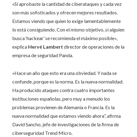
«Si aprobaste la cantidad de ciberataques y cada vez
son más sofisticados y ofrecen mejores resultados.
Estamos viendo que quien lo exige lamentablemente
lo está consiguiendo. Con el mismo objetivo, si alguien
busca ‘hackear’ se recomienda el máximo posible»,
explica
Hervé Lambert
director de operaciones de la
empresa de seguridad Panda.
«Hace un año que esto era una obviedad. Y nada se
confunde, porque es la norma. Es la nueva normalidad.
Ha producido ataques contra cuatro importantes
instituciones españolas, pero muy a menudo los
problemas provienen de Alemania o Francia. Es la
nueva normalidad que estamos viendo ahora”, afirma
David Sancho, jefe de investigaciones de la firma de
ciberseguridad Trend Micro.