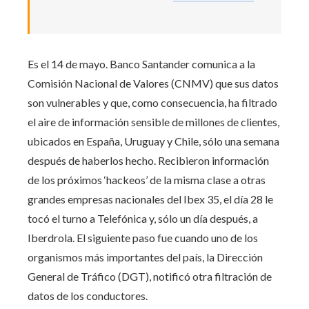
Es el 14 de mayo. Banco Santander comunica a la
Comisión Nacional de Valores (CNMV) que sus datos
son vulnerables y que, como consecuencia, ha filtrado
el aire de información sensible de millones de clientes,
ubicados en España, Uruguay y Chile, sólo una semana
después de haberlos hecho. Recibieron información
de los próximos ‘hackeos’ de la misma clase a otras
grandes empresas nacionales del Ibex 35, el día 28 le
tocó el turno a Telefónica y, sólo un día después, a
Iberdrola. El siguiente paso fue cuando uno de los
organismos más importantes del país, la Dirección
General de Tráfico (DGT), notificó otra filtración de
datos de los conductores.