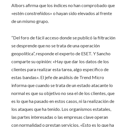
Albors afirma que los índices no han comprobado que
«estén constreñidos» o hayan sido elevados al frente
de un mismo grupo.
“Del foro de fácil acceso donde se publicó la filtración
se desprende que no se trata de una operación
geopolítica”, responde el experto de ESET. Y Sancho
comparte su opinión: «Hay que dar los datos de los
clientes para realizar esta tarea, algo específico de
estas bandas». El jefe de análisis de Trend Micro
informa que cuando se trata de un estado atacante lo
normal es que su objetivo no sea el de los clientes, que
es lo que ha pasado en estos casos, ni la realización de
los ataques que ha tenido. Los organismos estatales,
las partes interesadas o las empresas clave operan
con normalidad o prestan servicios. «Esto es lo que ha