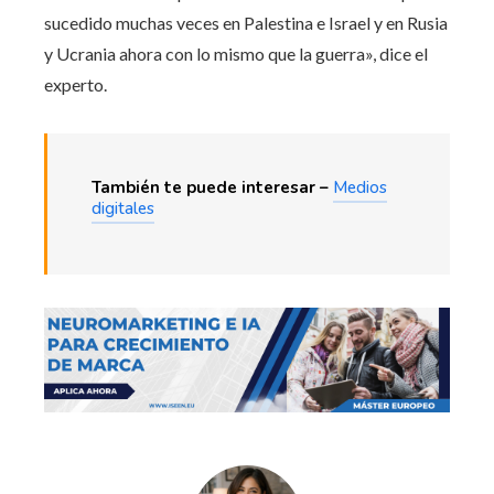
sucedido muchas veces en Palestina e Israel y en Rusia
y Ucrania ahora con lo mismo que la guerra», dice el
experto.
También te puede interesar –
Medios
digitales