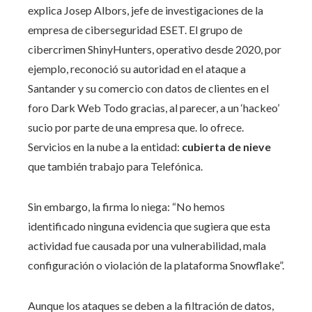
explica Josep Albors, jefe de investigaciones de la
empresa de ciberseguridad ESET. El grupo de
cibercrimen ShinyHunters, operativo desde 2020, por
ejemplo, reconoció su autoridad en el ataque a
Santander y su comercio con datos de clientes en el
foro Dark Web Todo gracias, al parecer, a un ‘hackeo’
sucio por parte de una empresa que. lo ofrece.
Servicios en la nube a la entidad:
cubierta de nieve
que también trabajo para Telefónica.
Sin embargo, la firma lo niega: “No hemos
identificado ninguna evidencia que sugiera que esta
actividad fue causada por una vulnerabilidad, mala
configuración o violación de la plataforma Snowflake”.
Aunque los ataques se deben a la filtración de datos,