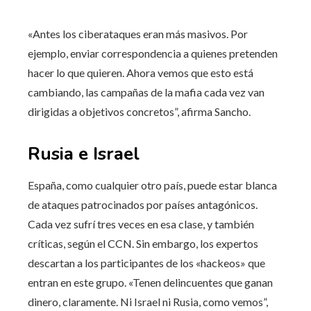
«Antes los ciberataques eran más masivos. Por
ejemplo, enviar correspondencia a quienes pretenden
hacer lo que quieren. Ahora vemos que esto está
cambiando, las campañas de la mafia cada vez van
dirigidas a objetivos concretos”, afirma Sancho.
Rusia e Israel
España, como cualquier otro país, puede estar blanca
de ataques patrocinados por países antagónicos.
Cada vez sufrí tres veces en esa clase, y también
críticas, según el CCN. Sin embargo, los expertos
descartan a los participantes de los «hackeos» que
entran en este grupo. «Tenen delincuentes que ganan
dinero, claramente. Ni Israel ni Rusia, como vemos”,