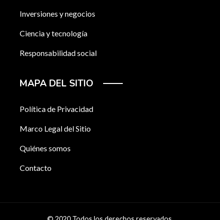
Inversiones y negocios
Ciencia y tecnología
Responsabilidad social
MAPA DEL SITIO
Política de Privacidad
Marco Legal del Sitio
Quiénes somos
Contacto
© 2020 Todos los derechos reservados.