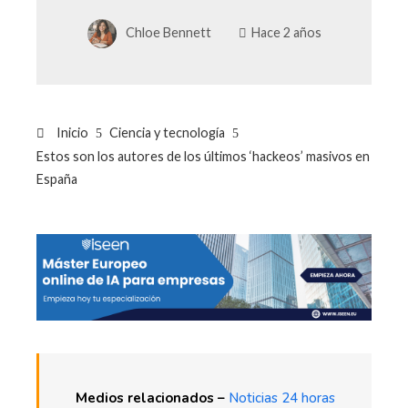
Chloe Bennett
Hace 2 años
Inicio
Ciencia y tecnología
Estos son los autores de los últimos ‘hackeos’ masivos en
España
Medios relacionados –
Noticias 24 horas