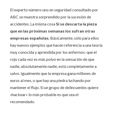
El experto número uno en seguridad consultado por
ABC se muestra sorprendido por la sucesión de
accidentes. La misma cosa
Si se descarta la pieza
que en las próximas semanas los sufran otras
empresas españolas
. Básicamente, sólo para ellos
hay nuevos ejemplos que hacen referencia a una teoría
muy conocida y aprendida por los enfermos: que el
rojo cada vez es más polvo en la sensación de que
nadie, absolutamente nadie, está completamente a
salvo. Igualmente que la empresa gana millones de
euros al mes, o que hay una piedra luchando por
mantener el flujo. Si un grupo de delincuentes quiere
«hackear» lo más probable es que sea el
recomendado.