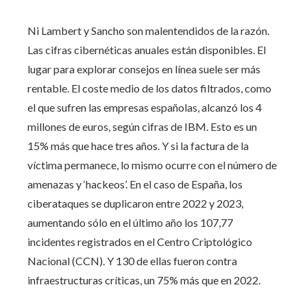
Ni Lambert y Sancho son malentendidos de la razón.
Las cifras cibernéticas anuales están disponibles. El
lugar para explorar consejos en línea suele ser más
rentable. El coste medio de los datos filtrados, como
el que sufren las empresas españolas, alcanzó los 4
millones de euros, según cifras de IBM. Esto es un
15% más que hace tres años. Y si la factura de la
víctima permanece, lo mismo ocurre con el número de
amenazas y ‘hackeos’. En el caso de España, los
ciberataques se duplicaron entre 2022 y 2023,
aumentando sólo en el último año los 107,77
incidentes registrados en el Centro Criptológico
Nacional (CCN). Y 130 de ellas fueron contra
infraestructuras críticas, un 75% más que en 2022.