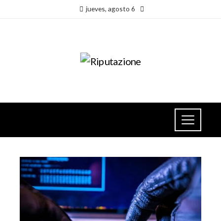
jueves, agosto 6