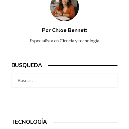
Por Chloe Bennett
Especialista en Ciencia y tecnología
BUSQUEDA
Buscar:
TECNOLOGÍA