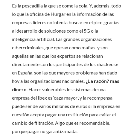
Es la pescadilla la que se come la cola. Y, además, todo
lo que la oficina de Hurgar en la información de las
empresas líderes no intenta buscar en el pico, gracias
al desarrollo de soluciones como el 5G o la
inteligencia artificial. Las grandes organizaciones
cibercriminales, que operan como mafias, y son
aquellas en las que los expertos se relacionan
directamente con los participantes de los «hackeos»
en España, son las que mayores problemas han dado
hoy a las organizaciones nacionales.
¿La razón? mas
dinero
. Hacer vulnerables los sistemas de una
empresa del Ibex es ‘caza mayor’, y la recompensa
puede ser de varios millones de euros si la empresa en
cuestión acepta pagar una restitución para evitar el
cambio de filtración. Algo que es recomendable,
porque pagar no garantiza nada.