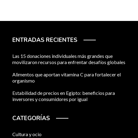
ENTRADAS RECIENTES
Las 15 donaciones individuales más grandes que
movilizaron recursos para enfrentar desafíos globales
Alimentos que aportan vitamina C para fortalecer el
organismo
Estabilidad de precios en Egipto: beneficios para
inversores y consumidores por igual
CATEGORÍAS
Cultura y ocio