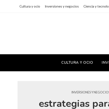
Cultura y ocio
Inversiones y negocios
Ciencia y tecnolo
CULTURA Y OCIO
INV
INVERSIONES Y NEGOCIO
estrategias par