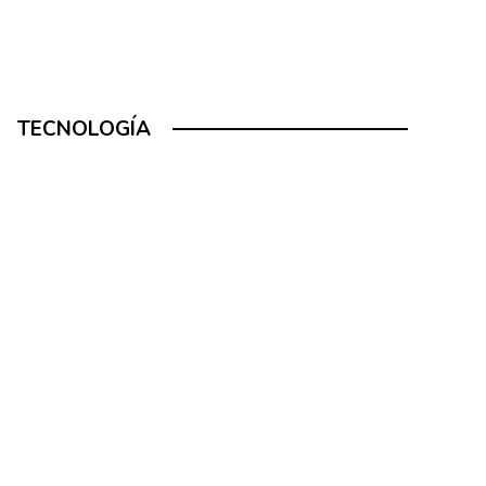
TECNOLOGÍA