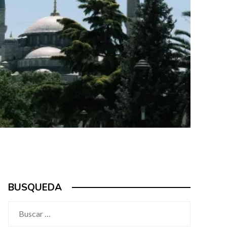
BUSQUEDA
Buscar: