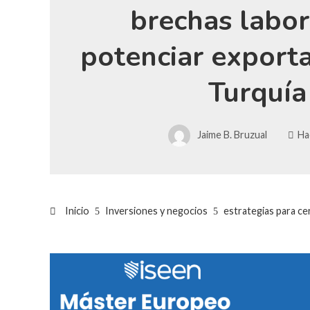
brechas labor
potenciar export
Turquía
Jaime B. Bruzual
Ha
Inicio
Inversiones y negocios
estrategias para ce