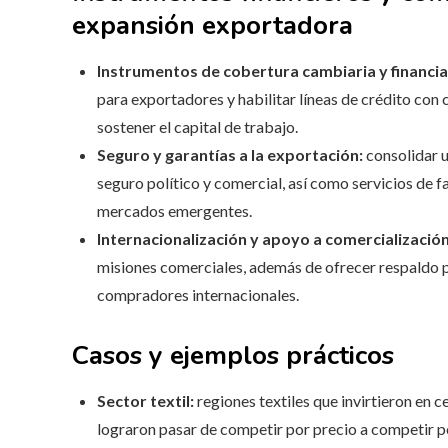
expansión exportadora
Instrumentos de cobertura cambiaria y financi
para exportadores y habilitar líneas de crédito con
sostener el capital de trabajo.
Seguro y garantías a la exportación:
consolidar u
seguro político y comercial, así como servicios de 
mercados emergentes.
Internacionalización y apoyo a comercialización
misiones comerciales, además de ofrecer respaldo p
compradores internacionales.
Casos y ejemplos prácticos
Sector textil:
regiones textiles que invirtieron en 
lograron pasar de competir por precio a competir p