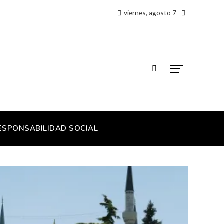
viernes, agosto 7
ESPONSABILIDAD SOCIAL