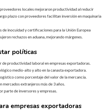
 proveedores locales mejoraron productividad al reducir
largo plazo con proveedores facilitan inversión en maquinaria
de inocuidad y certificaciones para la Unión Europea
ujeron rechazos en aduana, mejorando márgenes.
tar políticas
r de productividad laboral en empresas exportadoras.
lógico medio-alto y alto en la canasta exportadora.
gístico como porcentaje del valor de la mercancía.
 mercados extranjeros más de 3 años.
or parte de inversores y empresas.
ara empresas exportadoras