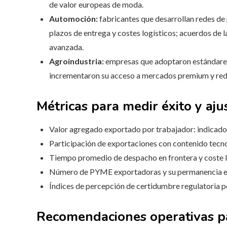
de valor europeas de moda.
Automoción:
fabricantes que desarrollan redes de
plazos de entrega y costes logísticos; acuerdos de 
avanzada.
Agroindustria:
empresas que adoptaron estándares 
incrementaron su acceso a mercados premium y red
Métricas para medir éxito y ajus
Valor agregado exportado por trabajador: indicado
Participación de exportaciones con contenido tecno
Tiempo promedio de despacho en frontera y coste lo
Número de PYME exportadoras y su permanencia en
Índices de percepción de certidumbre regulatoria p
Recomendaciones operativas p