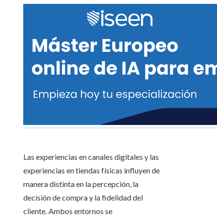
Las experiencias en canales digitales y las
experiencias en tiendas físicas influyen de
manera distinta en la percepción, la
decisión de compra y la fidelidad del
cliente. Ambos entornos se