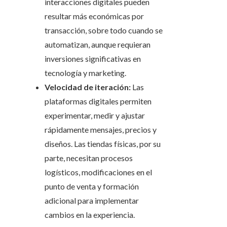
interacciones digitales pueden
resultar más económicas por
transacción, sobre todo cuando se
automatizan, aunque requieran
inversiones significativas en
tecnología y marketing.
Velocidad de iteración:
Las
plataformas digitales permiten
experimentar, medir y ajustar
rápidamente mensajes, precios y
diseños. Las tiendas físicas, por su
parte, necesitan procesos
logísticos, modificaciones en el
punto de venta y formación
adicional para implementar
cambios en la experiencia.