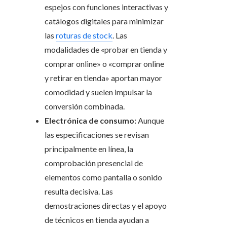
espejos con funciones interactivas y
catálogos digitales para minimizar
las
roturas de stock
. Las
modalidades de «probar en tienda y
comprar online» o «comprar online
y retirar en tienda» aportan mayor
comodidad y suelen impulsar la
conversión combinada.
Electrónica de consumo:
Aunque
las especificaciones se revisan
principalmente en línea, la
comprobación presencial de
elementos como pantalla o sonido
resulta decisiva. Las
demostraciones directas y el apoyo
de técnicos en tienda ayudan a