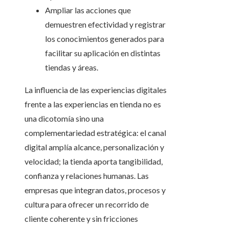
Ampliar las acciones que
demuestren efectividad y registrar
los conocimientos generados para
facilitar su aplicación en distintas
tiendas y áreas.
La influencia de las experiencias digitales
frente a las experiencias en tienda no es
una dicotomía sino una
complementariedad estratégica: el canal
digital amplía alcance, personalización y
velocidad; la tienda aporta tangibilidad,
confianza y relaciones humanas. Las
empresas que integran datos, procesos y
cultura para ofrecer un recorrido de
cliente coherente y sin fricciones