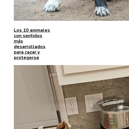
Los 10 animales
con sentidos
más
desarrollados
para cazar y
protegerse