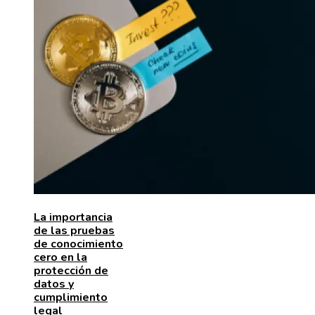
La importancia
de las pruebas
de conocimiento
cero en la
protección de
datos y
cumplimiento
legal