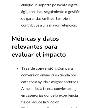
aunque un soporte posventa digital
ágil, con chat, seguimiento o gestión
de garantías en línea, también
contribuye a una mayor retención.
Métricas y datos
relevantes para
evaluar el impacto
Tasa de conversión:
Comparar
conversión online vs en tienda por
categoría ayuda a asignar recursos.
A menudo, la tienda convierte mejor
en categorías donde la experiencia
física reduce la fricción.