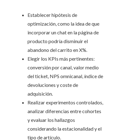
Establecer hipótesis de
optimización, como la idea de que
incorporar un chat en la página de
producto podría disminuir el
abandono del carrito en X%.
Elegir los KPIs más pertinentes:
conversión por canal, valor medio
del ticket, NPS omnicanal, índice de
devoluciones y coste de
adquisición.
Realizar experimentos controlados,
analizar diferencias entre cohortes
y evaluar los hallazgos
considerando la estacionalidad y el
tipo de artículo.