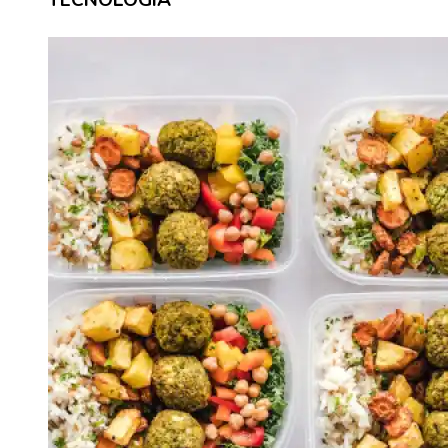
TECNOLOGÍA