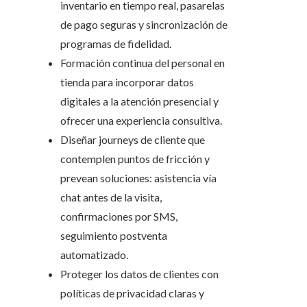
inventario en tiempo real, pasarelas
de pago seguras y sincronización de
programas de fidelidad.
Formación continua del personal en
tienda para incorporar datos
digitales a la atención presencial y
ofrecer una experiencia consultiva.
Diseñar journeys de cliente que
contemplen puntos de fricción y
prevean soluciones: asistencia vía
chat antes de la visita,
confirmaciones por SMS,
seguimiento postventa
automatizado.
Proteger los datos de clientes con
políticas de privacidad claras y