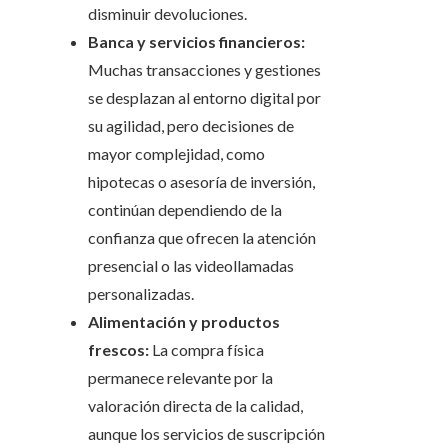
disminuir devoluciones.
Banca y servicios financieros:
Muchas transacciones y gestiones
se desplazan al entorno digital por
su agilidad, pero decisiones de
mayor complejidad, como
hipotecas o asesoría de inversión,
continúan dependiendo de la
confianza que ofrecen la atención
presencial o las videollamadas
personalizadas.
Alimentación y productos
frescos:
La compra física
permanece relevante por la
valoración directa de la calidad,
aunque los servicios de suscripción