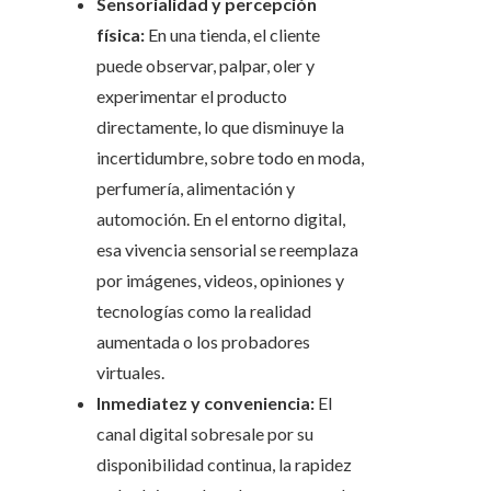
Sensorialidad y percepción
física:
En una tienda, el cliente
puede observar, palpar, oler y
experimentar el producto
directamente, lo que disminuye la
incertidumbre, sobre todo en moda,
perfumería, alimentación y
automoción. En el entorno digital,
esa vivencia sensorial se reemplaza
por imágenes, videos, opiniones y
tecnologías como la realidad
aumentada o los probadores
virtuales.
Inmediatez y conveniencia:
El
canal digital sobresale por su
disponibilidad continua, la rapidez