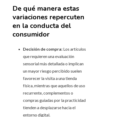
De qué manera estas
variaciones repercuten
en la conducta del
consumidor
Decisión de compra:
Los artículos
que requieren una evaluación
sensorial más detallada o implican
un mayor riesgo percibido suelen
favorecer la visita a una tienda
física, mientras que aquellos de uso
recurrente, complementos o
compras guiadas por la practicidad
tienden a desplazarse hacia el
entorno digital.