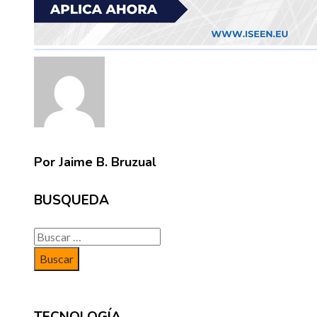
Por Jaime B. Bruzual
BUSQUEDA
Buscar: