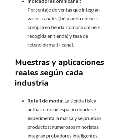
Indicadores omnicanal:
Porcentaje de ventas que integran
varios canales (búsqueda online +
compra en tienda, compra online +
recogida en tienda) y tasa de
retención multi-canal.
Muestras y aplicaciones
reales según cada
industria
Retail de moda:
La tienda física
actúa como un espacio donde se
experimenta la marca y se prueban
productos; numerosos minoristas
integran probadores inteligentes,