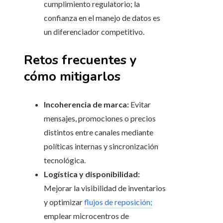
cumplimiento regulatorio; la
confianza en el manejo de datos es
un diferenciador competitivo.
Retos frecuentes y
cómo mitigarlos
Incoherencia de marca:
Evitar
mensajes, promociones o precios
distintos entre canales mediante
políticas internas y sincronización
tecnológica.
Logística y disponibilidad:
Mejorar la visibilidad de inventarios
y optimizar
flujos de reposición;
emplear microcentros de