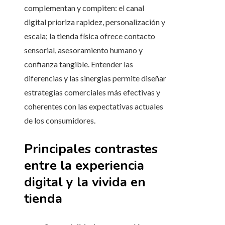
complementan y compiten: el canal
digital prioriza rapidez, personalización y
escala; la tienda física ofrece contacto
sensorial, asesoramiento humano y
confianza tangible. Entender las
diferencias y las sinergias permite diseñar
estrategias comerciales más efectivas y
coherentes con las expectativas actuales
de los consumidores.
Principales contrastes
entre la experiencia
digital y la vivida en
tienda