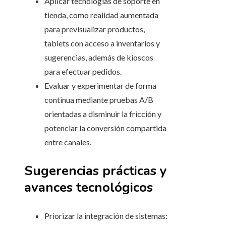
Aplicar tecnologías de soporte en
tienda, como realidad aumentada
para previsualizar productos,
tablets con acceso a inventarios y
sugerencias, además de kioscos
para efectuar pedidos.
Evaluar y experimentar de forma
continua mediante pruebas A/B
orientadas a disminuir la fricción y
potenciar la conversión compartida
entre canales.
Sugerencias prácticas y
avances tecnológicos
Priorizar la integración de sistemas: