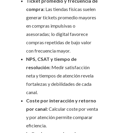
Ticket promedio y frecuencia de
compra:
Las tiendas físicas suelen
generar tickets promedio mayores
en compras impulsivas o
asesoradas; lo digital favorece
compras repetidas de bajo valor
con frecuencia mayor.
NPS, CSAT y tiempo de
resolución:
Medir satisfacción
neta y tiempos de atención revela
fortalezas y debilidades de cada
canal.
Coste por interacción y retorno
por canal:
Calcular coste por venta
y por atención permite comparar
eficiencia.