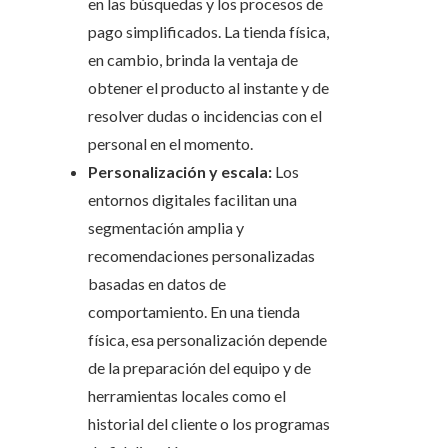
en las búsquedas y los procesos de
pago simplificados. La tienda física,
en cambio, brinda la ventaja de
obtener el producto al instante y de
resolver dudas o incidencias con el
personal en el momento.
Personalización y escala:
Los
entornos digitales facilitan una
segmentación amplia y
recomendaciones personalizadas
basadas en datos de
comportamiento. En una tienda
física, esa personalización depende
de la preparación del equipo y de
herramientas locales como el
historial del cliente o los programas