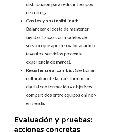
distribución para reducir tiempos
de entrega.
Costes y sostenibilidad:
Balancear el coste de mantener
tiendas físicas con modelos de
servicio que aporten valor añadido
(eventos, servicios posventa,
experiencia de marca).
Resistencia al cambio:
Gestionar
culturalmente la transformación
digital con formación y objetivos
compartidos entre equipos online y
en tienda.
Evaluación y pruebas:
acciones concretas