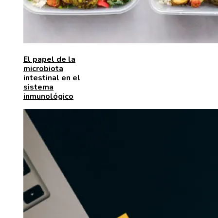
El papel de la
microbiota
intestinal en el
sistema
inmunológico