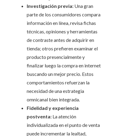
Investigación previa:
Una gran
parte de los consumidores compara
información en línea, revisa fichas
técnicas, opiniones y herramientas
de contraste antes de adquirir en
tienda; otros prefieren examinar el
producto presencialmente y
finalizar luego la compra en internet
buscando un mejor precio. Estos
comportamientos refuerzan la
necesidad de una estrategia
omnicanal bien integrada.
Fidelidad y experiencia
postventa:
La atención
individualizada en el punto de venta
puede incrementar la lealtad,