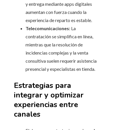
y entrega mediante apps digitales
aumentan con fuerza cuando la
experiencia de reparto es estable.
Telecomunicaciones:
La
contratación se simplifica en línea,
mientras que la resolución de
incidencias complejas y la venta
consultiva suelen requerir asistencia
presencial y especialistas en tienda.
Estrategias para
integrar y optimizar
experiencias entre
canales