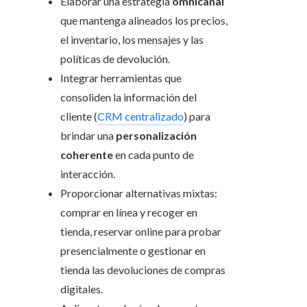
Elaborar una estrategia
omnicanal
que mantenga alineados los precios,
el inventario, los mensajes y las
políticas de devolución.
Integrar herramientas que
consoliden la información del
cliente (
CRM centralizado
) para
brindar una
personalización
coherente
en cada punto de
interacción.
Proporcionar alternativas mixtas:
comprar en línea y recoger en
tienda, reservar online para probar
presencialmente o gestionar en
tienda las devoluciones de compras
digitales.