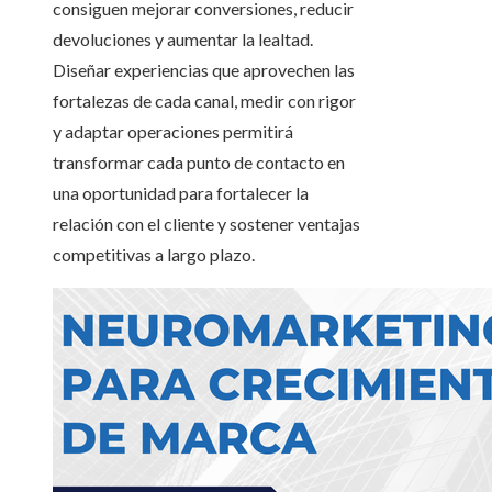
consiguen mejorar conversiones, reducir
devoluciones y aumentar la lealtad.
Diseñar experiencias que aprovechen las
fortalezas de cada canal, medir con rigor
y adaptar operaciones permitirá
transformar cada punto de contacto en
una oportunidad para fortalecer la
relación con el cliente y sostener ventajas
competitivas a largo plazo.