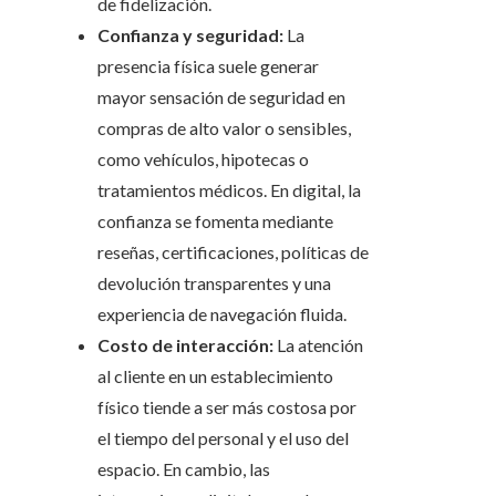
de fidelización.
Confianza y seguridad:
La
presencia física suele generar
mayor sensación de seguridad en
compras de alto valor o sensibles,
como vehículos, hipotecas o
tratamientos médicos. En digital, la
confianza se fomenta mediante
reseñas, certificaciones, políticas de
devolución transparentes y una
experiencia de navegación fluida.
Costo de interacción:
La atención
al cliente en un establecimiento
físico tiende a ser más costosa por
el tiempo del personal y el uso del
espacio. En cambio, las