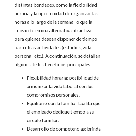
distintas bondades, como la flexibilidad
horaria y la oportunidad de organizar las
horas a lo largo de la semana, lo que la
convierte en una alternativa atractiva
para quienes desean disponer de tiempo
para otras actividades (estudios, vida
personal, etc.). A continuación, se detallan
algunos de los beneficios principales:
Flexibilidad horaria: posibilidad de
armonizar la vida laboral con los
compromisos personales.
Equilibrio con la familia: facilita que
el empleado dedique tiempo a su
círculo familiar.
Desarrollo de competencias: brinda