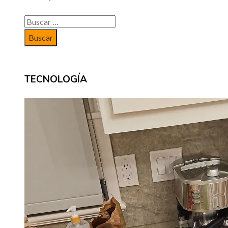
Buscar:
TECNOLOGÍA