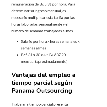
remuneración de B/. 5.31 por hora. Para
determinar su ingreso mensual, es
necesario multiplicar esta tarifa por las
horas laboradas semanalmente y el
número de semanas trabajadas al mes.
Salario por hora x horas semanales x
semanas al mes
B/.5.31 x 30 x 4 = B/. 637.20
mensual (aproximadamente)
Ventajas del empleo a
tiempo parcial según
Panama Outsourcing
Trabajar a tiempo parcial presenta