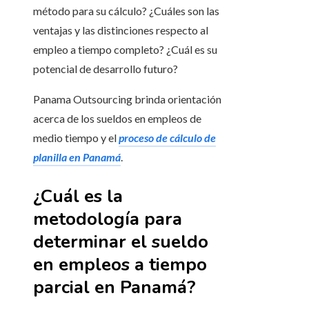
método para su cálculo? ¿Cuáles son las
ventajas y las distinciones respecto al
empleo a tiempo completo? ¿Cuál es su
potencial de desarrollo futuro?
Panama Outsourcing brinda orientación
acerca de los sueldos en empleos de
medio tiempo y el
proceso de cálculo de
planilla en Panamá
.
¿Cuál es la
metodología para
determinar el sueldo
en empleos a tiempo
parcial en Panamá?