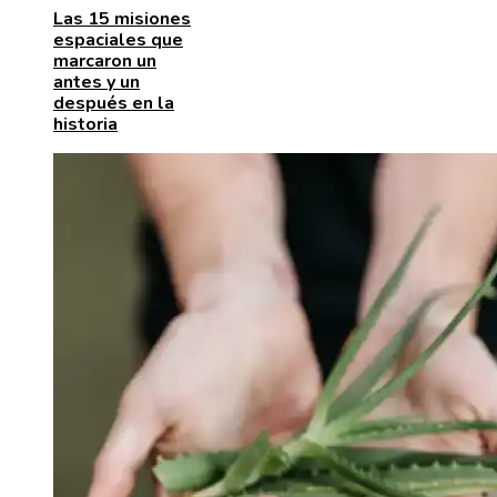
Las 15 misiones
espaciales que
marcaron un
antes y un
después en la
historia