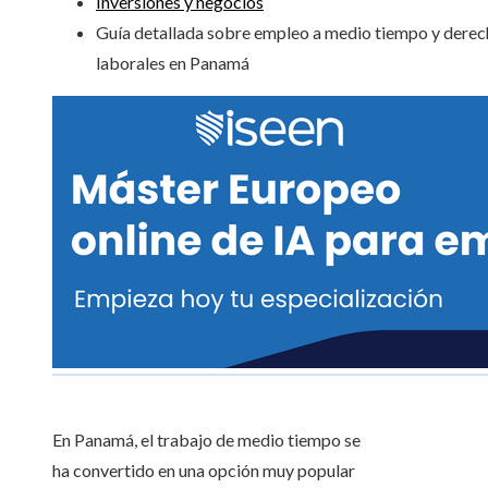
Inversiones y negocios
Guía detallada sobre empleo a medio tiempo y dere
laborales en Panamá
En Panamá, el trabajo de medio tiempo se
ha convertido en una opción muy popular