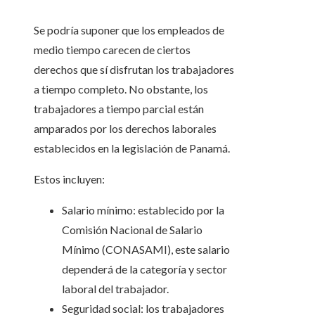
Se podría suponer que los empleados de
medio tiempo carecen de ciertos
derechos que sí disfrutan los trabajadores
a tiempo completo. No obstante, los
trabajadores a tiempo parcial están
amparados por los derechos laborales
establecidos en la legislación de Panamá.
Estos incluyen:
Salario mínimo: establecido por la
Comisión Nacional de Salario
Mínimo (CONASAMI), este salario
dependerá de la categoría y sector
laboral del trabajador.
Seguridad social: los trabajadores