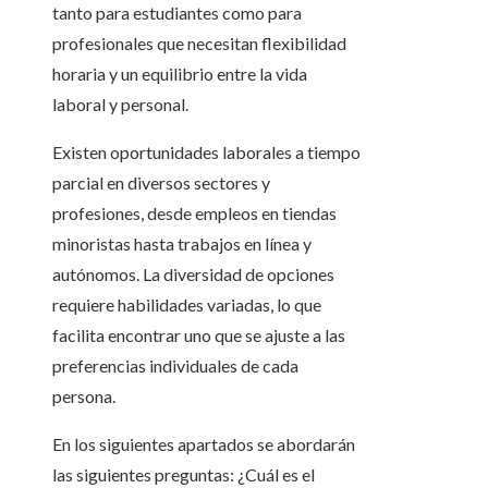
tanto para estudiantes como para
profesionales que necesitan flexibilidad
horaria y un equilibrio entre la vida
laboral y personal.
Existen oportunidades laborales a tiempo
parcial en diversos sectores y
profesiones, desde empleos en tiendas
minoristas hasta trabajos en línea y
autónomos. La diversidad de opciones
requiere habilidades variadas, lo que
facilita encontrar uno que se ajuste a las
preferencias individuales de cada
persona.
En los siguientes apartados se abordarán
las siguientes preguntas: ¿Cuál es el