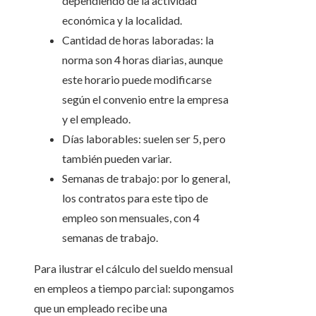
dependiendo de la actividad
económica y la localidad.
Cantidad de horas laboradas: la
norma son 4 horas diarias, aunque
este horario puede modificarse
según el convenio entre la empresa
y el empleado.
Días laborables: suelen ser 5, pero
también pueden variar.
Semanas de trabajo: por lo general,
los contratos para este tipo de
empleo son mensuales, con 4
semanas de trabajo.
Para ilustrar el cálculo del sueldo mensual
en empleos a tiempo parcial: supongamos
que un empleado recibe una