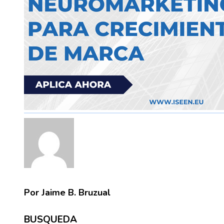
Por Jaime B. Bruzual
BUSQUEDA