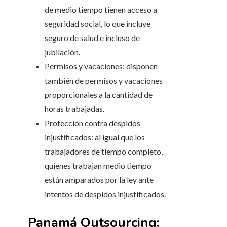
de medio tiempo tienen acceso a
seguridad social, lo que incluye
seguro de salud e incluso de
jubilación.
Permisos y vacaciones: disponen
también de permisos y vacaciones
proporcionales a la cantidad de
horas trabajadas.
Protección contra despidos
injustificados: al igual que los
trabajadores de tiempo completo,
quienes trabajan medio tiempo
están amparados por la ley ante
intentos de despidos injustificados.
Panamá Outsourcing: