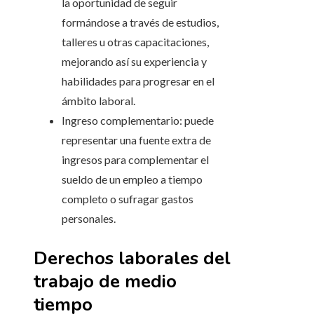
la oportunidad de seguir
formándose a través de estudios,
talleres u otras capacitaciones,
mejorando así su experiencia y
habilidades para progresar en el
ámbito laboral.
Ingreso complementario: puede
representar una fuente extra de
ingresos para complementar el
sueldo de un empleo a tiempo
completo o sufragar gastos
personales.
Derechos laborales del
trabajo de medio
tiempo