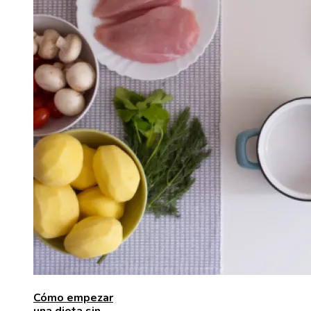
Cómo empezar