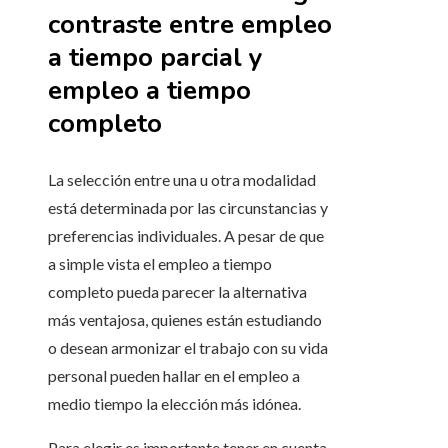
contraste entre empleo
a tiempo parcial y
empleo a tiempo
completo
La selección entre una u otra modalidad
está determinada por las circunstancias y
preferencias individuales. A pesar de que
a simple vista el empleo a tiempo
completo pueda parecer la alternativa
más ventajosa, quienes están estudiando
o desean armonizar el trabajo con su vida
personal pueden hallar en el empleo a
medio tiempo la elección más idónea.
Para elegir es importante tener en cuenta