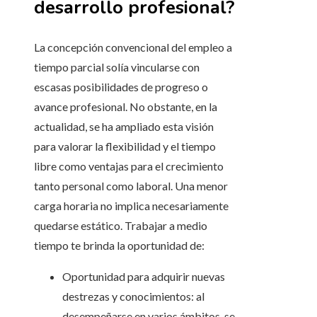
desarrollo profesional?
La concepción convencional del empleo a
tiempo parcial solía vincularse con
escasas posibilidades de progreso o
avance profesional. No obstante, en la
actualidad, se ha ampliado esta visión
para valorar la flexibilidad y el tiempo
libre como ventajas para el crecimiento
tanto personal como laboral. Una menor
carga horaria no implica necesariamente
quedarse estático. Trabajar a medio
tiempo te brinda la oportunidad de:
Oportunidad para adquirir nuevas
destrezas y conocimientos: al
desempeñarse en varios ámbitos, se