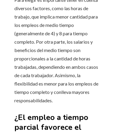
diversos factores, como las horas de
trabajo, que implica menor cantidad para
los empleos de medio tiempo
(generalmente de 4) y 8 para tiempo
completo. Por otra parte, los salarios y
beneficios del medio tiempo son
proporcionales a la cantidad de horas
trabajadas, dependiendo en ambos casos
de cada trabajador. Asimismo, la
flexibilidad es menor para los empleos de
tiempo completo y conlleva mayores
responsabilidades.
¿El empleo a tiempo
parcial favorece el