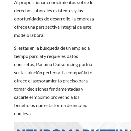
Al proporcionar conocimientos sobre los
derechos laborales existentes y las
oportunidades de desarrollo, la empresa
ofrece una perspectiva integral de este
modelo laboral.
Si estás en la búsqueda de un empleo a
tiempo parcial y requieres datos
concretos, Panama Outsourcing podría
ser la solución perfecta. La compañía te
ofrece el asesoramiento preciso para
tomar decisiones fundamentadas y
sacarle el máximo provecho a los
beneficios que esta forma de empleo
conlleva.