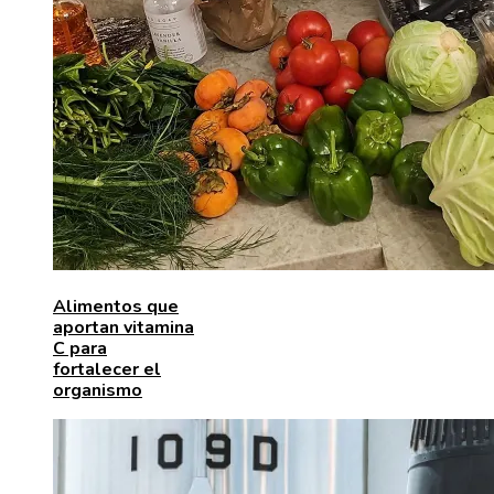
Alimentos que
aportan vitamina
C para
fortalecer el
organismo