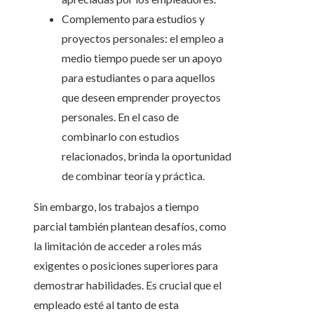
Complemento para estudios y
proyectos personales: el empleo a
medio tiempo puede ser un apoyo
para estudiantes o para aquellos
que deseen emprender proyectos
personales. En el caso de
combinarlo con estudios
relacionados, brinda la oportunidad
de combinar teoría y práctica.
Sin embargo, los trabajos a tiempo
parcial también plantean desafíos, como
la limitación de acceder a roles más
exigentes o posiciones superiores para
demostrar habilidades. Es crucial que el
empleado esté al tanto de esta