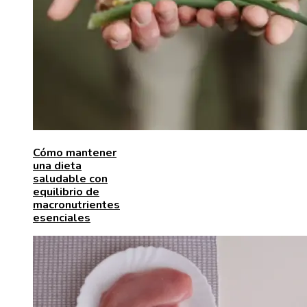
Cómo mantener
una dieta
saludable con
equilibrio de
macronutrientes
esenciales