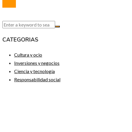
CATEGORIAS
Cultura y ocio
Inversiones y negocios
Ciencia y tecnología
Responsabilidad social