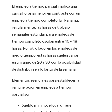
El empleo a tiempo parcial implica una
carga horaria menor en contraste con un
empleo a tiempo completo. En Panamá,
regularmente, las horas de trabajo
semanales estándar para empleos de
tiempo completo oscilan entre 40 y 48
horas. Por otro lado, en los empleos de
medio tiempo, estas horas suelen variar
en un rango de 20 a 30, con la posibilidad
de distribuirse a lo largo de la semana.
Elementos esenciales para establecer la
remuneración en empleos a tiempo
parcial son:
Sueldo mínimo: el cual difiere