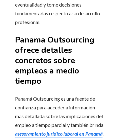
eventualidad y tome decisiones
fundamentadas respecto a su desarrollo
profesional.
Panama Outsourcing
ofrece detalles
concretos sobre
empleos a medio
tiempo
Panamá Outsourcing es una fuente de
confianza para acceder a información
más detallada sobre las implicaciones del
empleo a tiempo parcial y también brinda
asesoramiento jurídíco laboral en Panamá
.