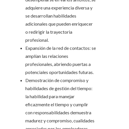
adquiere una experiencia diversa y
se desarrollan habilidades
adicionales que pueden enriquecer
o redirigir la trayectoria
profesional.
Expansión de la red de contactos: se
amplían las relaciones
profesionales, abriendo puertas a
potenciales oportunidades futuras.
Demostración de compromiso y
habilidades de gestión del tiempo:
la habilidad para manejar
eficazmente el tiempo y cumplir
con responsabilidades demuestra
madurez y compromiso, cualidades
apreciadas por los empleadores.