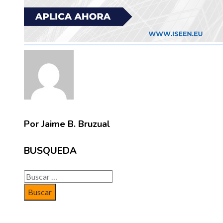
Por Jaime B. Bruzual
BUSQUEDA
Buscar: