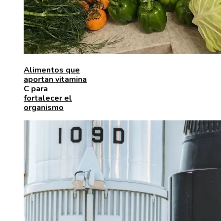
Alimentos que
aportan vitamina
C para
fortalecer el
organismo