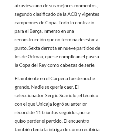
atraviesa uno de sus mejores momentos,
segundo clasificado de la ACB y vigentes
campeones de Copa. Todo lo contrario
para el Barça, inmerso en una
reconstrucción que no termina de estar a
punto. Sexta derrota en nueve partidos de
los de Grimau, que se complican el pase a
la Copa del Rey como cabezas de serie.
El ambiente en el Carpena fue de noche
grande. Nadie se quería caer. El
seleccionador, Sergio Scariolo, el técnico
con el que Unicaja logró su anterior
récord de 11 triunfos seguidos, no se
quiso perder el partido. El encuentro
también tenía la intriga de cómo recibiría