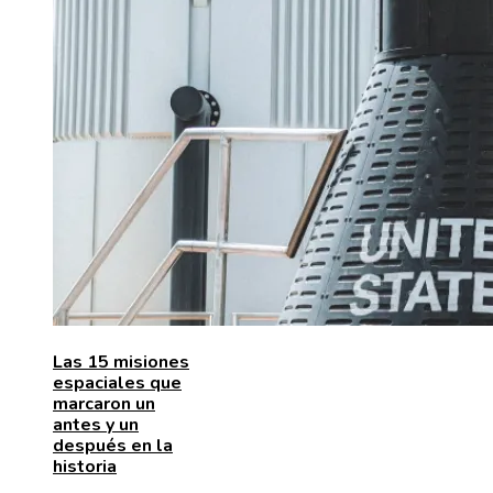
Las 15 misiones
espaciales que
marcaron un
antes y un
después en la
historia