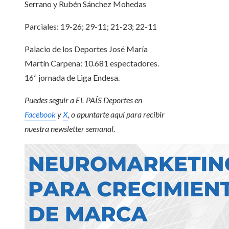
Serrano y Rubén Sánchez Mohedas
Parciales: 19-26; 29-11; 21-23; 22-11
Palacio de los Deportes José María
Martín Carpena: 10.681 espectadores.
16ª jornada de Liga Endesa.
Puedes seguir a EL PAÍS Deportes en
Facebook
y
X
, o apuntarte aquí para recibir
nuestra newsletter semanal
.