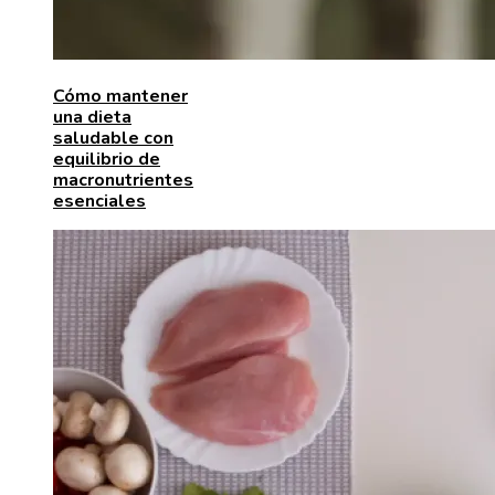
Cómo mantener
una dieta
saludable con
equilibrio de
macronutrientes
esenciales