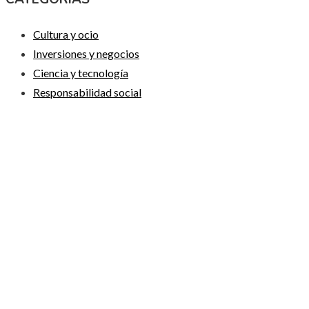
Cultura y ocio
Inversiones y negocios
Ciencia y tecnología
Responsabilidad social