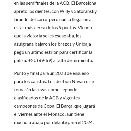
en las semifinales de la ACB. El Barcelona
apretó los dientes, con Willy y Satoransky
tirando del carro, pero nunca llegaron a
estar más cerca de los 9 puntos. Viendo
que la victoria se les escapaba, los
azulgrana bajaron los brazos y Unicaja
pegó un último estirón para certificar la
paliza: +20 (89-69) a falta de un minuto.
Punto y final para un 2023 de ensueño
para los cajistas. Los de Ibon Navarro se
tomarán las uvas como segundos
clasificados de la ACB y vigentes
campeones de Copa. El Barça, que jugará
el viernes ante el Mónaco, aún tiene
mucho trabajo por delante para el 2024.