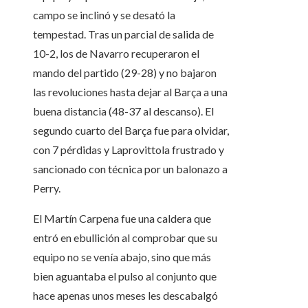
campo se inclinó y se desató la
tempestad. Tras un parcial de salida de
10-2, los de Navarro recuperaron el
mando del partido (29-28) y no bajaron
las revoluciones hasta dejar al Barça a una
buena distancia (48-37 al descanso). El
segundo cuarto del Barça fue para olvidar,
con 7 pérdidas y Laprovittola frustrado y
sancionado con técnica por un balonazo a
Perry.
El Martín Carpena fue una caldera que
entró en ebullición al comprobar que su
equipo no se venía abajo, sino que más
bien aguantaba el pulso al conjunto que
hace apenas unos meses les descabalgó