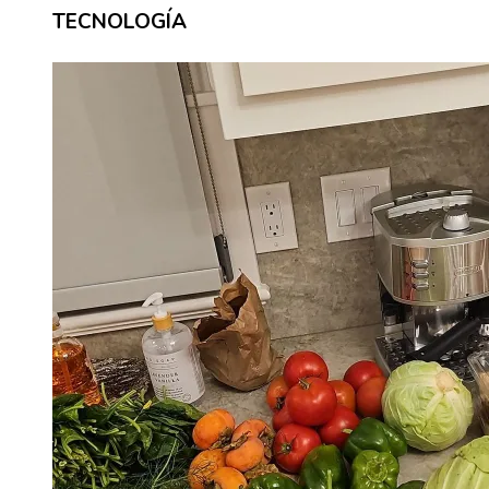
TECNOLOGÍA