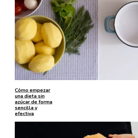
Cómo empezar
una dieta sin
azúcar de forma
sencilla y
efectiva