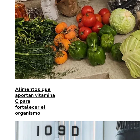
Alimentos que
aportan vitamina
C para
fortalecer el
organismo