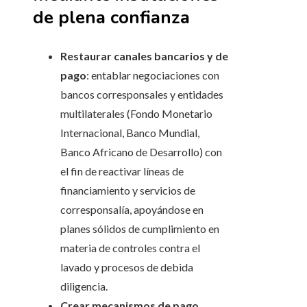
de plena confianza
Restaurar canales bancarios y de
pago
: entablar negociaciones con
bancos corresponsales y entidades
multilaterales (Fondo Monetario
Internacional, Banco Mundial,
Banco Africano de Desarrollo) con
el fin de reactivar líneas de
financiamiento y servicios de
corresponsalía, apoyándose en
planes sólidos de cumplimiento en
materia de controles contra el
lavado y procesos de debida
diligencia.
Crear mecanismos de pago