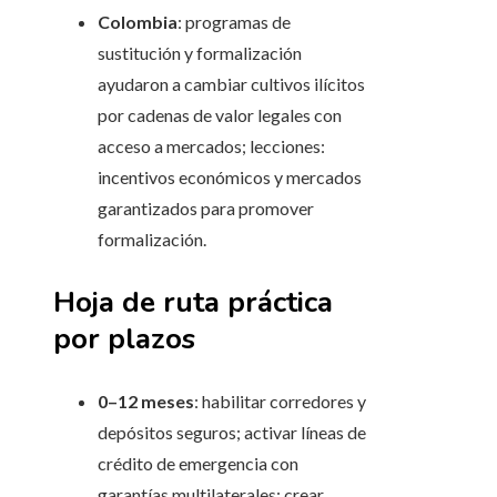
Colombia
: programas de
sustitución y formalización
ayudaron a cambiar cultivos ilícitos
por cadenas de valor legales con
acceso a mercados; lecciones:
incentivos económicos y mercados
garantizados para promover
formalización.
Hoja de ruta práctica
por plazos
0–12 meses
: habilitar corredores y
depósitos seguros; activar líneas de
crédito de emergencia con
garantías multilaterales; crear