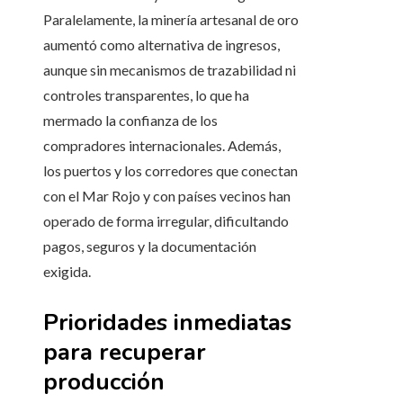
Paralelamente, la minería artesanal de oro
aumentó como alternativa de ingresos,
aunque sin mecanismos de trazabilidad ni
controles transparentes, lo que ha
mermado la confianza de los
compradores internacionales. Además,
los puertos y los corredores que conectan
con el Mar Rojo y con países vecinos han
operado de forma irregular, dificultando
pagos, seguros y la documentación
exigida.
Prioridades inmediatas
para recuperar
producción