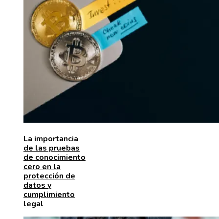
La importancia
de las pruebas
de conocimiento
cero en la
protección de
datos y
cumplimiento
legal