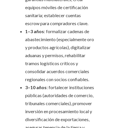
equipos móviles de certificación
sanitaria; establecer cuentas
escrow para compradores clave.
1–3 años
: formalizar cadenas de
abastecimiento (especialmente oro
y productos agrícolas), digitalizar
aduanas y permisos, rehabilitar
tramos logísticos críticos y
consolidar acuerdos comerciales
regionales con socios confiables.
3–10 años
: fortalecer instituciones
públicas (autoridades de comercio,
tribunales comerciales), promover
inversión en procesamiento local y
diversificación de exportaciones,
asegurar tenencia de la tierra y