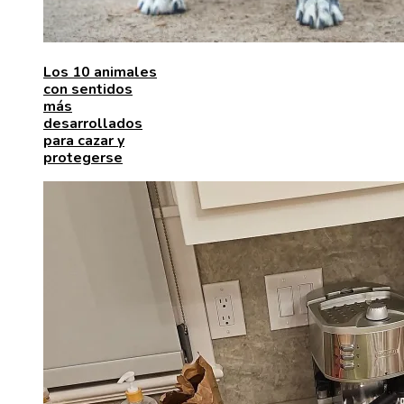
Los 10 animales
con sentidos
más
desarrollados
para cazar y
protegerse