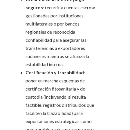
seguros
: recurrir a cuentas escrow
gestionadas por instituciones
multilaterales o por bancos
regionales de reconocida
confiabilidad para asegurar las
transferencias a exportadores
sudaneses mientras se afianza la
estabilidad interna.
Certificación y trazabilidad
:
poner en marcha esquemas de
certificación fitosanitaria y de
custodia (incluyendo, si resulta
factible, registros distribuidos que
faciliten la trazabilidad) para
exportaciones estratégicas como
goma arábiga, sésamo, carne y oro,