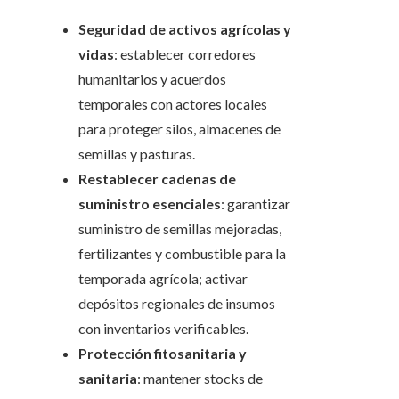
Seguridad de activos agrícolas y
vidas
: establecer corredores
humanitarios y acuerdos
temporales con actores locales
para proteger silos, almacenes de
semillas y pasturas.
Restablecer cadenas de
suministro esenciales
: garantizar
suministro de semillas mejoradas,
fertilizantes y combustible para la
temporada agrícola; activar
depósitos regionales de insumos
con inventarios verificables.
Protección fitosanitaria y
sanitaria
: mantener stocks de