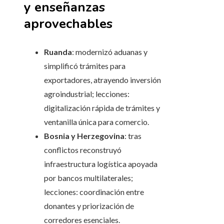
y enseñanzas
aprovechables
Ruanda
: modernizó aduanas y
simplificó trámites para
exportadores, atrayendo inversión
agroindustrial; lecciones:
digitalización rápida de trámites y
ventanilla única para comercio.
Bosnia y Herzegovina
: tras
conflictos reconstruyó
infraestructura logística apoyada
por bancos multilaterales;
lecciones: coordinación entre
donantes y priorización de
corredores esenciales.