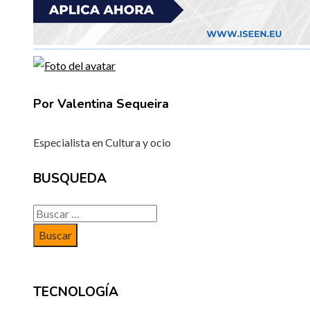
Por Valentina Sequeira
Especialista en Cultura y ocio
BUSQUEDA
Buscar:
TECNOLOGÍA