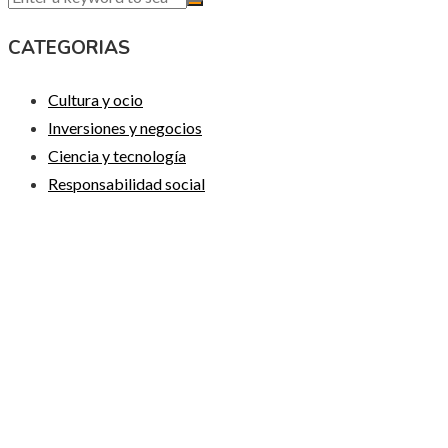
CATEGORIAS
Cultura y ocio
Inversiones y negocios
Ciencia y tecnología
Responsabilidad social