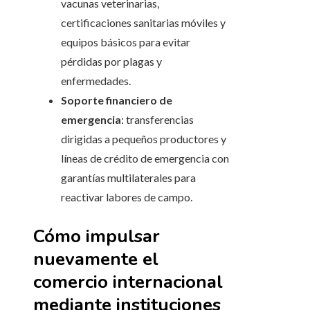
vacunas veterinarias,
certificaciones sanitarias móviles y
equipos básicos para evitar
pérdidas por plagas y
enfermedades.
Soporte financiero de
emergencia
: transferencias
dirigidas a pequeños productores y
líneas de crédito de emergencia con
garantías multilaterales para
reactivar labores de campo.
Cómo impulsar
nuevamente el
comercio internacional
mediante instituciones