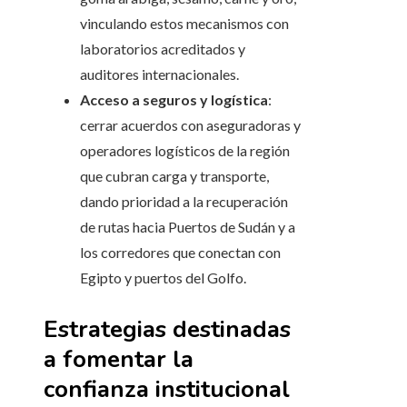
vinculando estos mecanismos con
laboratorios acreditados y
auditores internacionales.
Acceso a seguros y logística
:
cerrar acuerdos con aseguradoras y
operadores logísticos de la región
que cubran carga y transporte,
dando prioridad a la recuperación
de rutas hacia Puertos de Sudán y a
los corredores que conectan con
Egipto y puertos del Golfo.
Estrategias destinadas
a fomentar la
confianza institucional