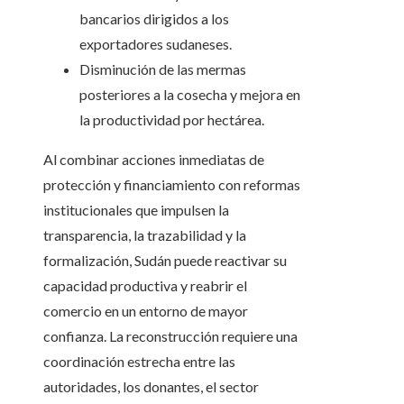
bancarios dirigidos a los
exportadores sudaneses.
Disminución de las mermas
posteriores a la cosecha y mejora en
la productividad por hectárea.
Al combinar acciones inmediatas de
protección y financiamiento con reformas
institucionales que impulsen la
transparencia, la trazabilidad y la
formalización, Sudán puede reactivar su
capacidad productiva y reabrir el
comercio en un entorno de mayor
confianza. La reconstrucción requiere una
coordinación estrecha entre las
autoridades, los donantes, el sector