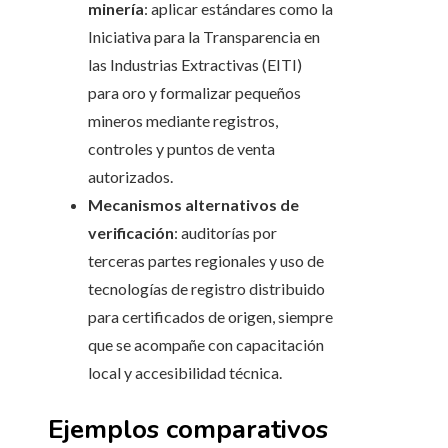
minería
: aplicar estándares como la
Iniciativa para la Transparencia en
las Industrias Extractivas (EITI)
para oro y formalizar pequeños
mineros mediante registros,
controles y puntos de venta
autorizados.
Mecanismos alternativos de
verificación
: auditorías por
terceras partes regionales y uso de
tecnologías de registro distribuido
para certificados de origen, siempre
que se acompañe con capacitación
local y accesibilidad técnica.
Ejemplos comparativos