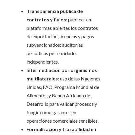
Transparencia pública de
contratos y flujos
: publicar en
plataformas abiertas los contratos
de exportación, licencias y pagos
subvencionados; auditorías
periódicas por entidades
independientes.
Intermediación por organismos
multilaterales
: uso de las Naciones
Unidas, FAO, Programa Mundial de
Alimentos y Banco Africano de
Desarrollo para validar procesos y
fungir como garantes en
operaciones comerciales sensibles.
Formalización y trazabilidad en