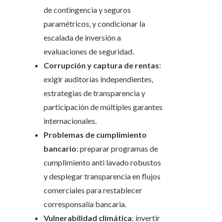
de contingencia y seguros
paramétricos, y condicionar la
escalada de inversión a
evaluaciones de seguridad.
Corrupción y captura de rentas
:
exigir auditorías independientes,
estrategias de transparencia y
participación de múltiples garantes
internacionales.
Problemas de cumplimiento
bancario
: preparar programas de
cumplimiento anti lavado robustos
y desplegar transparencia en flujos
comerciales para restablecer
corresponsalía bancaria.
Vulnerabilidad climática
: invertir