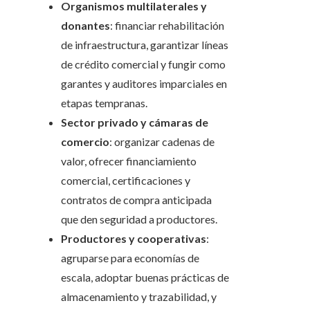
Organismos multilaterales y
donantes
: financiar rehabilitación
de infraestructura, garantizar líneas
de crédito comercial y fungir como
garantes y auditores imparciales en
etapas tempranas.
Sector privado y cámaras de
comercio
: organizar cadenas de
valor, ofrecer financiamiento
comercial, certificaciones y
contratos de compra anticipada
que den seguridad a productores.
Productores y cooperativas
:
agruparse para economías de
escala, adoptar buenas prácticas de
almacenamiento y trazabilidad, y