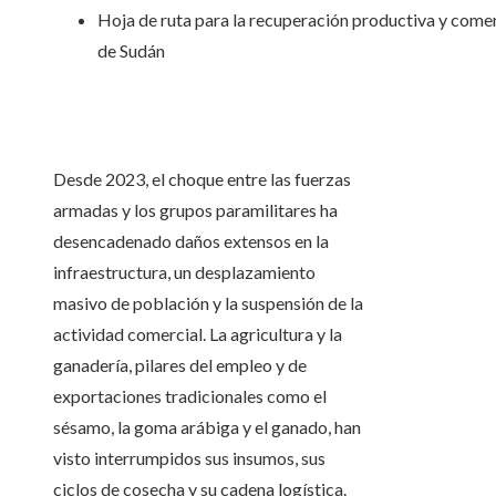
Hoja de ruta para la recuperación productiva y comer
de Sudán
Desde 2023, el choque entre las fuerzas
armadas y los grupos paramilitares ha
desencadenado daños extensos en la
infraestructura, un desplazamiento
masivo de población y la suspensión de la
actividad comercial. La agricultura y la
ganadería, pilares del empleo y de
exportaciones tradicionales como el
sésamo, la goma arábiga y el ganado, han
visto interrumpidos sus insumos, sus
ciclos de cosecha y su cadena logística.