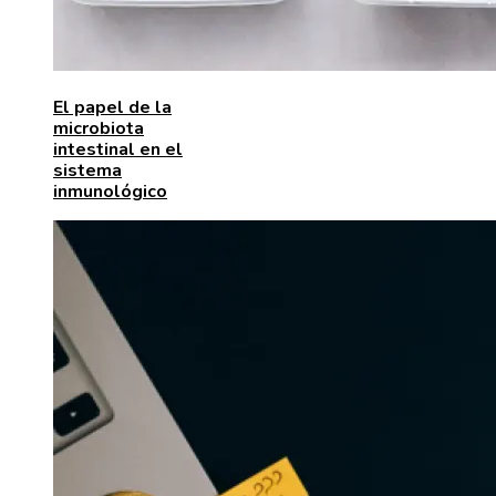
El papel de la
microbiota
intestinal en el
sistema
inmunológico