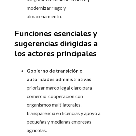
modernizar riego y
almacenamiento.
Funciones esenciales y
sugerencias dirigidas a
los actores principales
Gobierno de transición o
autoridades administrativas
:
priorizar marco legal claro para
comercio, cooperación con
organismos multilaterales,
transparencia en licencias y apoyo a
pequeñas y medianas empresas
agrícolas.