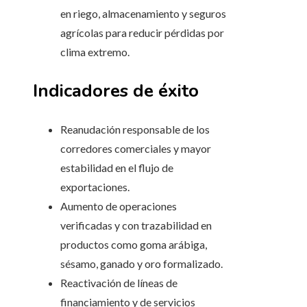
en riego, almacenamiento y seguros
agrícolas para reducir pérdidas por
clima extremo.
Indicadores de éxito
Reanudación responsable de los
corredores comerciales y mayor
estabilidad en el flujo de
exportaciones.
Aumento de operaciones
verificadas y con trazabilidad en
productos como goma arábiga,
sésamo, ganado y oro formalizado.
Reactivación de líneas de
financiamiento y de servicios