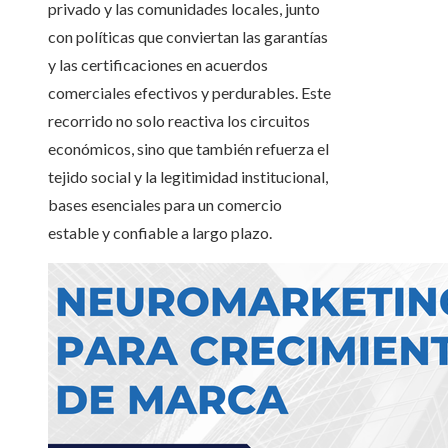
privado y las comunidades locales, junto
con políticas que conviertan las garantías
y las certificaciones en acuerdos
comerciales efectivos y perdurables. Este
recorrido no solo reactiva los circuitos
económicos, sino que también refuerza el
tejido social y la legitimidad institucional,
bases esenciales para un comercio
estable y confiable a largo plazo.