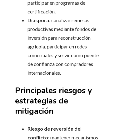
participar en programas de
certificación.
Diáspora
: canalizar remesas
productivas mediante fondos de
inversión para reconstrucción
agrícola, participar en redes
comerciales y servir como puente
de confianza con compradores
internacionales.
Principales riesgos y
estrategias de
mitigación
Riesgo de reversión del
conflicto
: mantener mecanismos