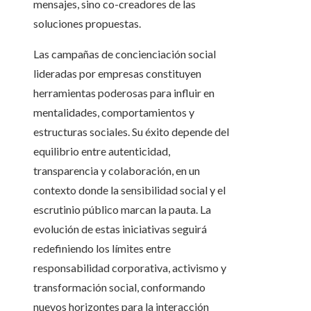
mensajes, sino co-creadores de las
soluciones propuestas.
Las campañas de concienciación social
lideradas por empresas constituyen
herramientas poderosas para influir en
mentalidades, comportamientos y
estructuras sociales. Su éxito depende del
equilibrio entre autenticidad,
transparencia y colaboración, en un
contexto donde la sensibilidad social y el
escrutinio público marcan la pauta. La
evolución de estas iniciativas seguirá
redefiniendo los límites entre
responsabilidad corporativa, activismo y
transformación social, conformando
nuevos horizontes para la interacción