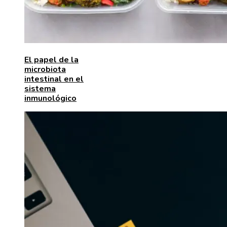
El papel de la
microbiota
intestinal en el
sistema
inmunológico