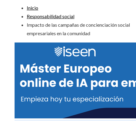
Inicio
Responsabilidad social
Impacto de las campañas de concienciación social
empresariales en la comunidad