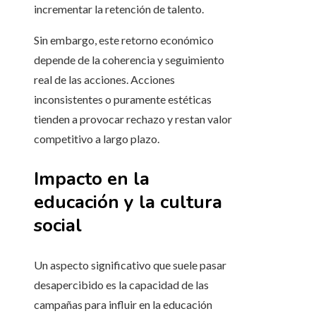
incrementar la retención de talento.
Sin embargo, este retorno económico
depende de la coherencia y seguimiento
real de las acciones. Acciones
inconsistentes o puramente estéticas
tienden a provocar rechazo y restan valor
competitivo a largo plazo.
Impacto en la
educación y la cultura
social
Un aspecto significativo que suele pasar
desapercibido es la capacidad de las
campañas para influir en la educación