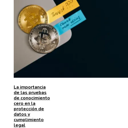
La importancia
de las pruebas
de conocimiento
cero en la
protección de
datos y
cumplimiento
legal