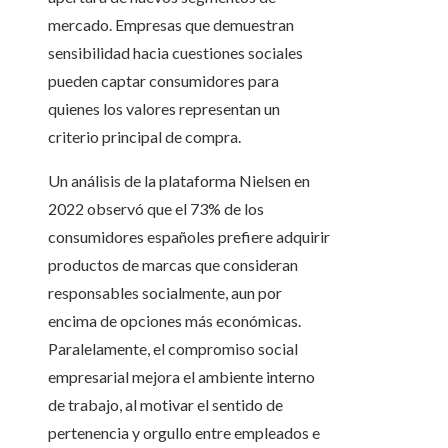
mercado. Empresas que demuestran
sensibilidad hacia cuestiones sociales
pueden captar consumidores para
quienes los valores representan un
criterio principal de compra.
Un análisis de la plataforma Nielsen en
2022 observó que el 73% de los
consumidores españoles prefiere adquirir
productos de marcas que consideran
responsables socialmente, aun por
encima de opciones más económicas.
Paralelamente, el compromiso social
empresarial mejora el ambiente interno
de trabajo, al motivar el sentido de
pertenencia y orgullo entre empleados e