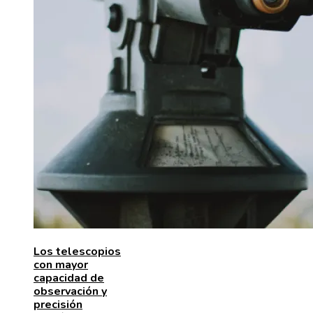
Los telescopios
con mayor
capacidad de
observación y
precisión