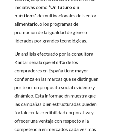
iniciativas como
“Un futuro sin
plásticos”
de multinacionales del sector
alimentario, o los programas de
promoción de la igualdad de género
liderados por grandes tecnológicas.
Un análisis efectuado por la consultora
Kantar señala que el 64% de los
compradores en España tiene mayor
confianza en las marcas que se distinguen
por tener un propósito social evidente y
dinámico. Esta información muestra que
las campañas bien estructuradas pueden
fortalecer la credibilidad corporativa y
ofrecer una ventaja con respecto a la
competencia en mercados cada vez más