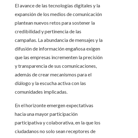
El avance de las tecnologías digitales y la
expansión de los medios de comunicación
plantean nuevos retos para sostener la
credibilidad y pertinencia de las
campañas. La abundancia de mensajes y la
difusión de información engañosa exigen
que las empresas incrementen la precisión
y transparencia de sus comunicaciones,
además de crear mecanismos para el
diálogo y la escucha activa con las
comunidades implicadas.
En el horizonte emergen expectativas
hacia una mayor participación
participativa y colaborativa, en la que los
ciudadanos no solo sean receptores de