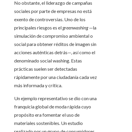
No obstante, el liderazgo de campañas
sociales por parte de empresas no está
exento de controversias. Uno de los
principales riesgos es el
greenwashing
—la
simulación de compromiso ambiental o
social para obtener réditos de imagen sin
acciones auténticas detrás—, así como el
denominado social washing. Estas
prácticas suelen ser detectadas
rápidamente por una ciudadanía cada vez
más informada y crítica.
Un ejemplo representativo se dio con una
franquicia global de moda rápida cuyo
propósito era fomentar el uso de
materiales sostenibles. Un estudio
realizado por un grupo de consumidores