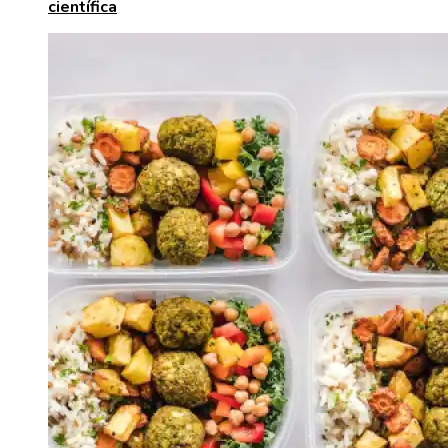
científica