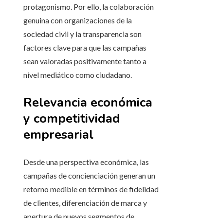
protagonismo. Por ello, la colaboración
genuina con organizaciones de la
sociedad civil y la transparencia son
factores clave para que las campañas
sean valoradas positivamente tanto a
nivel mediático como ciudadano.
Relevancia económica
y competitividad
empresarial
Desde una perspectiva económica, las
campañas de concienciación generan un
retorno medible en términos de fidelidad
de clientes, diferenciación de marca y
apertura de nuevos segmentos de