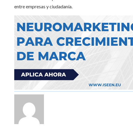
entre empresas y ciudadanía.