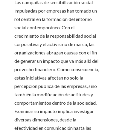
Las campañas de sensibilización social
impulsadas por empresas han tomado un
rol central en la formación del entorno
social contemporáneo. Con el
crecimiento de la responsabilidad social
corporativa y el activismo de marca, las
organizaciones abrazan causas con el fin
de generar un impacto que va más allá del
provecho financiero. Como consecuencia,
estas iniciativas afectan no solo la
percepción pública de las empresas, sino
también la modificación de actitudes y
comportamientos dentro de la sociedad.
Examinar su impacto implica investigar
diversas dimensiones, desde la
efectividad en comunicación hasta las