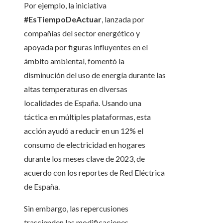
Por ejemplo, la iniciativa
#EsTiempoDeActuar
, lanzada por
compañías del sector energético y
apoyada por figuras influyentes en el
ámbito ambiental, fomentó la
disminución del uso de energía durante las
altas temperaturas en diversas
localidades de España. Usando una
táctica en múltiples plataformas, esta
acción ayudó a reducir en un 12% el
consumo de electricidad en hogares
durante los meses clave de 2023, de
acuerdo con los reportes de Red Eléctrica
de España.
Sin embargo, las repercusiones
trascienden las modificaciones