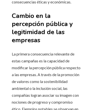
consecuencias éticas y económicas.
Cambio en la
percepción pública y
legitimidad de las
empresas
La primera consecuencia relevante de
estas campañas es la capacidad de
modificar la percepción pública respecto
a las empresas. A través de la promoción
de valores como la sostenibilidad
ambiental o la inclusión social, las
compañías logran asociar su imagen con
nociones de progreso y compromiso
ético. Ejemplos notables se observan en