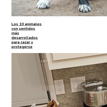
Los 10 animales
con sentidos
más
desarrollados
para cazar y
protegerse