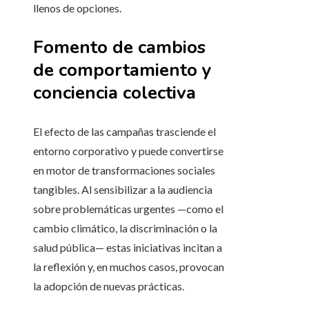
llenos de opciones.
Fomento de cambios
de comportamiento y
conciencia colectiva
El efecto de las campañas trasciende el
entorno corporativo y puede convertirse
en motor de transformaciones sociales
tangibles. Al sensibilizar a la audiencia
sobre problemáticas urgentes —como el
cambio climático, la discriminación o la
salud pública— estas iniciativas incitan a
la reflexión y, en muchos casos, provocan
la adopción de nuevas prácticas.