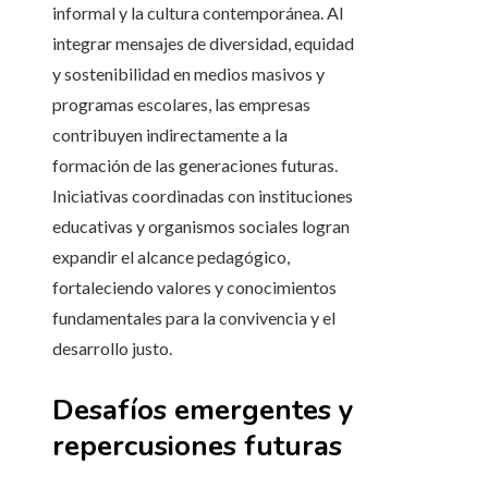
informal y la cultura contemporánea. Al
integrar mensajes de diversidad, equidad
y sostenibilidad en medios masivos y
programas escolares, las empresas
contribuyen indirectamente a la
formación de las generaciones futuras.
Iniciativas coordinadas con instituciones
educativas y organismos sociales logran
expandir el alcance pedagógico,
fortaleciendo valores y conocimientos
fundamentales para la convivencia y el
desarrollo justo.
Desafíos emergentes y
repercusiones futuras