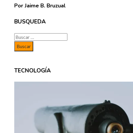
Por Jaime B. Bruzual
BUSQUEDA
Buscar:
TECNOLOGÍA