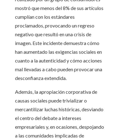
mostró que menos del 8% de sus artículos
cumplían con los estándares
proclamados, provocando un regreso
negativo que resultó en una crisis de
imagen. Este incidente demuestra cómo
han aumentado las exigencias sociales en
cuanto a la autenticidad y cómo acciones
mal llevadas a cabo pueden provocar una
desconfianza extendida.
Además, la apropiación corporativa de
causas sociales puede trivializar o
mercantilizar luchas históricas, desviando
el centro del debate a intereses
empresariales y, en ocasiones, despojando
a las comunidades implicadas de