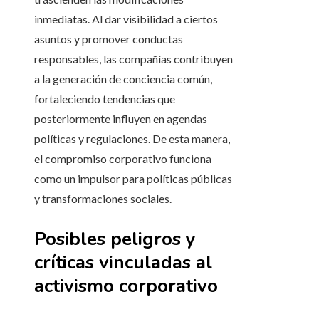
inmediatas. Al dar visibilidad a ciertos
asuntos y promover conductas
responsables, las compañías contribuyen
a la generación de conciencia común,
fortaleciendo tendencias que
posteriormente influyen en agendas
políticas y regulaciones. De esta manera,
el compromiso corporativo funciona
como un impulsor para políticas públicas
y transformaciones sociales.
Posibles peligros y
críticas vinculadas al
activismo corporativo