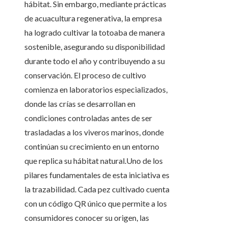
hábitat. Sin embargo, mediante prácticas
de acuacultura regenerativa, la empresa
ha logrado cultivar la totoaba de manera
sostenible, asegurando su disponibilidad
durante todo el año y contribuyendo a su
conservación. El proceso de cultivo
comienza en laboratorios especializados,
donde las crías se desarrollan en
condiciones controladas antes de ser
trasladadas a los viveros marinos, donde
continúan su crecimiento en un entorno
que replica su hábitat natural.Uno de los
pilares fundamentales de esta iniciativa es
la trazabilidad. Cada pez cultivado cuenta
con un código QR único que permite a los
consumidores conocer su origen, las