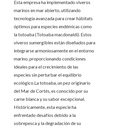
Esta empresa ha implementado viveros
marinos en mar abierto, utilizando
tecnología avanzada para crear hábitats
óptimos para especies endémicas como
la totoaba (Totoaba macdonaldi). Estos
viveros sumergibles están diseñados para
integrarse armoniosamente en el entorno
marino, proporcionando condiciones
ideales para el crecimiento de las
especies sin perturbar el equilibrio
ecológico.La totoaba, un pez originario
del Mar de Cortés, es conocido por su
carne blanca y su sabor excepcional.
Históricamente, esta especie ha
enfrentado desafíos debido a la
sobrepesca y la degradación de su