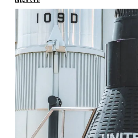
organismo