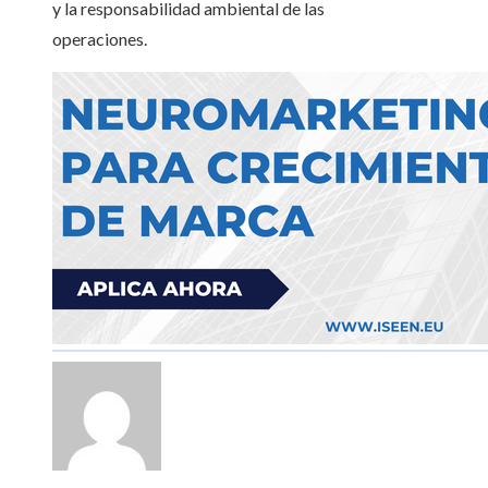
y la responsabilidad ambiental de las
operaciones.