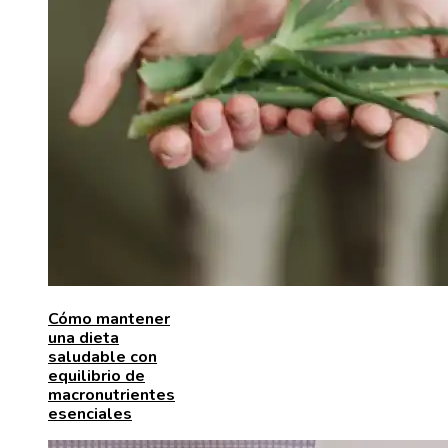
Cómo mantener
una dieta
saludable con
equilibrio de
macronutrientes
esenciales