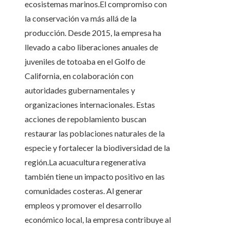
ecosistemas marinos.El compromiso con
la conservación va más allá de la
producción. Desde 2015, la empresa ha
llevado a cabo liberaciones anuales de
juveniles de totoaba en el Golfo de
California, en colaboración con
autoridades gubernamentales y
organizaciones internacionales. Estas
acciones de repoblamiento buscan
restaurar las poblaciones naturales de la
especie y fortalecer la biodiversidad de la
región.La acuacultura regenerativa
también tiene un impacto positivo en las
comunidades costeras. Al generar
empleos y promover el desarrollo
económico local, la empresa contribuye al