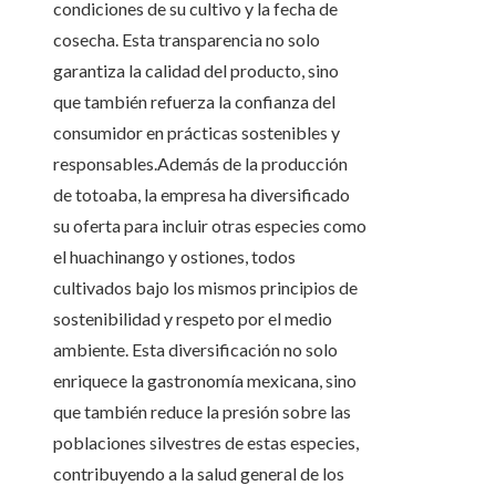
condiciones de su cultivo y la fecha de
cosecha. Esta transparencia no solo
garantiza la calidad del producto, sino
que también refuerza la confianza del
consumidor en prácticas sostenibles y
responsables.Además de la producción
de totoaba, la empresa ha diversificado
su oferta para incluir otras especies como
el huachinango y ostiones, todos
cultivados bajo los mismos principios de
sostenibilidad y respeto por el medio
ambiente. Esta diversificación no solo
enriquece la gastronomía mexicana, sino
que también reduce la presión sobre las
poblaciones silvestres de estas especies,
contribuyendo a la salud general de los