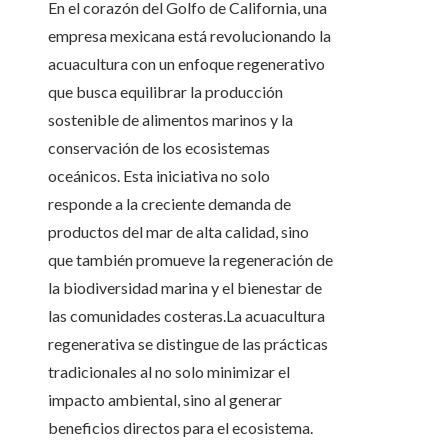
En el corazón del Golfo de California, una
empresa mexicana está revolucionando la
acuacultura con un enfoque regenerativo
que busca equilibrar la producción
sostenible de alimentos marinos y la
conservación de los ecosistemas
oceánicos. Esta iniciativa no solo
responde a la creciente demanda de
productos del mar de alta calidad, sino
que también promueve la regeneración de
la biodiversidad marina y el bienestar de
las comunidades costeras.La acuacultura
regenerativa se distingue de las prácticas
tradicionales al no solo minimizar el
impacto ambiental, sino al generar
beneficios directos para el ecosistema.