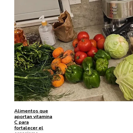
Alimentos que
aportan vitamina
C para
fortalecer el