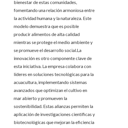
bienestar de estas comunidades,
fomentando una relación armoniosa entre
la actividad humana y la naturaleza. Este
modelo demuestra que es posible
producir alimentos de alta calidad
mientras se protege el medio ambiente y
se promueve el desarrollo social.La
innovación es otro componente clave de
esta iniciativa. La empresa colabora con
líderes en soluciones tecnológicas para la
acuacultura, implementando sistemas
avanzados que optimizan el cultivo en
mar abierto y promueven la
sostenibilidad. Estas alianzas permiten la
aplicación de investigaciones científicas y
biotecnológicas que mejoran la eficiencia