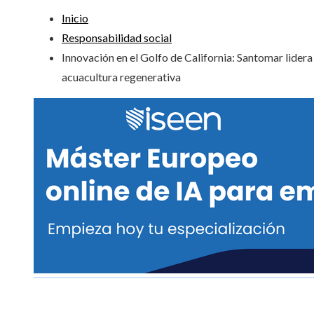
Inicio
Responsabilidad social
Innovación en el Golfo de California: Santomar lidera 
acuacultura regenerativa