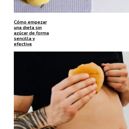
Cómo empezar
una dieta sin
azúcar de forma
sencilla y
efectiva