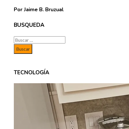
Por Jaime B. Bruzual
BUSQUEDA
Buscar:
TECNOLOGÍA