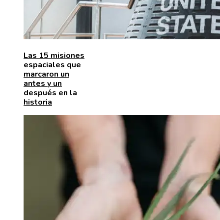
Las 15 misiones
espaciales que
marcaron un
antes y un
después en la
historia