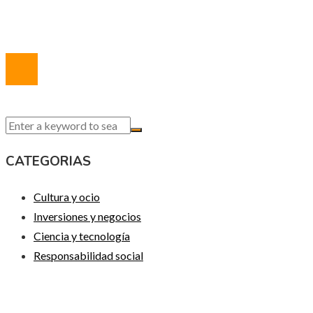
Contacto
© 2020 Todos los derechos reservados.
CATEGORIAS
Cultura y ocio
Inversiones y negocios
Ciencia y tecnología
Responsabilidad social