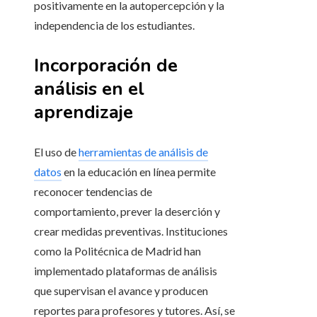
positivamente en la autopercepción y la
independencia de los estudiantes.
Incorporación de
análisis en el
aprendizaje
El uso de
herramientas de análisis de
datos
en la educación en línea permite
reconocer tendencias de
comportamiento, prever la deserción y
crear medidas preventivas. Instituciones
como la Politécnica de Madrid han
implementado plataformas de análisis
que supervisan el avance y producen
reportes para profesores y tutores. Así, se