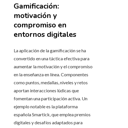
Gamificación:
motivación y
compromiso en
entornos digitales
La aplicación de la gamificación se ha
convertido en una táctica efectiva para
aumentar la motivación y el compromiso
en la enseñanza en línea. Componentes
como puntos, medallas, niveles y retos
aportan interacciones lúdicas que
fomentan una participación activa. Un
ejemplo notable es la plataforma
española Smartick, que emplea premios
digitales y desafíos adaptados para