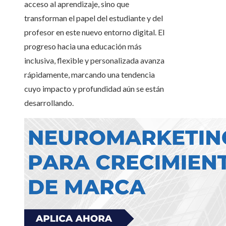
acceso al aprendizaje, sino que
transforman el papel del estudiante y del
profesor en este nuevo entorno digital. El
progreso hacia una educación más
inclusiva, flexible y personalizada avanza
rápidamente, marcando una tendencia
cuyo impacto y profundidad aún se están
desarrollando.