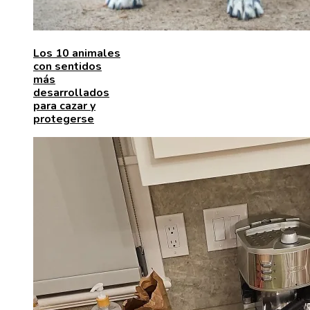
Los 10 animales
con sentidos
más
desarrollados
para cazar y
protegerse