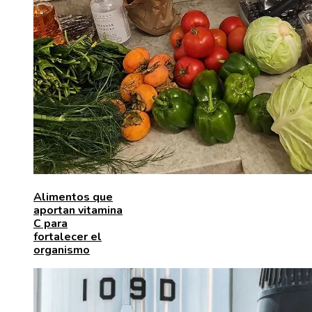
Alimentos que
aportan vitamina
C para
fortalecer el
organismo