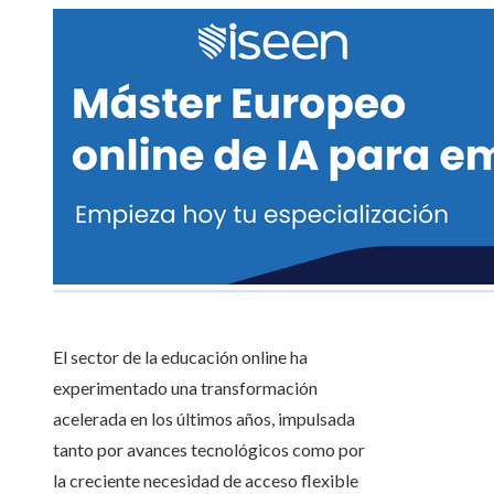
El sector de la educación online ha
experimentado una transformación
acelerada en los últimos años, impulsada
tanto por avances tecnológicos como por
la creciente necesidad de acceso flexible