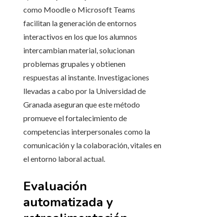
como Moodle o Microsoft Teams
facilitan la generación de entornos
interactivos en los que los alumnos
intercambian material, solucionan
problemas grupales y obtienen
respuestas al instante. Investigaciones
llevadas a cabo por la Universidad de
Granada aseguran que este método
promueve el fortalecimiento de
competencias interpersonales como la
comunicación y la colaboración, vitales en
el entorno laboral actual.
Evaluación
automatizada y