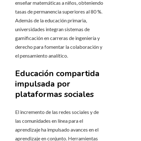
enseñar matemáticas a niños, obteniendo
tasas de permanencia superiores al 80 %.
Además de la educación primaria,
universidades integran sistemas de
gamificación en carreras de ingeniería y
derecho para fomentar la colaboración y
el pensamiento analítico.
Educación compartida
impulsada por
plataformas sociales
El incremento de las redes sociales y de
las comunidades en línea para el
aprendizaje ha impulsado avances en el
aprendizaje en conjunto. Herramientas