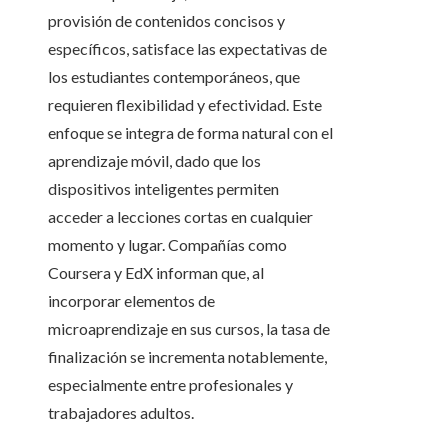
provisión de contenidos concisos y
específicos, satisface las expectativas de
los estudiantes contemporáneos, que
requieren flexibilidad y efectividad. Este
enfoque se integra de forma natural con el
aprendizaje móvil, dado que los
dispositivos inteligentes permiten
acceder a lecciones cortas en cualquier
momento y lugar. Compañías como
Coursera y EdX informan que, al
incorporar elementos de
microaprendizaje en sus cursos, la tasa de
finalización se incrementa notablemente,
especialmente entre profesionales y
trabajadores adultos.