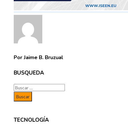
Por Jaime B. Bruzual
BUSQUEDA
Buscar:
TECNOLOGÍA