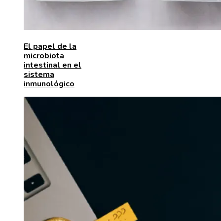
El papel de la
microbiota
intestinal en el
sistema
inmunológico