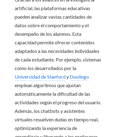
artificial, las plataformas educativas
pueden analizar vastas cantidades de
datos sobre el comportamiento y el
desempeño de los alumnos. Esta
capacidad permite ofrecer contenidos
adaptados a las necesidades individuales
de cada estudiante. Por ejemplo, sistemas
como los desarrollados por la
Universidad de Stanford
y
Duolingo
emplean algoritmos que ajustan
automáticamente la dificultad de las
actividades según el progreso del usuario.
Además, los chatbots y asistentes
virtuales resuelven dudas en tiempo real,
optimizando la experiencia de
aprendizaje y liberando a los profesores