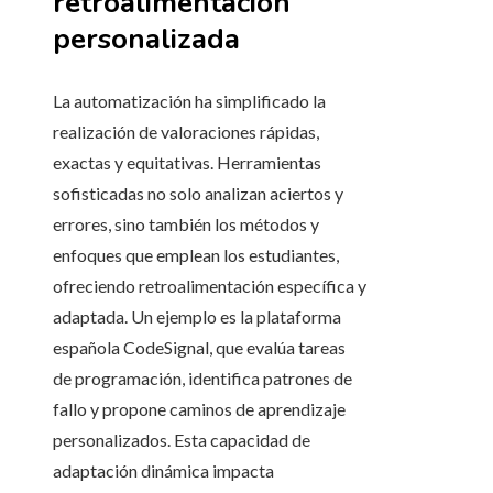
retroalimentación
personalizada
La automatización ha simplificado la
realización de valoraciones rápidas,
exactas y equitativas. Herramientas
sofisticadas no solo analizan aciertos y
errores, sino también los métodos y
enfoques que emplean los estudiantes,
ofreciendo retroalimentación específica y
adaptada. Un ejemplo es la plataforma
española CodeSignal, que evalúa tareas
de programación, identifica patrones de
fallo y propone caminos de aprendizaje
personalizados. Esta capacidad de
adaptación dinámica impacta