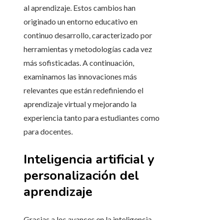
al aprendizaje. Estos cambios han
originado un entorno educativo en
continuo desarrollo, caracterizado por
herramientas y metodologías cada vez
más sofisticadas. A continuación,
examinamos las innovaciones más
relevantes que están redefiniendo el
aprendizaje virtual y mejorando la
experiencia tanto para estudiantes como
para docentes.
Inteligencia artificial y
personalización del
aprendizaje
Gracias a los avances en la inteligencia