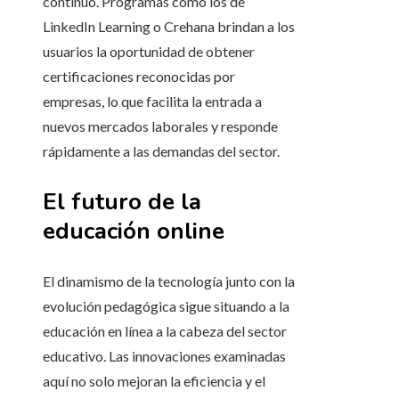
continuo. Programas como los de
LinkedIn Learning o Crehana brindan a los
usuarios la oportunidad de obtener
certificaciones reconocidas por
empresas, lo que facilita la entrada a
nuevos mercados laborales y responde
rápidamente a las demandas del sector.
El futuro de la
educación online
El dinamismo de la tecnología junto con la
evolución pedagógica sigue situando a la
educación en línea a la cabeza del sector
educativo. Las innovaciones examinadas
aquí no solo mejoran la eficiencia y el