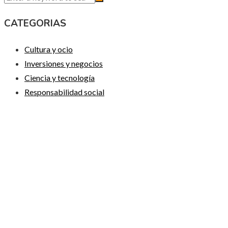
CATEGORIAS
Cultura y ocio
Inversiones y negocios
Ciencia y tecnología
Responsabilidad social