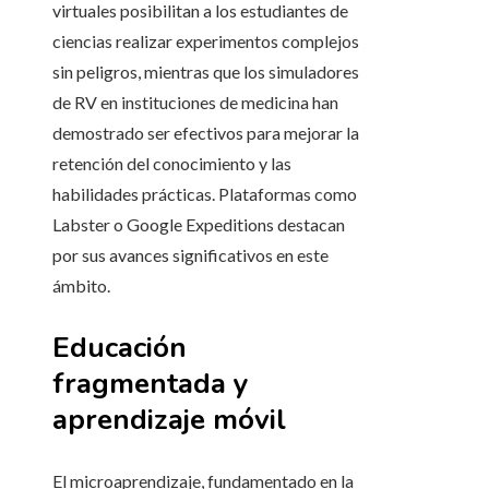
virtuales posibilitan a los estudiantes de
ciencias realizar experimentos complejos
sin peligros, mientras que los simuladores
de RV en instituciones de medicina han
demostrado ser efectivos para mejorar la
retención del conocimiento y las
habilidades prácticas. Plataformas como
Labster o Google Expeditions destacan
por sus avances significativos en este
ámbito.
Educación
fragmentada y
aprendizaje móvil
El microaprendizaje, fundamentado en la