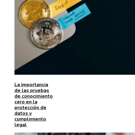
La importancia
de las pruebas
de conocimiento
cero en la
protección de
datos y
cumplimiento
legal