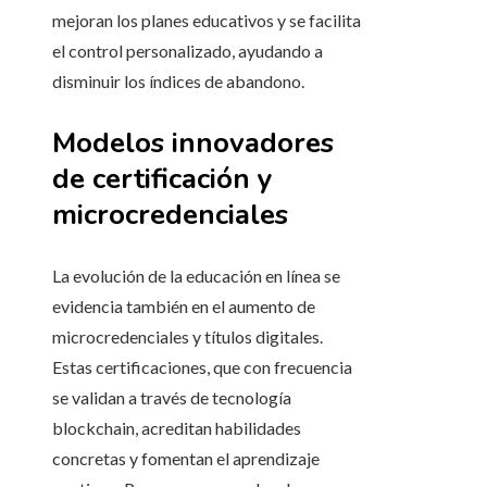
mejoran los planes educativos y se facilita
el control personalizado, ayudando a
disminuir los índices de abandono.
Modelos innovadores
de certificación y
microcredenciales
La evolución de la educación en línea se
evidencia también en el aumento de
microcredenciales y títulos digitales.
Estas certificaciones, que con frecuencia
se validan a través de tecnología
blockchain, acreditan habilidades
concretas y fomentan el aprendizaje