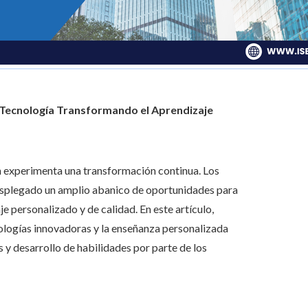
 y Tecnología Transformando el Aprendizaje
ón experimenta una transformación continua. Los
esplegado un amplio abanico de oportunidades para
e personalizado y de calidad. En este artículo,
ologías innovadoras y la enseñanza personalizada
y desarrollo de habilidades por parte de los