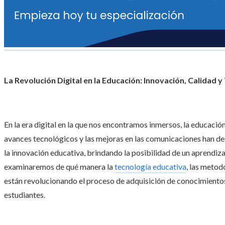
La Revolución Digital en la Educación: Innovación, Calidad
En la era digital en la que nos encontramos inmersos, la educaci
avances tecnológicos y las mejoras en las comunicaciones han d
la innovación educativa, brindando la posibilidad de un aprendizaj
examinaremos de qué manera la
tecnología educativa
, las metod
están revolucionando el proceso de adquisición de conocimientos 
estudiantes.