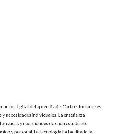
mación digital del aprendizaje. Cada estudiante es
je y necesidades individuales. La enseñanza
erísticas y necesidades de cada estudiante,
ico y personal. La tecnología ha facilitado la