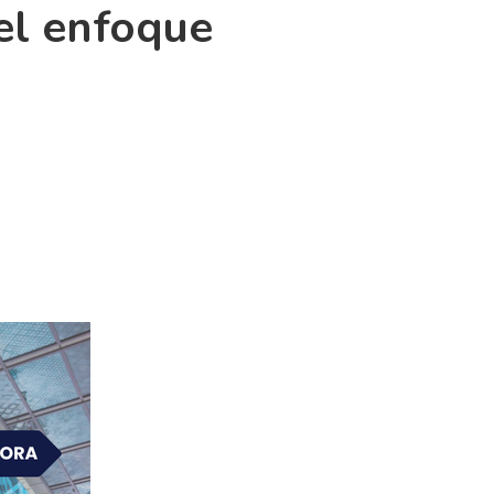
 el enfoque