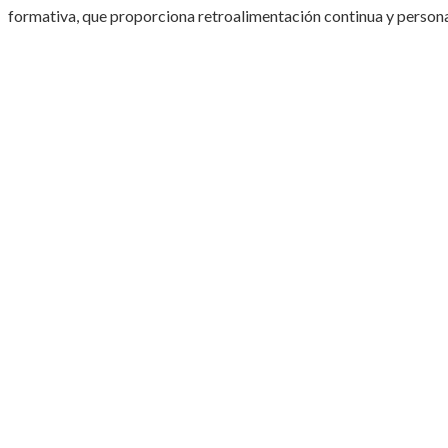
formativa, que proporciona retroalimentación continua y persona