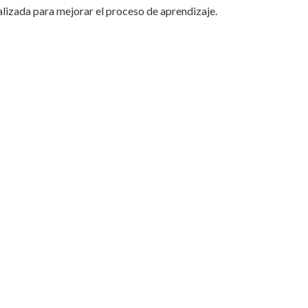
lizada para mejorar el proceso de aprendizaje.