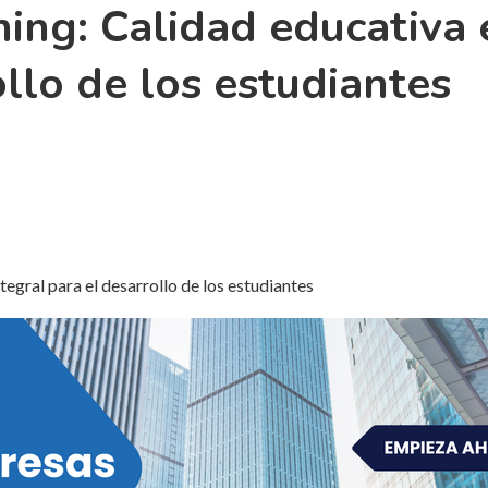
ning: Calidad educativa
ollo de los estudiantes
tegral para el desarrollo de los estudiantes