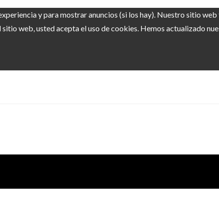
experiencia y para mostrar anuncios (si los hay). Nuestro sitio we
sitio web, usted acepta el uso de cookies. Hemos actualizado nuest