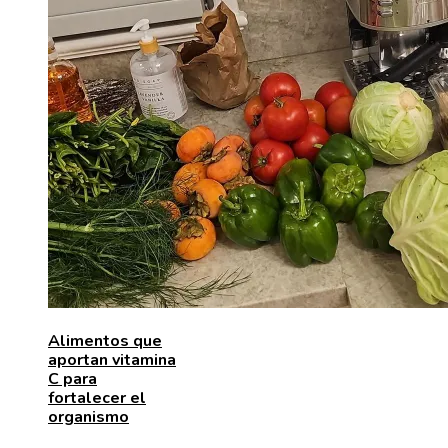
Alimentos que
aportan vitamina
C para
fortalecer el
organismo