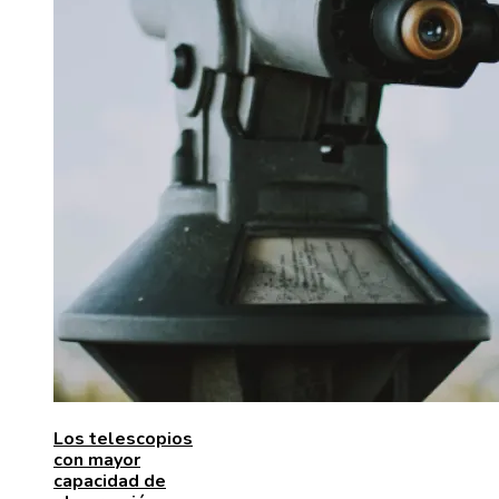
Los telescopios
con mayor
capacidad de