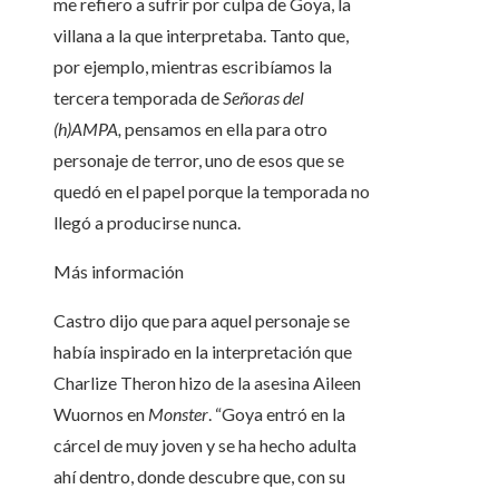
me refiero a sufrir por culpa de Goya, la
villana a la que interpretaba. Tanto que,
por ejemplo, mientras escribíamos la
tercera temporada de
Señoras del
(h)AMPA,
pensamos en ella para otro
personaje de terror, uno de esos que se
quedó en el papel porque la temporada no
llegó a producirse nunca.
Más información
Castro dijo que para aquel personaje se
había inspirado en la interpretación que
Charlize Theron hizo de la asesina Aileen
Wuornos en
Monster
. “Goya entró en la
cárcel de muy joven y se ha hecho adulta
ahí dentro, donde descubre que, con su