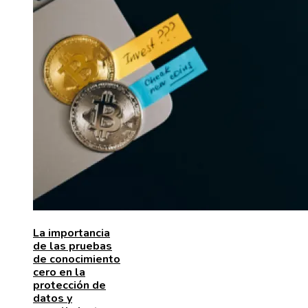
La importancia
de las pruebas
de conocimiento
cero en la
protección de
datos y