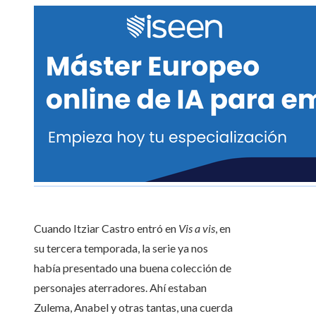
Cuando Itziar Castro entró en
Vis a vis
, en
su tercera temporada, la serie ya nos
había presentado una buena colección de
personajes aterradores. Ahí estaban
Zulema, Anabel y otras tantas, una cuerda