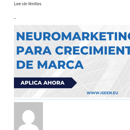
Lee sin límites
_