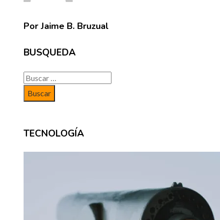
Por Jaime B. Bruzual
BUSQUEDA
Buscar:
TECNOLOGÍA