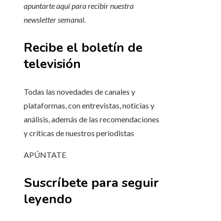
apuntarte aquí para recibir
nuestra
newsletter semanal
.
Recibe el boletín de
televisión
Todas las novedades de canales y
plataformas, con entrevistas, noticias y
análisis, además de las recomendaciones
y críticas de nuestros periodistas
APÚNTATE
Suscríbete para seguir
leyendo