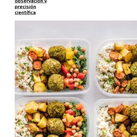
observación y
precisión
científica