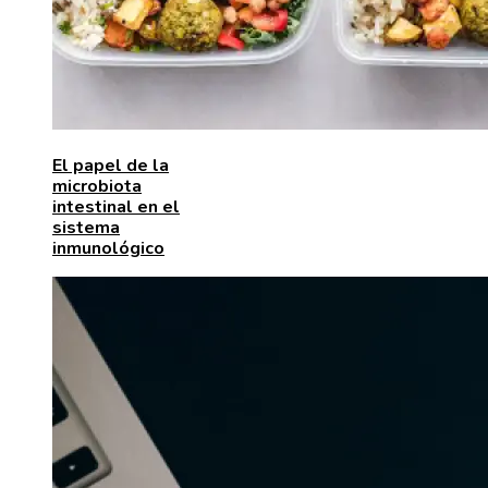
El papel de la
microbiota
intestinal en el
sistema
inmunológico