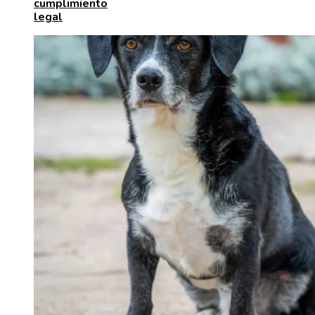
cumplimiento
legal