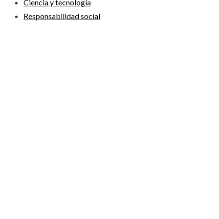
Ciencia y tecnología
Responsabilidad social