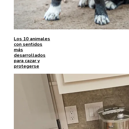
Los 10 animales
con sentidos
más
desarrollados
para cazar y
protegerse