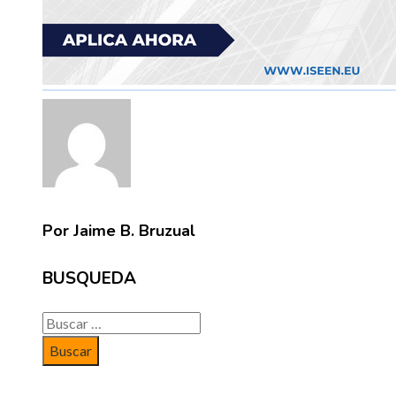
Por Jaime B. Bruzual
BUSQUEDA
Buscar: