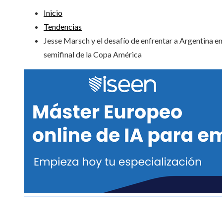
Inicio
Tendencias
Jesse Marsch y el desafío de enfrentar a Argentina en
semifinal de la Copa América