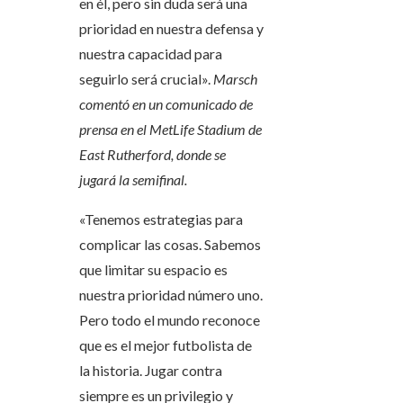
en él, pero sin duda será una
prioridad en nuestra defensa y
nuestra capacidad para
seguirlo será crucial».
Marsch
comentó en un comunicado de
prensa en el MetLife Stadium de
East Rutherford, donde se
jugará la semifinal.
«Tenemos estrategias para
complicar las cosas. Sabemos
que limitar su espacio es
nuestra prioridad número uno.
Pero todo el mundo reconoce
que es el mejor futbolista de
la historia. Jugar contra
siempre es un privilegio y