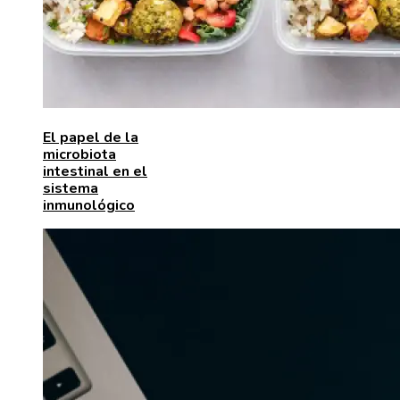
El papel de la
microbiota
intestinal en el
sistema
inmunológico