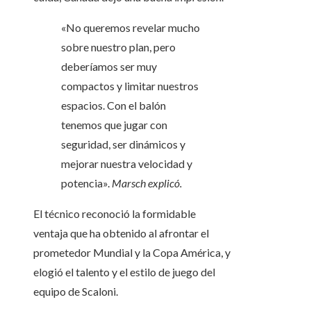
«No queremos revelar mucho
sobre nuestro plan, pero
deberíamos ser muy
compactos y limitar nuestros
espacios. Con el balón
tenemos que jugar con
seguridad, ser dinámicos y
mejorar nuestra velocidad y
potencia».
Marsch explicó.
El técnico reconoció la formidable
ventaja que ha obtenido al afrontar el
prometedor Mundial y la Copa América, y
elogió el talento y el estilo de juego del
equipo de Scaloni.