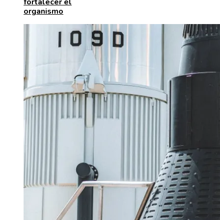
fortalecer el
organismo