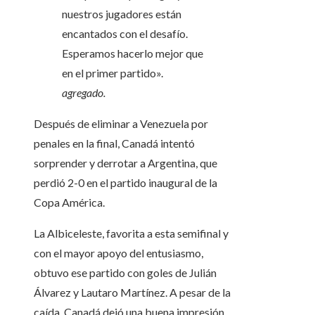
nuestros jugadores están
encantados con el desafío.
Esperamos hacerlo mejor que
en el primer partido».
agregado.
Después de eliminar a Venezuela por
penales en la final, Canadá intentó
sorprender y derrotar a Argentina, que
perdió 2-0 en el partido inaugural de la
Copa América.
La Albiceleste, favorita a esta semifinal y
con el mayor apoyo del entusiasmo,
obtuvo ese partido con goles de Julián
Álvarez y Lautaro Martínez. A pesar de la
caída, Canadá dejó una buena impresión.