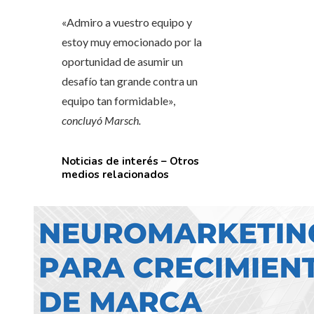
«Admiro a vuestro equipo y
estoy muy emocionado por la
oportunidad de asumir un
desafío tan grande contra un
equipo tan formidable»,
concluyó Marsch.
Noticias de interés – Otros
medios relacionados