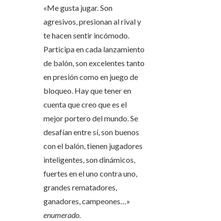
«Me gusta jugar. Son
agresivos, presionan al rival y
te hacen sentir incómodo.
Participa en cada lanzamiento
de balón, son excelentes tanto
en presión como en juego de
bloqueo. Hay que tener en
cuenta que creo que es el
mejor portero del mundo. Se
desafían entre sí, son buenos
con el balón, tienen jugadores
inteligentes, son dinámicos,
fuertes en el uno contra uno,
grandes rematadores,
ganadores, campeones…»
enumerado.