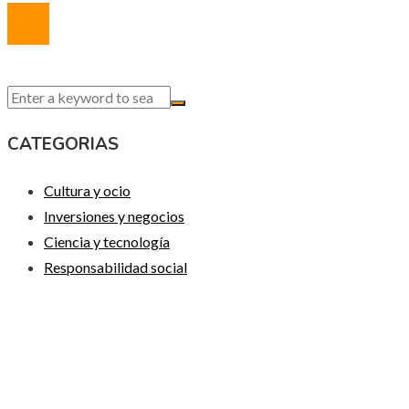
CATEGORIAS
Cultura y ocio
Inversiones y negocios
Ciencia y tecnología
Responsabilidad social