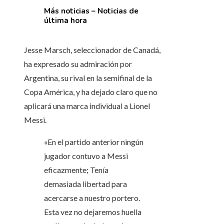
Más noticias – Noticias de
última hora
Jesse Marsch, seleccionador de Canadá,
ha expresado su admiración por
Argentina, su rival en la semifinal de la
Copa América, y ha dejado claro que no
aplicará una marca individual a Lionel
Messi.
«En el partido anterior ningún
jugador contuvo a Messi
eficazmente; Tenía
demasiada libertad para
acercarse a nuestro portero.
Esta vez no dejaremos huella