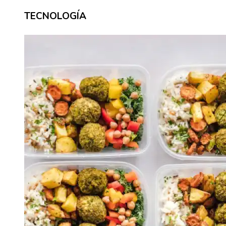
TECNOLOGÍA