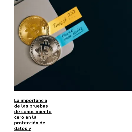
La importancia
de las pruebas
de conocimiento
cero en la
protección de
datos y