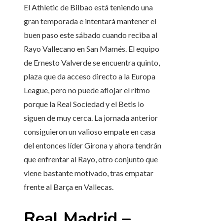
El Athletic de Bilbao está teniendo una
gran temporada e intentará mantener el
buen paso este sábado cuando reciba al
Rayo Vallecano en San Mamés. El equipo
de Ernesto Valverde se encuentra quinto,
plaza que da acceso directo a la Europa
League, pero no puede aflojar el ritmo
porque la Real Sociedad y el Betis lo
siguen de muy cerca. La jornada anterior
consiguieron un valioso empate en casa
del entonces líder Girona y ahora tendrán
que enfrentar al Rayo, otro conjunto que
viene bastante motivado, tras empatar
frente al Barça en Vallecas.
Real Madrid –