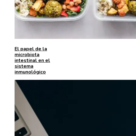
El papel de la
microbiota
intestinal en el
sistema
inmunológico