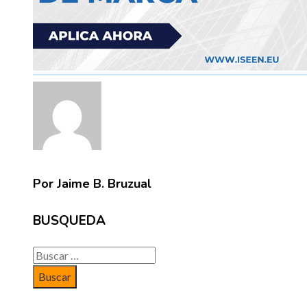
Por Jaime B. Bruzual
BUSQUEDA
Buscar: