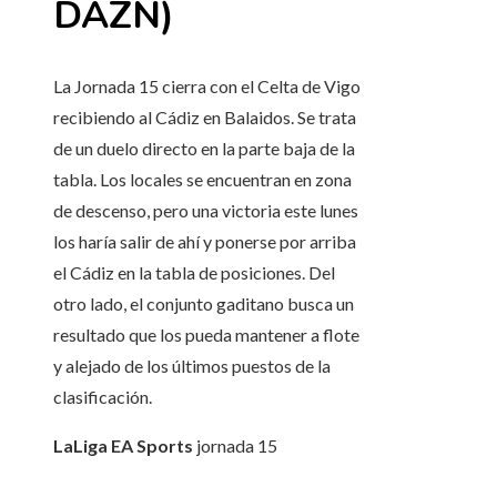
DAZN)
La Jornada 15 cierra con el Celta de Vigo
recibiendo al Cádiz en Balaidos. Se trata
de un duelo directo en la parte baja de la
tabla. Los locales se encuentran en zona
de descenso, pero una victoria este lunes
los haría salir de ahí y ponerse por arriba
el Cádiz en la tabla de posiciones. Del
otro lado, el conjunto gaditano busca un
resultado que los pueda mantener a flote
y alejado de los últimos puestos de la
clasificación.
LaLiga EA Sports
jornada
15