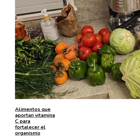
Alimentos que
aportan vitamina
C para
fortalecer el
organismo