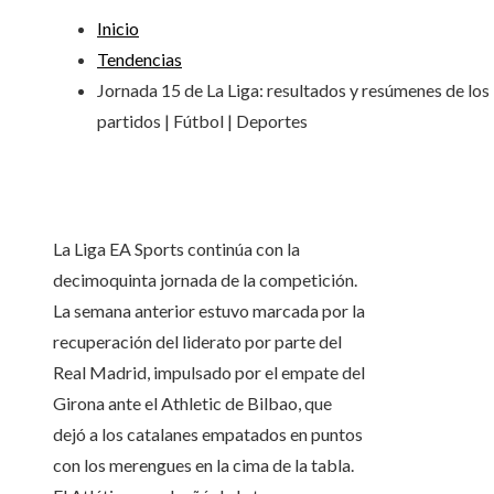
Inicio
Tendencias
Jornada 15 de La Liga: resultados y resúmenes de los
partidos | Fútbol | Deportes
La Liga EA Sports continúa con la
decimoquinta jornada de la competición.
La semana anterior estuvo marcada por la
recuperación del liderato por parte del
Real Madrid, impulsado por el empate del
Girona ante el Athletic de Bilbao, que
dejó a los catalanes empatados en puntos
con los merengues en la cima de la tabla.