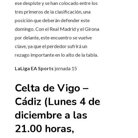
ese despiste y se han colocado entre los
tres primeros de la clasificación, una
posición que deberán defender este
domingo. Con el Real Madrid y el Girona
por delante, este encuentro se vuelve
clave, ya que el perdedor sufrirá un
rezago importante en lo alto de la tabla.
LaLiga EA Sports
jornada
15
Celta de Vigo –
Cádiz (Lunes 4 de
diciembre a las
21.00 horas,