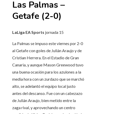
Las Palmas –
Getafe (2-0)
LaLiga EA Sports
jornada
15
La Palmas se impuso este viernes por 2-0
al Getafe con goles de Julián Araujo y de
Cristian Herrera. En el Estadio de Gran
Canaria, y aunque Mason Greewood tuvo
una buena ocasión para los azulones a la
media hora con un zurdazo que se marchó
alto, se adelantó el equipo local justo
antes del descanso. Fue con un cabezazo
de Julián Araujo, bien metido entre la
zaga rival, y aprovechando un centro