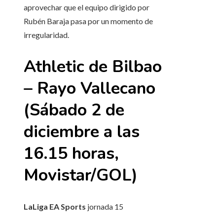
aprovechar que el equipo dirigido por
Rubén Baraja pasa por un momento de
irregularidad.
Athletic de Bilbao
– Rayo Vallecano
(Sábado 2 de
diciembre a las
16.15 horas,
Movistar/GOL)
LaLiga EA Sports
jornada
15