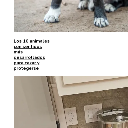
Los 10 animales
con sentidos
más
desarrollados
para cazar y
protegerse