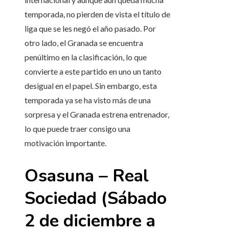
temporada, no pierden de vista el título de
liga que se les negó el año pasado. Por
otro lado, el Granada se encuentra
penúltimo en la clasificación, lo que
convierte a este partido en uno un tanto
desigual en el papel. Sin embargo, esta
temporada ya se ha visto más de una
sorpresa y el Granada estrena entrenador,
lo que puede traer consigo una
motivación importante.
Osasuna – Real
Sociedad (Sábado
2 de diciembre a