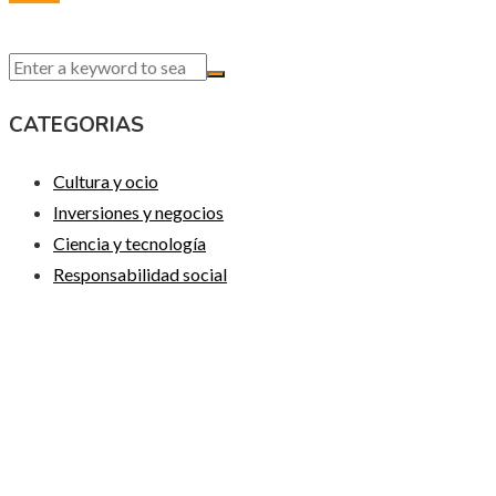
CATEGORIAS
Cultura y ocio
Inversiones y negocios
Ciencia y tecnología
Responsabilidad social