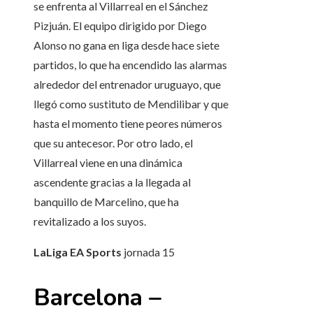
se enfrenta al Villarreal en el Sánchez
Pizjuán. El equipo dirigido por Diego
Alonso no gana en liga desde hace siete
partidos, lo que ha encendido las alarmas
alrededor del entrenador uruguayo, que
llegó como sustituto de Mendilibar y que
hasta el momento tiene peores números
que su antecesor. Por otro lado, el
Villarreal viene en una dinámica
ascendente gracias a la llegada al
banquillo de Marcelino, que ha
revitalizado a los suyos.
LaLiga EA Sports
jornada
15
Barcelona –