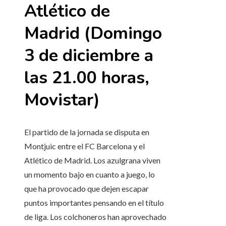
Atlético de
Madrid (Domingo
3 de diciembre a
las 21.00 horas,
Movistar)
El partido de la jornada se disputa en
Montjuic entre el FC Barcelona y el
Atlético de Madrid. Los azulgrana viven
un momento bajo en cuanto a juego, lo
que ha provocado que dejen escapar
puntos importantes pensando en el título
de liga. Los colchoneros han aprovechado