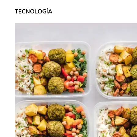
TECNOLOGÍA