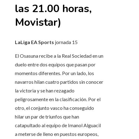
las 21.00 horas,
Movistar)
LaLiga EA Sports
jornada
15
El Osasuna recibe a la Real Sociedad en un
duelo entre dos equipos que pasan por
momentos diferentes. Por un lado, los
navarros hilan cuatro partidos sin conocer
la victoria y se han rezagado
peligrosamente en la clasificación. Por el
otro, el conjunto vasco ha conseguido
hilar un par de triunfos que han
catapultado al equipo de Imanol Alguacil
a meterse de lleno en puestos europeos,