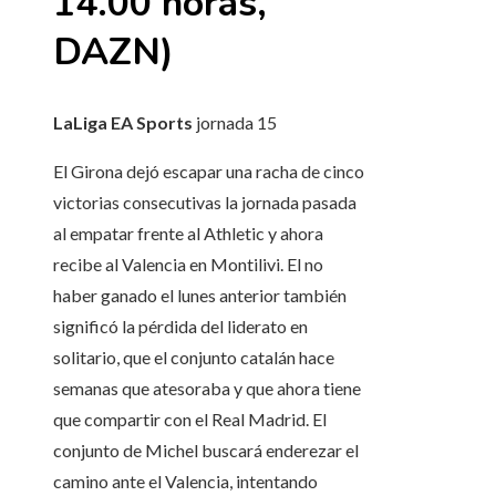
14.00 horas,
DAZN)
LaLiga EA Sports
jornada
15
El Girona dejó escapar una racha de cinco
victorias consecutivas la jornada pasada
al empatar frente al Athletic y ahora
recibe al Valencia en Montilivi. El no
haber ganado el lunes anterior también
significó la pérdida del liderato en
solitario, que el conjunto catalán hace
semanas que atesoraba y que ahora tiene
que compartir con el Real Madrid. El
conjunto de Michel buscará enderezar el
camino ante el Valencia, intentando