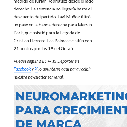
medido de Kirian Rodríguez desde el lado
derecho. La sentencia no llegaría hasta el
descuento del partido. Javi Muñoz filtró
un pase en la banda derecha para Marvin
Park, que asistió para la llegada de
Cristian Herrera. Las Palmas se sitúa con
21 puntos por los 19 del Getafe.
Puedes seguir a EL PAÍS Deportes en
Facebook
y
X
, o apuntarte aquí para recibir
nuestra newsletter semanal
.