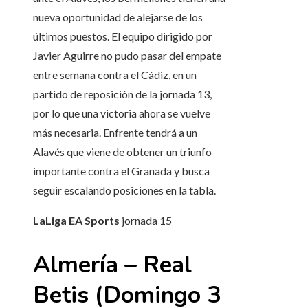
nueva oportunidad de alejarse de los
últimos puestos. El equipo dirigido por
Javier Aguirre no pudo pasar del empate
entre semana contra el Cádiz, en un
partido de reposición de la jornada 13,
por lo que una victoria ahora se vuelve
más necesaria. Enfrente tendrá a un
Alavés que viene de obtener un triunfo
importante contra el Granada y busca
seguir escalando posiciones en la tabla.
LaLiga EA Sports
jornada
15
Almería – Real
Betis (Domingo 3