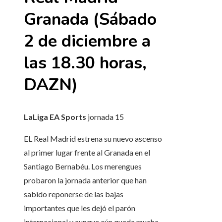
Granada (Sábado
2 de diciembre a
las 18.30 horas,
DAZN)
LaLiga EA Sports
jornada
15
EL Real Madrid estrena su nuevo ascenso
al primer lugar frente al Granada en el
Santiago Bernabéu. Los merengues
probaron la jornada anterior que han
sabido reponerse de las bajas
importantes que les dejó el parón
internacional y aunque aún queda mucha