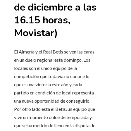
de diciembre a las
16.15 horas,
Movistar)
El Almería y el Real Betis se ven las caras
en un duelo regional este domingo. Los
locales son el único equipo de la
competición que todavía no conoce lo
que es una victoria este año y cada
partido en condición de local representa
una nueva oportunidad de conseguirlo.
Por otro lado esta el Betis, un equipo que
vive un momento dulce de temporada y
que se ha metido de lleno en la disputa de