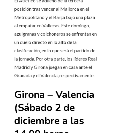
El Atlético se adueñó de la tercera
posición tras vencer al Mallorca en el
Metropolitano y el Barça bajó una plaza
al empatar en Vallecas. Este domingo,
azulgranas y colchoneros se enfrentan en
un duelo directo en lo alto de la
clasificación, en lo que será el partido de
la jornada. Por otra parte, los líderes Real
Madrid y Girona juegan en casa ante el
Granada y el Valencia, respectivamente.
Girona – Valencia
(Sábado 2 de
diciembre a las