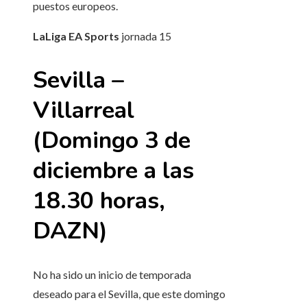
puestos europeos.
LaLiga EA Sports
jornada
15
Sevilla –
Villarreal
(Domingo 3 de
diciembre a las
18.30 horas,
DAZN)
No ha sido un inicio de temporada
deseado para el Sevilla, que este domingo