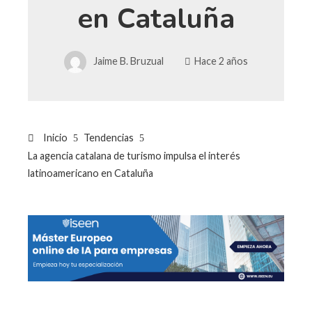
en Cataluña
Jaime B. Bruzual
Hace 2 años
Inicio
Tendencias
La agencia catalana de turismo impulsa el interés
latinoamericano en Cataluña