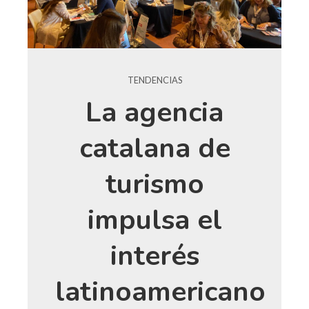
TENDENCIAS
La agencia
catalana de
turismo
impulsa el
interés
latinoamericano