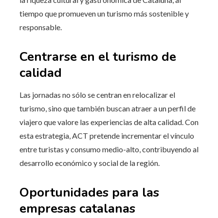
tiempo que promueven un turismo más sostenible y
responsable.
Centrarse en el turismo de
calidad
Las jornadas no sólo se centran en relocalizar el
turismo, sino que también buscan atraer a un perfil de
viajero que valore las experiencias de alta calidad. Con
esta estrategia, ACT pretende incrementar el vínculo
entre turistas y consumo medio-alto, contribuyendo al
desarrollo económico y social de la región.
Oportunidades para las
empresas catalanas