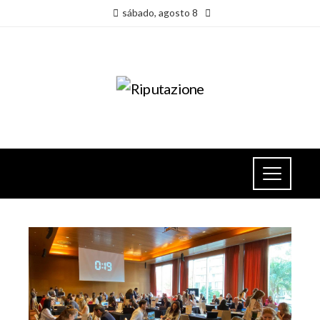
sábado, agosto 8