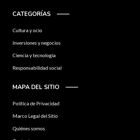
CATEGORÍAS
Cultura y ocio
Inversiones y negocios
Ciencia y tecnología
Responsabilidad social
MAPA DEL SITIO
Política de Privacidad
Marco Legal del Sitio
Quiénes somos