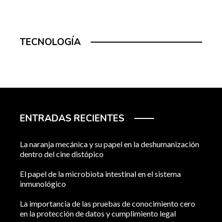
TECNOLOGÍA
ENTRADAS RECIENTES
La naranja mecánica y su papel en la deshumanización
dentro del cine distópico
El papel de la microbiota intestinal en el sistema
inmunológico
La importancia de las pruebas de conocimiento cero
en la protección de datos y cumplimiento legal