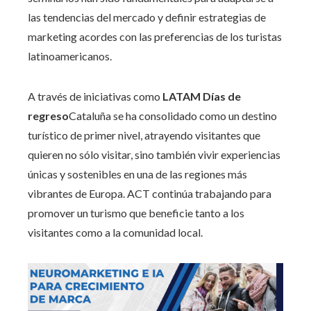
las tendencias del mercado y definir estrategias de
marketing acordes con las preferencias de los turistas
latinoamericanos.
A través de iniciativas como
LATAM Días de
regreso
Cataluña se ha consolidado como un destino
turístico de primer nivel, atrayendo visitantes que
quieren no sólo visitar, sino también vivir experiencias
únicas y sostenibles en una de las regiones más
vibrantes de Europa. ACT continúa trabajando para
promover un turismo que beneficie tanto a los
visitantes como a la comunidad local.