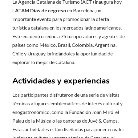
La Agencia Catalana de Turismo (ACT) inaugura hoy
LATAM Días de regreso
en Barcelona, ​​un
importante evento para promocionar la oferta
turística catalana en los mercados latinoamericanos.
Este encuentro reúne a 75 turoperadores y agentes de
países como México, Brasil, Colombia, Argentina,
Chile y Uruguay, brindándoles la oportunidad de
explorar lo mejor de Cataluña.
Actividades y experiencias
Los participantes disfrutaron de una serie de visitas
técnicas a lugares emblemáticos de interés cultural y
enogastronómico, como la Fundación Joan Miró, el
Palau de la Música o las canteras de Juvé & Camps.
Estas actividades están diseñadas para poner en valor
la riqueza cultural y gastronómica de Cataluña, al