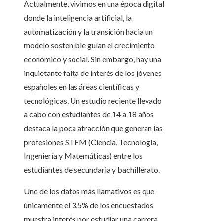
Actualmente, vivimos en una época digital
donde la inteligencia artificial, la
automatización y la transición hacia un
modelo sostenible guían el crecimiento
económico y social. Sin embargo, hay una
inquietante falta de interés de los jóvenes
españoles en las áreas científicas y
tecnológicas. Un estudio reciente llevado
a cabo con estudiantes de 14 a 18 años
destaca la poca atracción que generan las
profesiones STEM (Ciencia, Tecnología,
Ingeniería y Matemáticas) entre los
estudiantes de secundaria y bachillerato.
Uno de los datos más llamativos es que
únicamente el 3,5% de los encuestados
muestra interés por estudiar una carrera