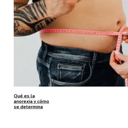
Qué es la
anorexia y cómo
se determina
ENTRADAS RECIENTES