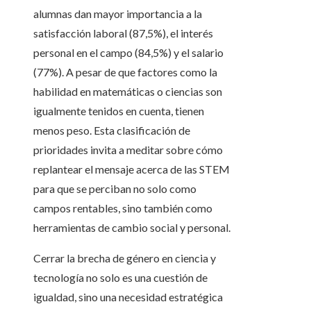
alumnas dan mayor importancia a la
satisfacción laboral (87,5%), el interés
personal en el campo (84,5%) y el salario
(77%). A pesar de que factores como la
habilidad en matemáticas o ciencias son
igualmente tenidos en cuenta, tienen
menos peso. Esta clasificación de
prioridades invita a meditar sobre cómo
replantear el mensaje acerca de las STEM
para que se perciban no solo como
campos rentables, sino también como
herramientas de cambio social y personal.
Cerrar la brecha de género en ciencia y
tecnología no solo es una cuestión de
igualdad, sino una necesidad estratégica