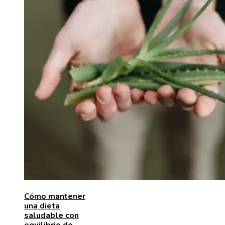
Cómo mantener
una dieta
saludable con