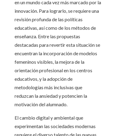
en un mundo cada vez más marcado por la
innovación. Para lograrlo, se requiere una
revisión profunda de las políticas
educativas, así como de los métodos de
enseñanza. Entre las propuestas
destacadas para revertir esta situación se
encuentran la incorporación de modelos
femeninos visibles, la mejora de la
orientación profesional en los centros
educativos, y la adopción de
metodologías más inclusivas que
reduzcan la ansiedad y potencien la
motivación del alumnado.
El cambio digital y ambiental que
experimentan las sociedades modernas
requiere el diverso talento de las nuevas