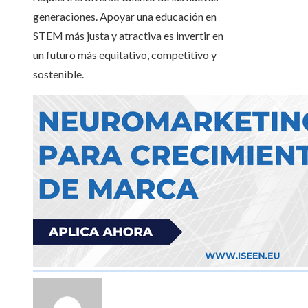
generaciones. Apoyar una educación en
STEM más justa y atractiva es invertir en
un futuro más equitativo, competitivo y
sostenible.