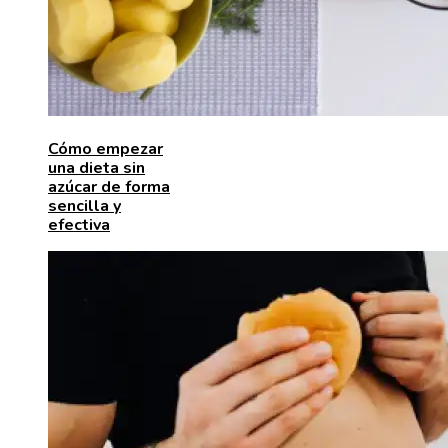
Cómo empezar
una dieta sin
azúcar de forma
sencilla y
efectiva