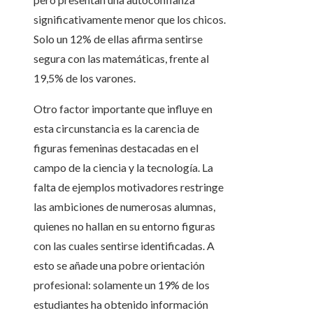
significativamente menor que los chicos.
Solo un 12% de ellas afirma sentirse
segura con las matemáticas, frente al
19,5% de los varones.
Otro factor importante que influye en
esta circunstancia es la carencia de
figuras femeninas destacadas en el
campo de la ciencia y la tecnología. La
falta de ejemplos motivadores restringe
las ambiciones de numerosas alumnas,
quienes no hallan en su entorno figuras
con las cuales sentirse identificadas. A
esto se añade una pobre orientación
profesional: solamente un 19% de los
estudiantes ha obtenido información