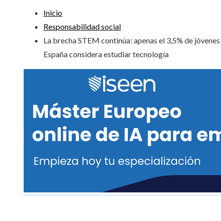
Inicio
Responsabilidad social
La brecha STEM continúa: apenas el 3,5% de jóvenes
España considera estudiar tecnología