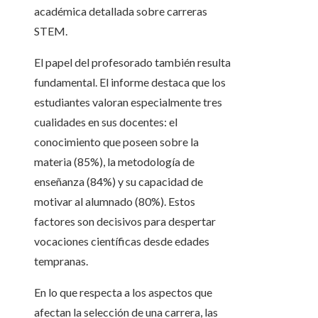
académica detallada sobre carreras
STEM.
El papel del profesorado también resulta
fundamental. El informe destaca que los
estudiantes valoran especialmente tres
cualidades en sus docentes: el
conocimiento que poseen sobre la
materia (85%), la metodología de
enseñanza (84%) y su capacidad de
motivar al alumnado (80%). Estos
factores son decisivos para despertar
vocaciones científicas desde edades
tempranas.
En lo que respecta a los aspectos que
afectan la selección de una carrera, las