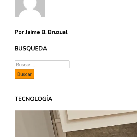
Por Jaime B. Bruzual
BUSQUEDA
Buscar:
TECNOLOGÍA