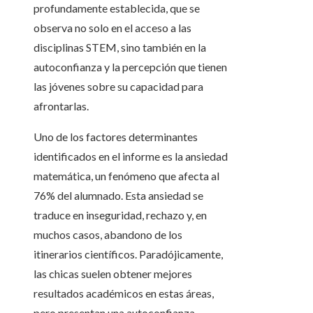
profundamente establecida, que se
observa no solo en el acceso a las
disciplinas STEM, sino también en la
autoconfianza y la percepción que tienen
las jóvenes sobre su capacidad para
afrontarlas.
Uno de los factores determinantes
identificados en el informe es la ansiedad
matemática, un fenómeno que afecta al
76% del alumnado. Esta ansiedad se
traduce en inseguridad, rechazo y, en
muchos casos, abandono de los
itinerarios científicos. Paradójicamente,
las chicas suelen obtener mejores
resultados académicos en estas áreas,
pero presentan una autoconfianza