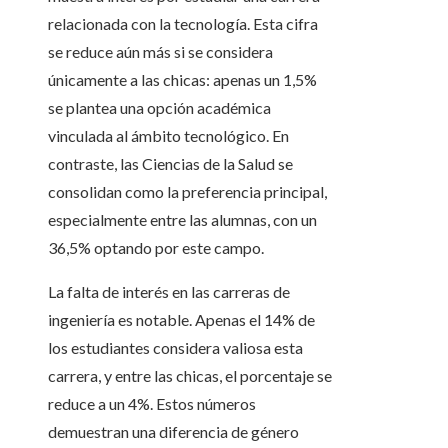
relacionada con la tecnología. Esta cifra
se reduce aún más si se considera
únicamente a las chicas: apenas un 1,5%
se plantea una opción académica
vinculada al ámbito tecnológico. En
contraste, las Ciencias de la Salud se
consolidan como la preferencia principal,
especialmente entre las alumnas, con un
36,5% optando por este campo.
La falta de interés en las carreras de
ingeniería es notable. Apenas el 14% de
los estudiantes considera valiosa esta
carrera, y entre las chicas, el porcentaje se
reduce a un 4%. Estos números
demuestran una diferencia de género