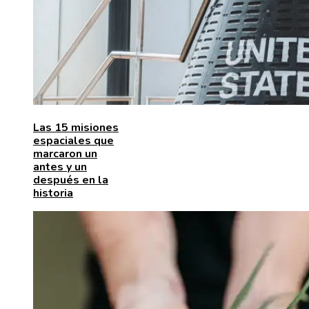
Las 15 misiones
espaciales que
marcaron un
antes y un
después en la
historia