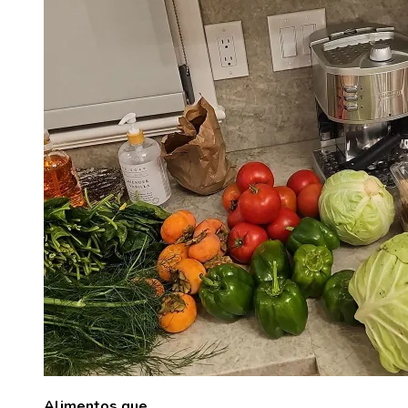
Alimentos que