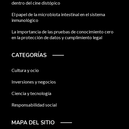
dentro del cine distópico
El papel de la microbiota intestinal en el sistema
inmunológico
La importancia de las pruebas de conocimiento cero
en la protección de datos y cumplimiento legal
CATEGORÍAS
Cultura y ocio
Inversiones y negocios
Ciencia y tecnología
Responsabilidad social
MAPA DEL SITIO