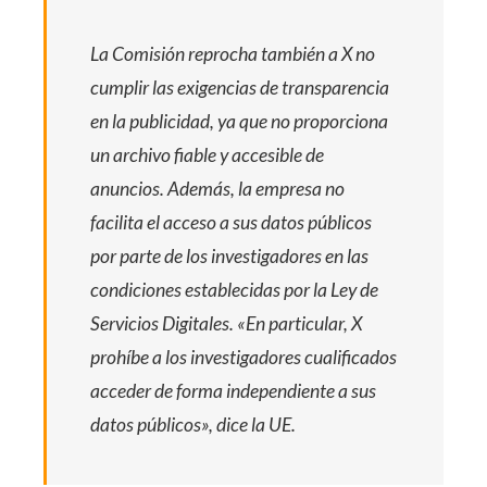
La Comisión reprocha también a X no
cumplir las exigencias de transparencia
en la publicidad, ya que no proporciona
un archivo fiable y accesible de
anuncios. Además, la empresa no
facilita el acceso a sus datos públicos
por parte de los investigadores en las
condiciones establecidas por la Ley de
Servicios Digitales. «En particular, X
prohíbe a los investigadores cualificados
acceder de forma independiente a sus
datos públicos», dice la UE.