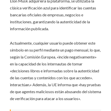
Elon Musk adquiriera la plataforma, se utilizaba la
clásica verificación azul para identificar las cuentas
bancarias oficiales de empresas, negocios e
instituciones, garantizando la autenticidad de la
información publicada.
Actualmente, cualquier usuario puede obtener este
símbolo en su perfil mediante un pago mensual, lo que,
según la Comisión Europea, «incide negativamente»
en la capacidad de los internautas de tomar
«decisiones libres e informadas sobre la autenticidad
de las cuentas y contenidos con los que acceden».
interactúan.» Además, la UE informa que «hay pruebas
de que agentes maliciosos están abusando del sistema
de verificación para atacar a los usuarios».