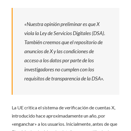
«Nuestra opinión preliminar es que X
viola la Ley de Servicios Digitales (DSA).
También creemos que el repositorio de
anuncios de X y las condiciones de
acceso a los datos por parte de los
investigadores no cumplen con los
requisitos de transparencia de la DSA».
La UE critica el sistema de verificación de cuentas X,
introducido hace aproximadamente un año, por
«enganchar» a los usuarios. Inicialmente, antes de que