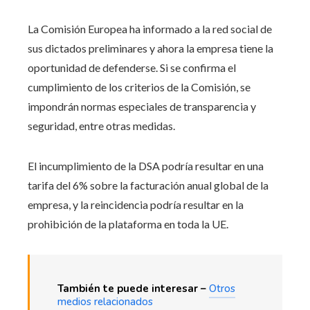
La Comisión Europea ha informado a la red social de
sus dictados preliminares y ahora la empresa tiene la
oportunidad de defenderse. Si se confirma el
cumplimiento de los criterios de la Comisión, se
impondrán normas especiales de transparencia y
seguridad, entre otras medidas.
El incumplimiento de la DSA podría resultar en una
tarifa del 6% sobre la facturación anual global de la
empresa, y la reincidencia podría resultar en la
prohibición de la plataforma en toda la UE.
También te puede interesar –
Otros
medios relacionados