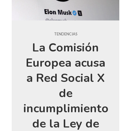
TENDENCIAS
La Comisión
Europea acusa
a Red Social X
de
incumplimiento
de la Ley de