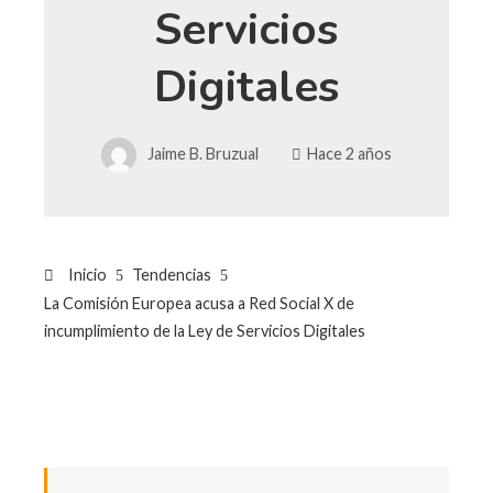
Servicios
Digitales
Jaime B. Bruzual
Hace 2 años
Inicio
Tendencias
La Comisión Europea acusa a Red Social X de
incumplimiento de la Ley de Servicios Digitales