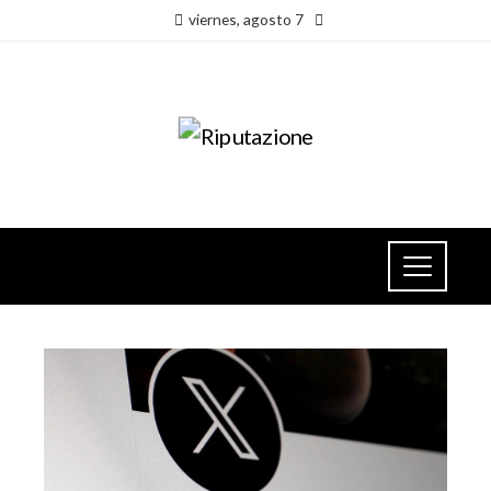
viernes, agosto 7