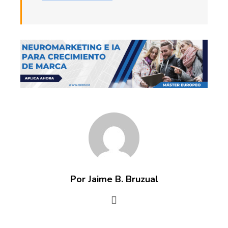
Por Jaime B. Bruzual