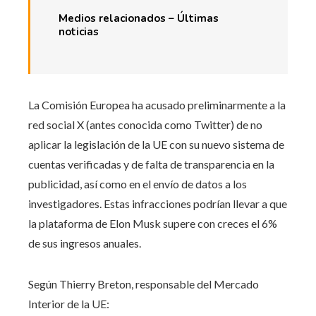
Medios relacionados – Últimas
noticias
La Comisión Europea ha acusado preliminarmente a la
red social X (antes conocida como Twitter) de no
aplicar la legislación de la UE con su nuevo sistema de
cuentas verificadas y de falta de transparencia en la
publicidad, así como en el envío de datos a los
investigadores. Estas infracciones podrían llevar a que
la plataforma de Elon Musk supere con creces el 6%
de sus ingresos anuales.
Según Thierry Breton, responsable del Mercado
Interior de la UE: