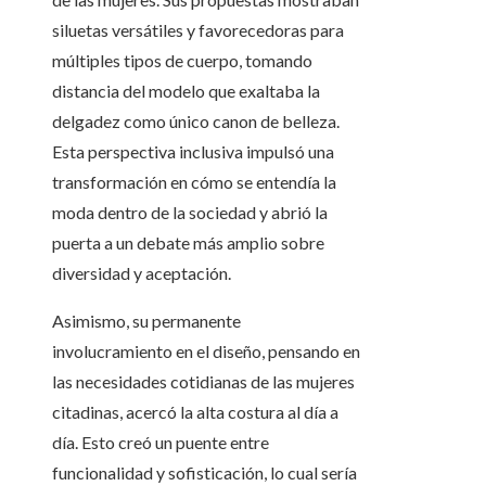
siluetas versátiles y favorecedoras para
múltiples tipos de cuerpo, tomando
distancia del modelo que exaltaba la
delgadez como único canon de belleza.
Esta perspectiva inclusiva impulsó una
transformación en cómo se entendía la
moda dentro de la sociedad y abrió la
puerta a un debate más amplio sobre
diversidad y aceptación.
Asimismo, su permanente
involucramiento en el diseño, pensando en
las necesidades cotidianas de las mujeres
citadinas, acercó la alta costura al día a
día. Esto creó un puente entre
funcionalidad y sofisticación, lo cual sería