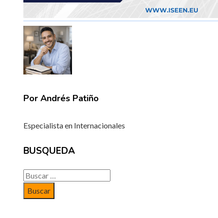
Por Andrés Patiño
Especialista en Internacionales
BUSQUEDA
Buscar: