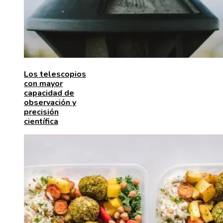
Los telescopios
con mayor
capacidad de
observación y
precisión
científica