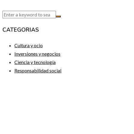
CATEGORIAS
Cultura y ocio
Inversiones y negocios
Ciencia y tecnología
Responsabilidad social