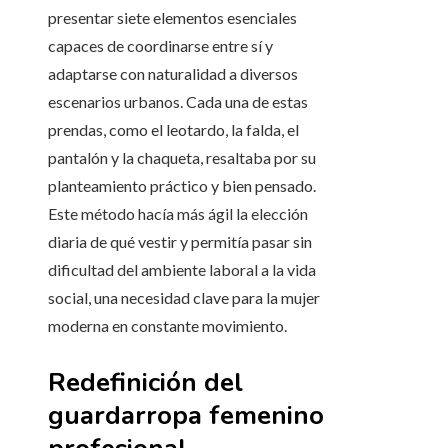
presentar siete elementos esenciales
capaces de coordinarse entre sí y
adaptarse con naturalidad a diversos
escenarios urbanos. Cada una de estas
prendas, como el leotardo, la falda, el
pantalón y la chaqueta, resaltaba por su
planteamiento práctico y bien pensado.
Este método hacía más ágil la elección
diaria de qué vestir y permitía pasar sin
dificultad del ambiente laboral a la vida
social, una necesidad clave para la mujer
moderna en constante movimiento.
Redefinición del
guardarropa femenino