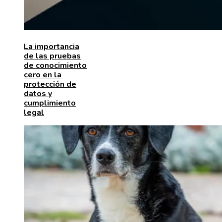
La importancia
de las pruebas
de conocimiento
cero en la
protección de
datos y
cumplimiento
legal