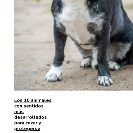
Los 10 animales
con sentidos
más
desarrollados
para cazar y
protegerse