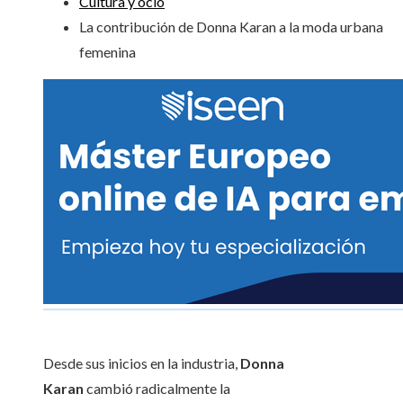
Cultura y ocio
La contribución de Donna Karan a la moda urbana
femenina
Desde sus inicios en la industria,
Donna
Karan
cambió radicalmente la