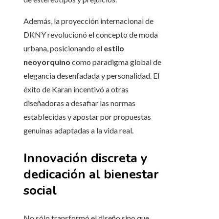
Además, la proyección internacional de
DKNY revolucionó el concepto de moda
urbana, posicionando el
estilo
neoyorquino
como paradigma global de
elegancia desenfadada y personalidad. El
éxito de Karan incentivó a otras
diseñadoras a desafiar las normas
establecidas y apostar por propuestas
genuinas adaptadas a la vida real.
Innovación discreta y
dedicación al bienestar
social
No sólo transformó el diseño sino que