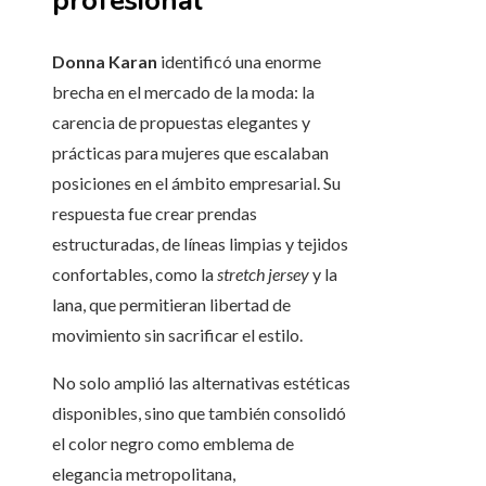
profesional
Donna Karan
identificó una enorme
brecha en el mercado de la moda: la
carencia de propuestas elegantes y
prácticas para mujeres que escalaban
posiciones en el ámbito empresarial. Su
respuesta fue crear prendas
estructuradas, de líneas limpias y tejidos
confortables, como la
stretch jersey
y la
lana, que permitieran libertad de
movimiento sin sacrificar el estilo.
No solo amplió las alternativas estéticas
disponibles, sino que también consolidó
el color negro como emblema de
elegancia metropolitana,