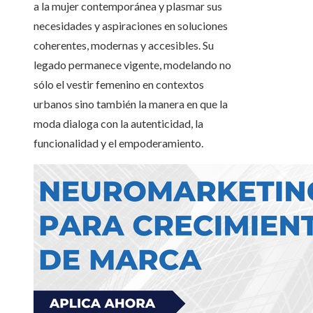
a la mujer contemporánea y plasmar sus
necesidades y aspiraciones en soluciones
coherentes, modernas y accesibles. Su
legado permanece vigente, modelando no
sólo el vestir femenino en contextos
urbanos sino también la manera en que la
moda dialoga con la autenticidad, la
funcionalidad y el empoderamiento.