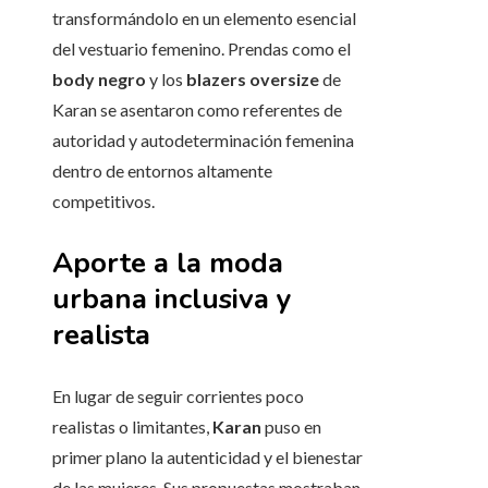
transformándolo en un elemento esencial
del vestuario femenino. Prendas como el
body negro
y los
blazers oversize
de
Karan se asentaron como referentes de
autoridad y autodeterminación femenina
dentro de entornos altamente
competitivos.
Aporte a la moda
urbana inclusiva y
realista
En lugar de seguir corrientes poco
realistas o limitantes,
Karan
puso en
primer plano la autenticidad y el bienestar
de las mujeres. Sus propuestas mostraban