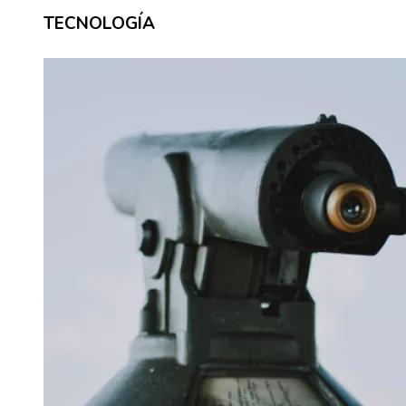
TECNOLOGÍA