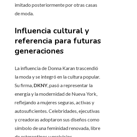
imitado posteriormente por otras casas
de moda.
Influencia cultural y
referencia para futuras
generaciones
La influencia de Donna Karan trascendió
la moda y se integró en la cultura popular.
Su firma,
DKNY
, pasó a representar la
energía y la modernidad de Nueva York,
reflejando a mujeres seguras, activas y
autosuficientes. Celebridades, ejecutivas
y creadoras adoptaron sus diseños como
símbolo de una feminidad renovada, libre
de estereotipos y prejuicios.