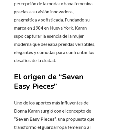
percepción de la moda urbana femenina
gracias a su visión innovadora,
pragmática y sofisticada. Fundando su
marca en 1984 en Nueva York, Karan
supo capturar la esencia de la mujer
moderna que deseaba prendas versátiles,
elegantes y cómodas para confrontar los
desafíos de la ciudad.
El origen de “Seven
Easy Pieces”
Uno de los aportes más influyentes de
Donna Karan surgió con el concepto de
“Seven Easy Pieces”
, una propuesta que
transformó el guardarropa femenino al