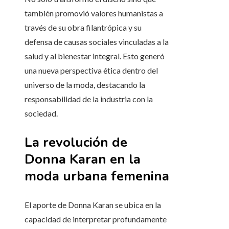
también promovió valores humanistas a
través de su obra filantrópica y su
defensa de causas sociales vinculadas a la
salud y al bienestar integral. Esto generó
una nueva perspectiva ética dentro del
universo de la moda, destacando la
responsabilidad de la industria con la
sociedad.
La revolución de
Donna Karan en la
moda urbana femenina
El aporte de Donna Karan se ubica en la
capacidad de interpretar profundamente