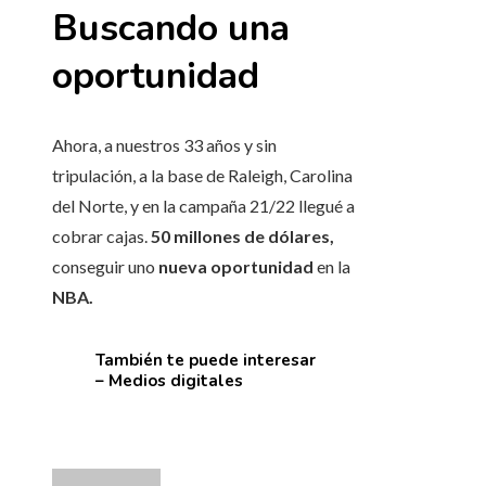
Buscando una
oportunidad
Ahora, a nuestros 33 años y sin
tripulación, a la base de Raleigh, Carolina
del Norte, y en la campaña 21/22 llegué a
cobrar cajas.
50 millones de dólares,
conseguir uno
nueva oportunidad
en la
NBA.
También te puede interesar
– Medios digitales