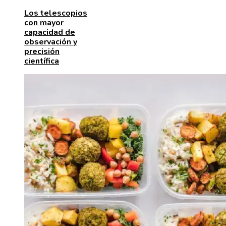
Los telescopios
con mayor
capacidad de
observación y
precisión
científica