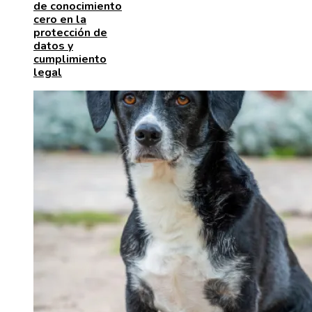
de conocimiento
cero en la
protección de
datos y
cumplimiento
legal