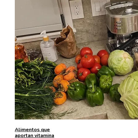
Alimentos que
aportan vitamina