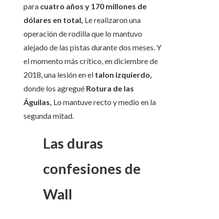
para
cuatro años y 170 millones de
dólares en total,
Le realizaron una
operación de rodilla que lo mantuvo
alejado de las pistas durante dos meses. Y
el momento más crítico, en diciembre de
2018, una lesión en el
talon izquierdo,
donde los agregué
Rotura de las
Águilas,
Lo mantuve recto y medio en la
segunda mitad.
Las duras
confesiones de
Wall