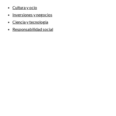
Cultura y ocio
Inversiones y negocios
Ciencia y tecnología
Responsabilidad social