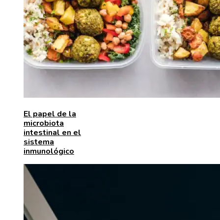
El papel de la
microbiota
intestinal en el
sistema
inmunológico