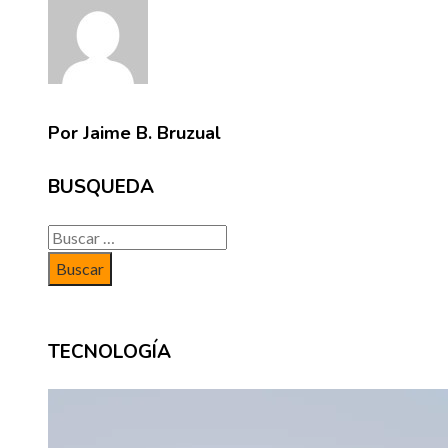
Por Jaime B. Bruzual
BUSQUEDA
Buscar:
TECNOLOGÍA