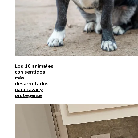
Los 10 animales
con sentidos
más
desarrollados
para cazar y
protegerse