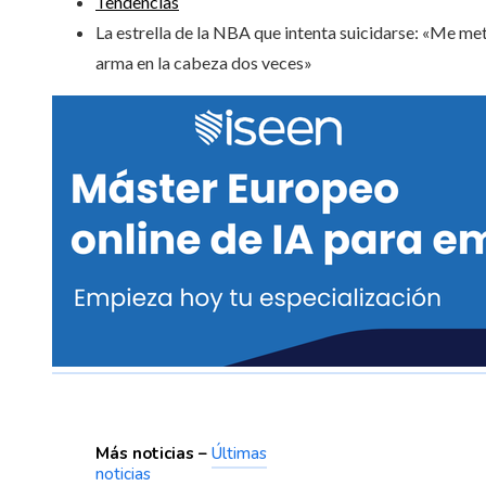
Tendencias
La estrella de la NBA que intenta suicidarse: «Me met
arma en la cabeza dos veces»
Más noticias –
Últimas
noticias