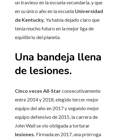
un travieso en la escuela secundaria, y que
en su único año en la escuela
Universidad
de Kentucky,
Ya había dejado claro que
tenía mucho futuro en la mejor liga de
equilibrio del planeta.
Una bandeja llena
de lesiones.
Cinco veces All-Star
consecutivamente
entre 2014 y 2018, elegido tercer mejor
equipo del año en 2017 y segundo mejor
equipo defensivo de 2015, la carrera de
John Wall se vio obligada a torturar
lesiones.
Firmada en 2017, una prórroga