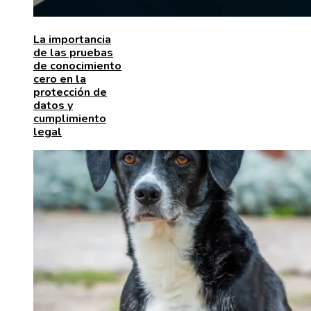
La importancia
de las pruebas
de conocimiento
cero en la
protección de
datos y
cumplimiento
legal