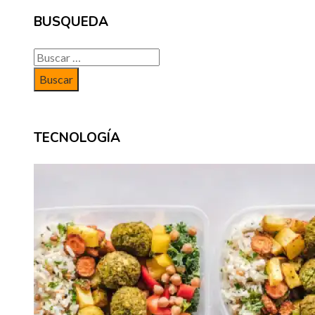
BUSQUEDA
Buscar:
TECNOLOGÍA