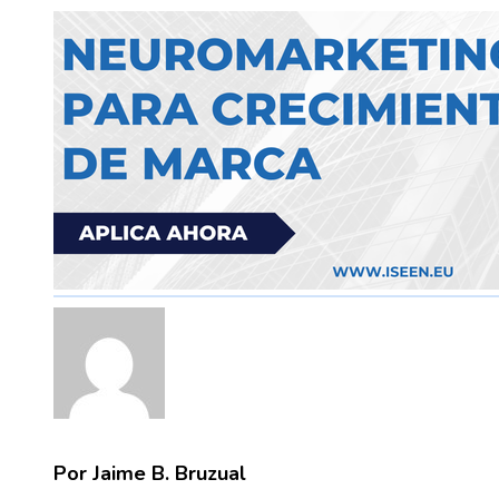
Por Jaime B. Bruzual