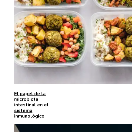
El papel de la
microbiota
intestinal en el
sistema
inmunológico