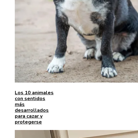
Los 10 animales
con sentidos
más
desarrollados
para cazar y
protegerse