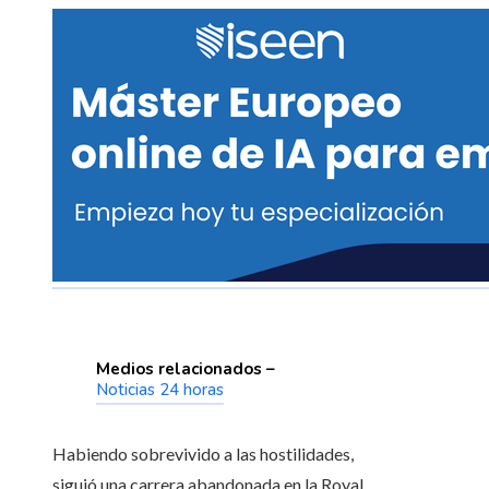
Medios relacionados –
Noticias 24 horas
Habiendo sobrevivido a las hostilidades,
siguió una carrera abandonada en la Royal