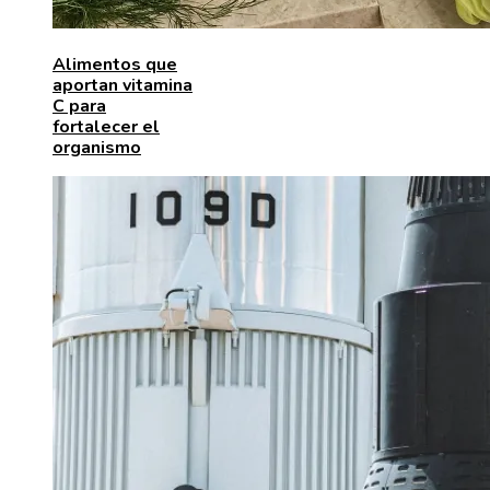
Alimentos que
aportan vitamina
C para
fortalecer el
organismo