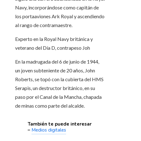
Navy, incorporándose como capitán de
los portaaviones Ark Royal y ascendiendo
al rango de contramaestre.
Experto en la Royal Navy británica y
veterano del Día D, contrapeso Joh
En la madrugada del 6 de junio de 1944,
un joven subteniente de 20 años, John
Roberts, se topó con la cubierta del HMS
Serapis, un destructor británico, en su
paso por el Canal de la Mancha, chapada
de minas como parte del alcalde.
También te puede interesar
–
Medios digitales