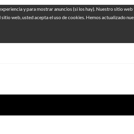
experiencia y para mostrar anuncios (si los hay). Nuestro sitio we
sitio web, usted acepta el uso de cookies. Hemos actualizado nuest