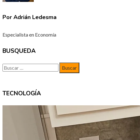
Por Adrián Ledesma
Especialista en Economía
BUSQUEDA
Buscar:
TECNOLOGÍA