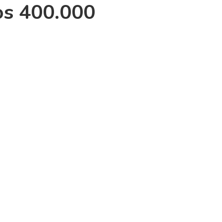
los 400.000