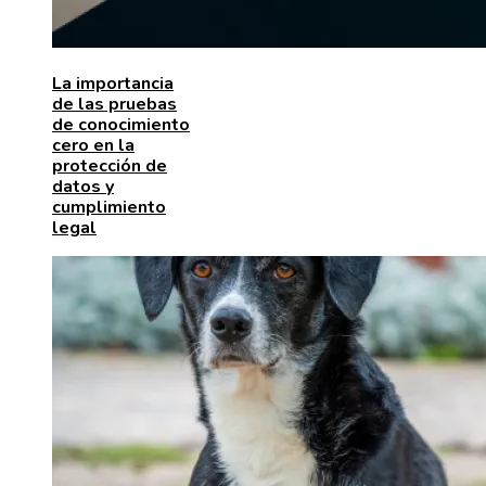
La importancia
de las pruebas
de conocimiento
cero en la
protección de
datos y
cumplimiento
legal