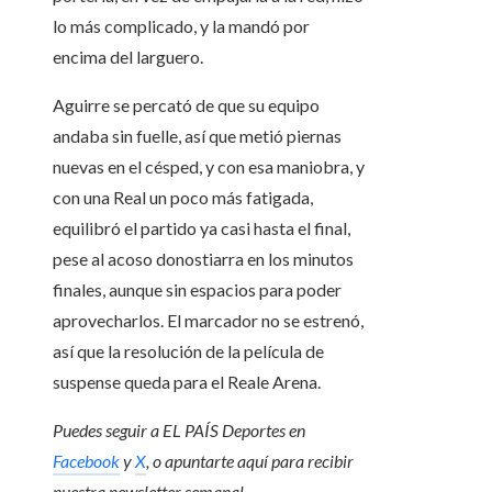
lo más complicado, y la mandó por
encima del larguero.
Aguirre se percató de que su equipo
andaba sin fuelle, así que metió piernas
nuevas en el césped, y con esa maniobra, y
con una Real un poco más fatigada,
equilibró el partido ya casi hasta el final,
pese al acoso donostiarra en los minutos
finales, aunque sin espacios para poder
aprovecharlos. El marcador no se estrenó,
así que la resolución de la película de
suspense queda para el Reale Arena.
Puedes seguir a EL PAÍS Deportes en
Facebook
y
X
, o apuntarte aquí para recibir
nuestra newsletter semanal
.