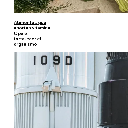
Alimentos que
aportan vitamina
C para
fortalecer el
organismo