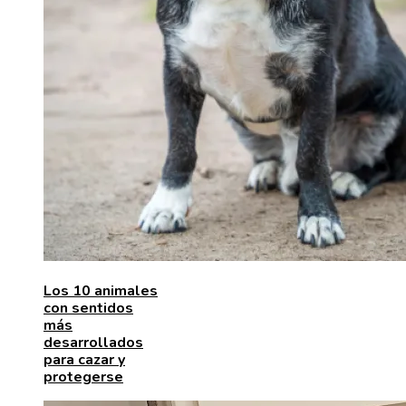
Los 10 animales
con sentidos
más
desarrollados
para cazar y
protegerse