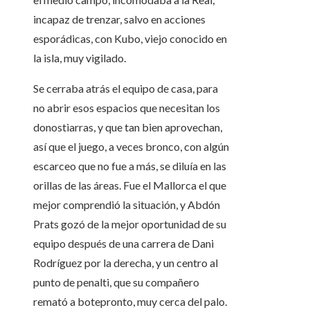
incapaz de trenzar, salvo en acciones
esporádicas, con Kubo, viejo conocido en
la isla, muy vigilado.
Se cerraba atrás el equipo de casa, para
no abrir esos espacios que necesitan los
donostiarras, y que tan bien aprovechan,
así que el juego, a veces bronco, con algún
escarceo que no fue a más, se diluía en las
orillas de las áreas. Fue el Mallorca el que
mejor comprendió la situación, y Abdón
Prats gozó de la mejor oportunidad de su
equipo después de una carrera de Dani
Rodríguez por la derecha, y un centro al
punto de penalti, que su compañero
remató a botepronto, muy cerca del palo.