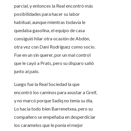
parcial, y entonces la Real encontró más
posibilidades para hacer su labor
habitual, aunque mientras todavía le
quedaba gasolina, el equipo de casa
consiguió hilar otra ocasión de Abdón,
otra vez con Dani Rodríguez como socio.
Fue en un sin querer, por un mal control
que le cayó a Prats, pero su disparo salió
junto al palo.
Luego fue la Real Sociedad la que
encontró los caminos para asustar a Greif,
y no marcó porque Sadiq no tenía su día.
Lo hacía todo bien Barrenetxea, pero su
compañero se empeñaba en desperdiciar
los caramelos que le ponía el mejor