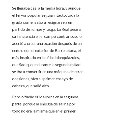
Se llegaba casi a la media hora, y aunque
el fervor popular seguía intacto, toda la
grada comenzaba a resignarse a un
partido de rompe y rasga. La Real pese a
su insistencia en el campo contrario, solo
acertó a crear una ocasión después de un
centro con el exterior de Barrenetxea, el
más inspirado en las filas blanquiazules,
que Sadiq, que durante la segunda mitad
se iba a convertir en una máquina de errar
ocasiones, hizo su primer ensayo de
cabeza, que salió alto.
Perdió fuelle el Mallorca en la segunda
parte, porque la energía de salir a por
todo no era la misma que en el primer