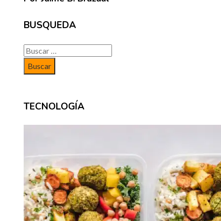
BUSQUEDA
Buscar:
TECNOLOGÍA