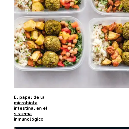
El papel de la
microbiota
intestinal en el
sistema
inmunológico