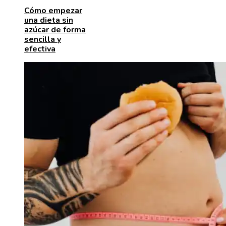
Cómo empezar
una dieta sin
azúcar de forma
sencilla y
efectiva