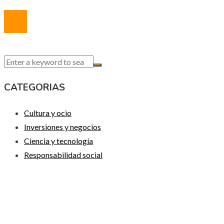
© 2020 Todos los derechos reservados.
CATEGORIAS
Cultura y ocio
Inversiones y negocios
Ciencia y tecnología
Responsabilidad social