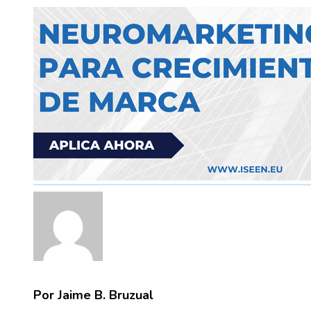
Por Jaime B. Bruzual