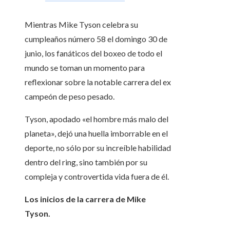
Mientras Mike Tyson celebra su
cumpleaños número 58 el domingo 30 de
junio, los fanáticos del boxeo de todo el
mundo se toman un momento para
reflexionar sobre la notable carrera del ex
campeón de peso pesado.
Tyson, apodado «el hombre más malo del
planeta», dejó una huella imborrable en el
deporte, no sólo por su increíble habilidad
dentro del ring, sino también por su
compleja y controvertida vida fuera de él.
Los inicios de la carrera de Mike
Tyson.