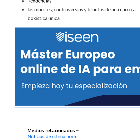
Tendencias
las muertes, controversias y triunfos de una carrera
boxística única
Medios relacionados –
Noticias de última hora