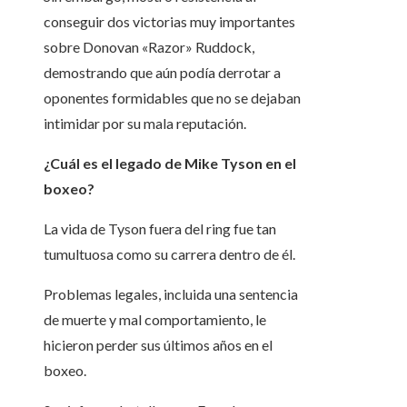
conseguir dos victorias muy importantes
sobre Donovan «Razor» Ruddock,
demostrando que aún podía derrotar a
oponentes formidables que no se dejaban
intimidar por su mala reputación.
¿Cuál es el legado de Mike Tyson en el
boxeo?
La vida de Tyson fuera del ring fue tan
tumultuosa como su carrera dentro de él.
Problemas legales, incluida una sentencia
de muerte y mal comportamiento, le
hicieron perder sus últimos años en el
boxeo.