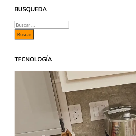
BUSQUEDA
Buscar:
TECNOLOGÍA