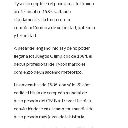
Tyson irrumpió en el panorama del boxeo
profesional en 1985, saltando
rápidamente a la fama con su
combinación única de velocidad, potencia
y ferocidad.
A pesar del engaño inicial y de no poder
llegar a los Juegos Olímpicos de 1984, el
debut profesional de Tyson marcó el
comienzo de un ascenso meteórico.
En noviembre de 1986, con sólo 20 años,
cedió el título de campeón mundial de
peso pesado del CMB a Trevor Berbick,
convirtiéndose en el campeón mundial de
peso pesado más joven de la historia.