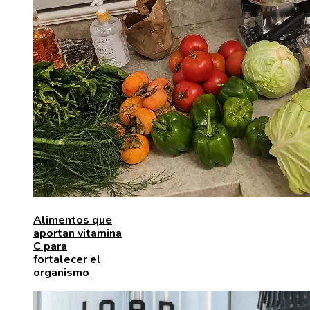
Alimentos que
aportan vitamina
C para
fortalecer el
organismo