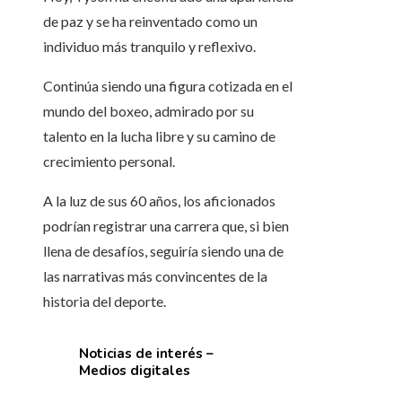
de paz y se ha reinventado como un
individuo más tranquilo y reflexivo.
Continúa siendo una figura cotizada en el
mundo del boxeo, admirado por su
talento en la lucha libre y su camino de
crecimiento personal.
A la luz de sus 60 años, los aficionados
podrían registrar una carrera que, si bien
llena de desafíos, seguiría siendo una de
las narrativas más convincentes de la
historia del deporte.
Noticias de interés –
Medios digitales