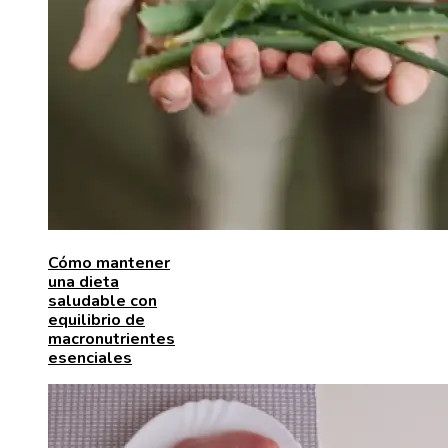
Cómo mantener
una dieta
saludable con
equilibrio de
macronutrientes
esenciales