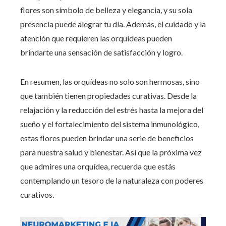
flores son símbolo de belleza y elegancia, y su sola
presencia puede alegrar tu día. Además, el cuidado y la
atención que requieren las orquídeas pueden
brindarte una sensación de satisfacción y logro.
En resumen, las orquídeas no solo son hermosas, sino
que también tienen propiedades curativas. Desde la
relajación y la reducción del estrés hasta la mejora del
sueño y el fortalecimiento del sistema inmunológico,
estas flores pueden brindar una serie de beneficios
para nuestra salud y bienestar. Así que la próxima vez
que admires una orquídea, recuerda que estás
contemplando un tesoro de la naturaleza con poderes
curativos.