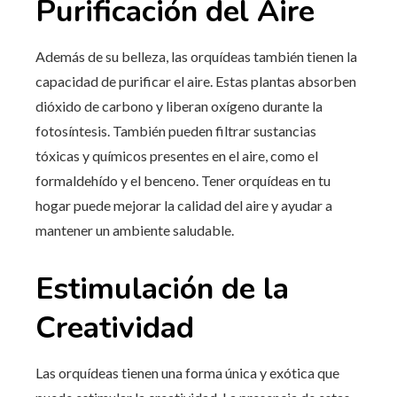
Purificación del Aire
Además de su belleza, las orquídeas también tienen la
capacidad de purificar el aire. Estas plantas absorben
dióxido de carbono y liberan oxígeno durante la
fotosíntesis. También pueden filtrar sustancias
tóxicas y químicos presentes en el aire, como el
formaldehído y el benceno. Tener orquídeas en tu
hogar puede mejorar la calidad del aire y ayudar a
mantener un ambiente saludable.
Estimulación de la
Creatividad
Las orquídeas tienen una forma única y exótica que