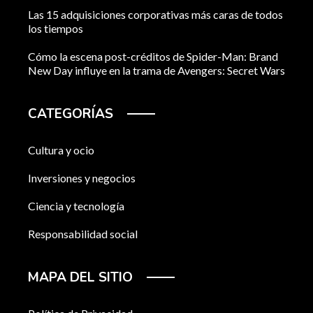
Las 15 adquisiciones corporativas más caras de todos
los tiempos
Cómo la escena post-créditos de Spider-Man: Brand
New Day influye en la trama de Avengers: Secret Wars
CATEGORÍAS
Cultura y ocio
Inversiones y negocios
Ciencia y tecnología
Responsabilidad social
MAPA DEL SITIO