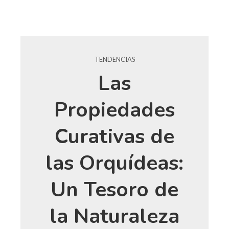
TENDENCIAS
Las
Propiedades
Curativas de
las Orquídeas:
Un Tesoro de
la Naturaleza