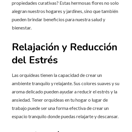
propiedades curativas? Estas hermosas flores no solo
alegran nuestros hogares y jardines, sino que también
pueden brindar beneficios para nuestra salud y
bienestar.
Relajación y Reducción
del Estrés
Las orquídeas tienen la capacidad de crear un
ambiente tranquilo y relajante. Sus colores suaves y su
aroma delicado pueden ayudar a reducir el estrés y la
ansiedad. Tener orquídeas en tu hogar o lugar de
trabajo puede ser una forma efectiva de crear un
espacio tranquilo donde puedas relajarte y descansar.