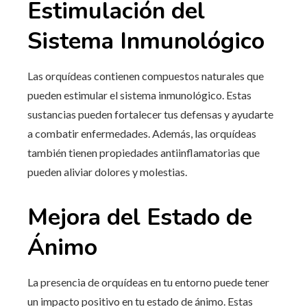
Estimulación del
Sistema Inmunológico
Las orquídeas contienen compuestos naturales que
pueden estimular el sistema inmunológico. Estas
sustancias pueden fortalecer tus defensas y ayudarte
a combatir enfermedades. Además, las orquídeas
también tienen propiedades antiinflamatorias que
pueden aliviar dolores y molestias.
Mejora del Estado de
Ánimo
La presencia de orquídeas en tu entorno puede tener
un impacto positivo en tu estado de ánimo. Estas