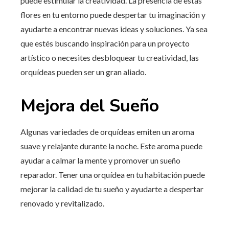
puede estimular la creatividad. La presencia de estas
flores en tu entorno puede despertar tu imaginación y
ayudarte a encontrar nuevas ideas y soluciones. Ya sea
que estés buscando inspiración para un proyecto
artístico o necesites desbloquear tu creatividad, las
orquídeas pueden ser un gran aliado.
Mejora del Sueño
Algunas variedades de orquídeas emiten un aroma
suave y relajante durante la noche. Este aroma puede
ayudar a calmar la mente y promover un sueño
reparador. Tener una orquídea en tu habitación puede
mejorar la calidad de tu sueño y ayudarte a despertar
renovado y revitalizado.