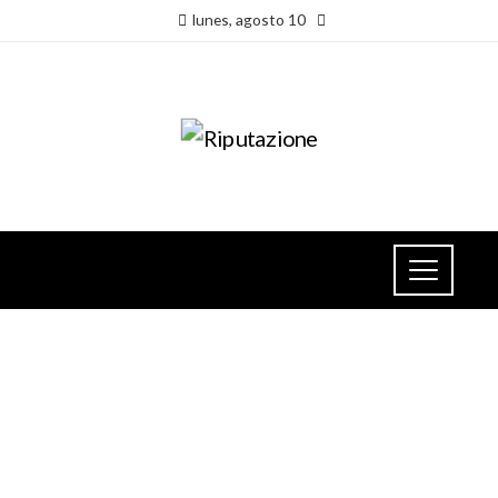
lunes, agosto 10