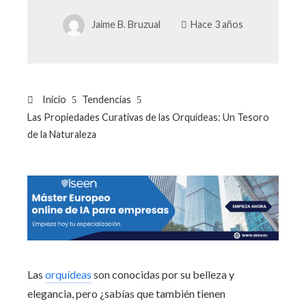
Jaime B. Bruzual
Hace 3 años
Inicio
Tendencias
Las Propiedades Curativas de las Orquídeas: Un Tesoro
de la Naturaleza
Las
orquídeas
son conocidas por su belleza y
elegancia, pero ¿sabías que también tienen