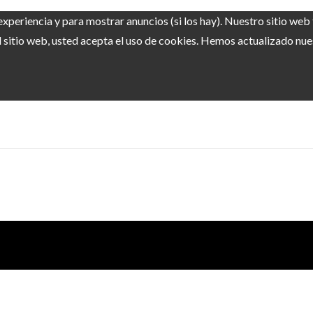
experiencia y para mostrar anuncios (si los hay). Nuestro sitio we
sitio web, usted acepta el uso de cookies. Hemos actualizado nuest