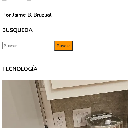
Por Jaime B. Bruzual
BUSQUEDA
Buscar:
TECNOLOGÍA