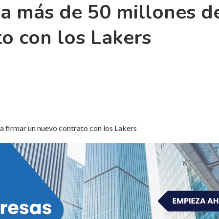
a más de 50 millones d
to con los Lakers
a firmar un nuevo contrato con los Lakers