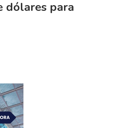
e dólares para