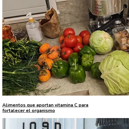
Alimentos que aportan vitamina C para
fortalecer el organismo