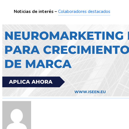
Noticias de interés –
Colaboradores destacados