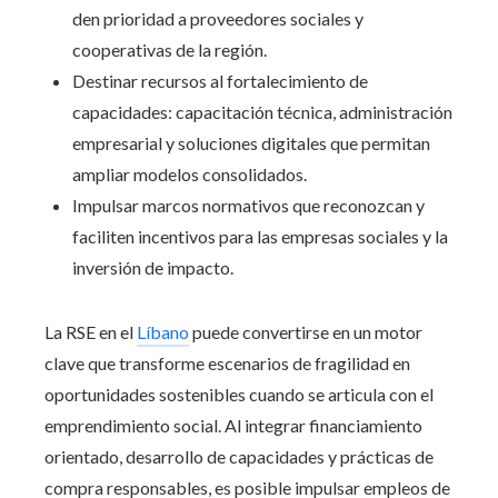
den prioridad a proveedores sociales y
cooperativas de la región.
Destinar recursos al fortalecimiento de
capacidades: capacitación técnica, administración
empresarial y soluciones digitales que permitan
ampliar modelos consolidados.
Impulsar marcos normativos que reconozcan y
faciliten incentivos para las empresas sociales y la
inversión de impacto.
La RSE en el
Líbano
puede convertirse en un motor
clave que transforme escenarios de fragilidad en
oportunidades sostenibles cuando se articula con el
emprendimiento social. Al integrar financiamiento
orientado, desarrollo de capacidades y prácticas de
compra responsables, es posible impulsar empleos de