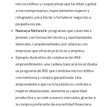
microcréditos y cooperativas que facilitan capital
a microempresarios, especialmente mujeres y
refugiados, para iniciar o fortalecer negocios a
pequeña escala.
Nawaya Network
: programas que conectan a
jóvenes con formación técnica y oportunidades
laborales, complementados por alianzas con
empresas que ofrecen prácticas y empleos.
Ejemplo ilustrativo de colaboración RSE-
emprendimiento: una cadena bancaria local diseña
un programa de RSE que combina microcréditos
con mentoría y compra garantizada. Una
emprendedora que recicla plásticos contrata a
mujeres desplazadas, aumenta su capacidad
productiva y accede a nuevos mercados gracias a
la compra preferente de esa entidad financiera.