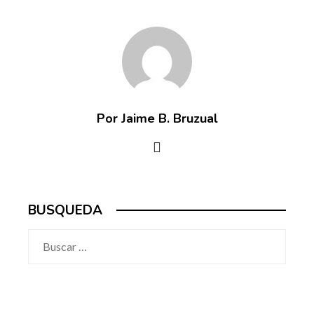
Por Jaime B. Bruzual
BUSQUEDA
Buscar: