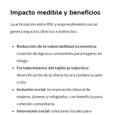
Impacto medible y beneficios
La articulación entre RSE y emprendimiento social
genera impactos directos e indirectos:
Reducción de la vulnerabilidad económica:
creación de ingresos sostenibles para hogares en
riesgo.
Fortalecimiento del tejido productivo:
diversificación de la oferta local y resiliencia ante
crisis.
Inclusión social:
incorporación laboral de
mujeres, jóvenes y refugiados, con beneficio para
cohesión comunitaria.
Innovación social:
soluciones locales para