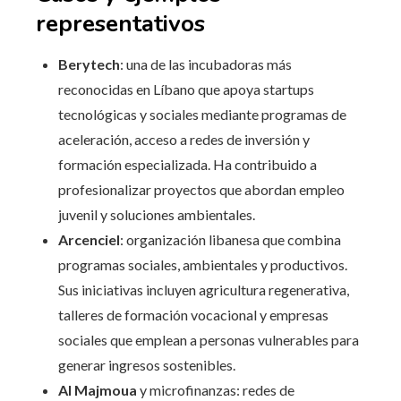
representativos
Berytech
: una de las incubadoras más
reconocidas en Líbano que apoya startups
tecnológicas y sociales mediante programas de
aceleración, acceso a redes de inversión y
formación especializada. Ha contribuido a
profesionalizar proyectos que abordan empleo
juvenil y soluciones ambientales.
Arcenciel
: organización libanesa que combina
programas sociales, ambientales y productivos.
Sus iniciativas incluyen agricultura regenerativa,
talleres de formación vocacional y empresas
sociales que emplean a personas vulnerables para
generar ingresos sostenibles.
Al Majmoua
y microfinanzas: redes de