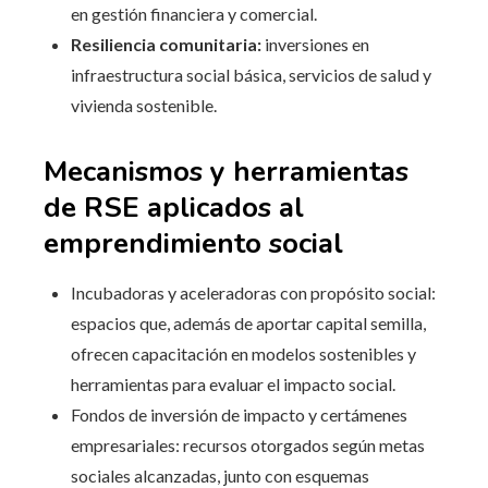
en gestión financiera y comercial.
Resiliencia comunitaria:
inversiones en
infraestructura social básica, servicios de salud y
vivienda sostenible.
Mecanismos y herramientas
de RSE aplicados al
emprendimiento social
Incubadoras y aceleradoras con propósito social:
espacios que, además de aportar capital semilla,
ofrecen capacitación en modelos sostenibles y
herramientas para evaluar el impacto social.
Fondos de inversión de impacto y certámenes
empresariales: recursos otorgados según metas
sociales alcanzadas, junto con esquemas