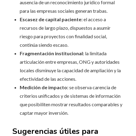
ausencia de un reconocimiento jurídico formal
para las empresas sociales generan trabas.
Escasez de capital paciente:
el acceso a
recursos de largo plazo, dispuestos a asumir
riesgo para proyectos con finalidad social,
continúa siendo escaso.
Fragmentación institucional:
la limitada
articulación entre empresas, ONG y autoridades
locales disminuye la capacidad de ampliación y la
efectividad de las acciones.
Medición de impacto:
se observa carencia de
criterios unificados y de sistemas de información
que posibiliten mostrar resultados comparables y
captar mayor inversión.
Sugerencias útiles para