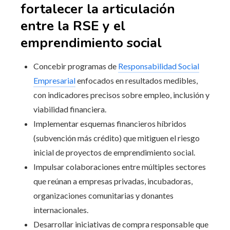
fortalecer la articulación
entre la RSE y el
emprendimiento social
Concebir programas de
Responsabilidad Social
Empresarial
enfocados en resultados medibles,
con indicadores precisos sobre empleo, inclusión y
viabilidad financiera.
Implementar esquemas financieros híbridos
(subvención más crédito) que mitiguen el riesgo
inicial de proyectos de emprendimiento social.
Impulsar colaboraciones entre múltiples sectores
que reúnan a empresas privadas, incubadoras,
organizaciones comunitarias y donantes
internacionales.
Desarrollar iniciativas de compra responsable que