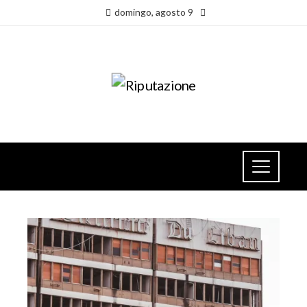
domingo, agosto 9