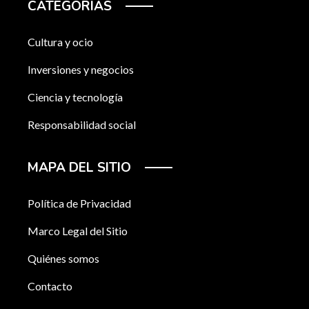
CATEGORÍAS
Cultura y ocio
Inversiones y negocios
Ciencia y tecnología
Responsabilidad social
MAPA DEL SITIO
Política de Privacidad
Marco Legal del Sitio
Quiénes somos
Contacto