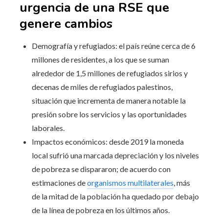
urgencia de una RSE que
genere cambios
Demografía y refugiados: el país reúne cerca de 6
millones de residentes, a los que se suman
alrededor de 1,5 millones de refugiados sirios y
decenas de miles de refugiados palestinos,
situación que incrementa de manera notable la
presión sobre los servicios y las oportunidades
laborales.
Impactos económicos: desde 2019 la moneda
local sufrió una marcada depreciación y los niveles
de pobreza se dispararon; de acuerdo con
estimaciones de
organismos multilaterales
, más
de la mitad de la población ha quedado por debajo
de la línea de pobreza en los últimos años.