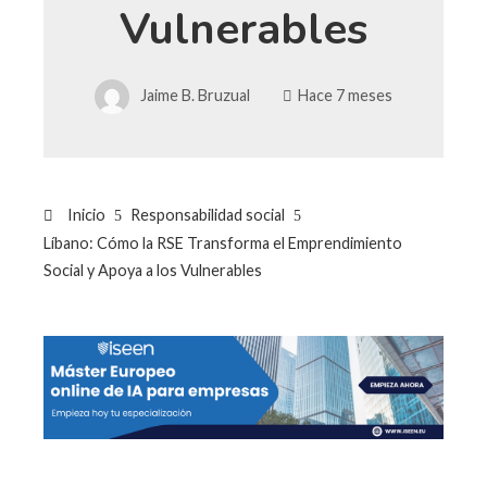
Vulnerables
Jaime B. Bruzual
Hace 7 meses
Inicio
Responsabilidad social
Líbano: Cómo la RSE Transforma el Emprendimiento
Social y Apoya a los Vulnerables