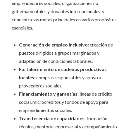
emprendedores sociales, organizaciones no
gubernamentales y donantes internacionales, y
concentra sus metas principales en varios propósitos
esenciales.
Generación de empleo inclusivo:
creación de
puestos dirigidos a grupos marginados y
adaptación de condiciones laborales.
Fortalecimiento de cadenas productivas
locales:
compras responsables y apoyo a
proveedores sociales.
Financiamiento y garantías:
líneas de crédito
social, microcréditos y fondos de apoyo para
emprendimientos sociales.
Transferencia de capacidades:
formación
técnica, mentoría empresarial y acompañamiento