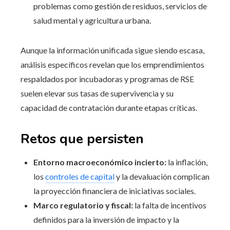
problemas como gestión de residuos, servicios de
salud mental y agricultura urbana.
Aunque la información unificada sigue siendo escasa,
análisis específicos revelan que los emprendimientos
respaldados por incubadoras y programas de RSE
suelen elevar sus tasas de supervivencia y su
capacidad de contratación durante etapas críticas.
Retos que persisten
Entorno macroeconómico incierto:
la inflación,
los
controles de capital
y la devaluación complican
la proyección financiera de iniciativas sociales.
Marco regulatorio y fiscal:
la falta de incentivos
definidos para la inversión de impacto y la