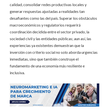
calidad, consolidar redes productivas locales y
generar respuestas ajustadas a realidades tan
desafiantes como las del país. Superar los obstáculos
macroeconómicos y regulatorios requerirá
coordinación decidida entre el sector privado, la
sociedad civil y las entidades públicas; aun así, las
experiencias ya existentes demuestran que la
inversión con criterio social no solo aborda urgencias
inmediatas, sino que también construye el
fundamento de una economía más resiliente e
inclusiva.