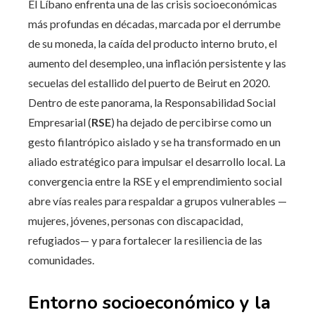
El Líbano enfrenta una de las crisis socioeconómicas
más profundas en décadas, marcada por el derrumbe
de su moneda, la caída del producto interno bruto, el
aumento del desempleo, una inflación persistente y las
secuelas del estallido del puerto de Beirut en 2020.
Dentro de este panorama, la Responsabilidad Social
Empresarial (
RSE
) ha dejado de percibirse como un
gesto filantrópico aislado y se ha transformado en un
aliado estratégico para impulsar el desarrollo local. La
convergencia entre la RSE y el emprendimiento social
abre vías reales para respaldar a grupos vulnerables —
mujeres, jóvenes, personas con discapacidad,
refugiados— y para fortalecer la resiliencia de las
comunidades.
Entorno socioeconómico y la