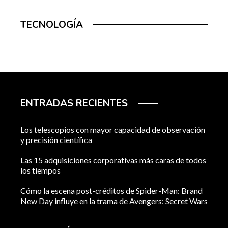
TECNOLOGÍA
ENTRADAS RECIENTES
Los telescopios con mayor capacidad de observación
y precisión científica
Las 15 adquisiciones corporativas más caras de todos
los tiempos
Cómo la escena post-créditos de Spider-Man: Brand
New Day influye en la trama de Avengers: Secret Wars