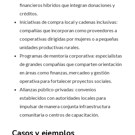
financieros híbridos que integran donaciones y
créditos.
Iniciativas de compra local y cadenas inclusivas:
compañías que incorporan como proveedores a
cooperativas dirigidas por mujeres o a pequeñas
unidades productivas rurales.
Programas de mentoría corporativa: especialistas
de grandes compañías que comparten orientación
en áreas como finanzas, mercadeo y gestión
operativa para fortalecer proyectos sociales.
Alianzas público-privadas: convenios
establecidos con autoridades locales para
impulsar de manera conjunta infraestructura
comunitaria o centros de capacitación.
Casos y ejemplos