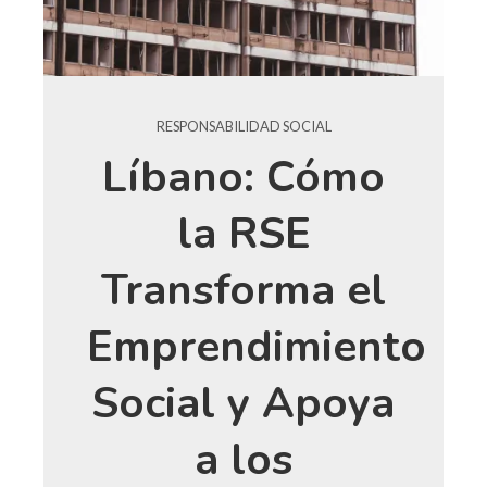
RESPONSABILIDAD SOCIAL
Líbano: Cómo
la RSE
Transforma el
Emprendimiento
Social y Apoya
a los