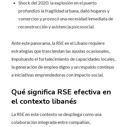
Shock del 2020: la explosión en el puerto
profundizó la fragilidad urbana, dañó hogares y
comercios y provocó una necesidad inmediata de
reconstrucción y asistencia psicosocial.
Ante este panorama, la RSE en el Líbano requiere
estrategias que trasciendan las ayudas ocasionales,
impulsando el fortalecimiento de capacidades locales,
la generación de empleo digno y un respaldo continuo
a iniciativas emprendedoras con impacto social.
Qué significa RSE efectiva en
el contexto libanés
La RSE en este contexto se despliega como una
colaboración integrada entre compañías,