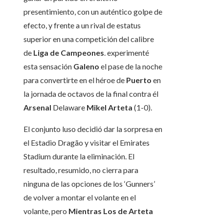
presentimiento, con un auténtico golpe de
efecto, y frente a un rival de estatus
superior en una competición del calibre
de
Liga de Campeones
. experimenté
esta sensación
Galeno
el pase de la noche
para convertirte en el héroe de
Puerto
en
la jornada de octavos de la final contra él
Arsenal
Delaware
Mikel Arteta
(1-0).
El conjunto luso decidió dar la sorpresa en
el Estadio Dragão y visitar el Emirates
Stadium durante la eliminación. El
resultado, resumido, no cierra para
ninguna de las opciones de los ‘Gunners’
de volver a montar el volante en el
volante, pero
Mientras Los de Arteta