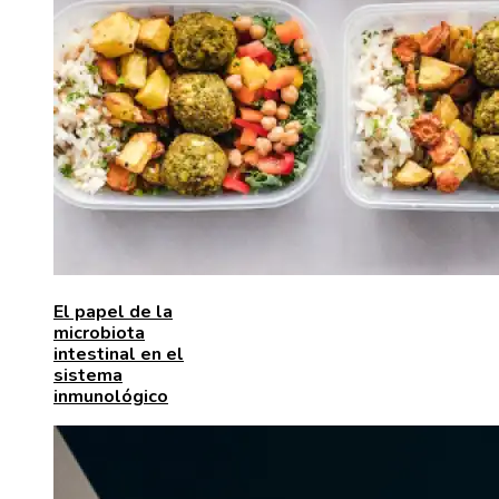
El papel de la
microbiota
intestinal en el
sistema
inmunológico