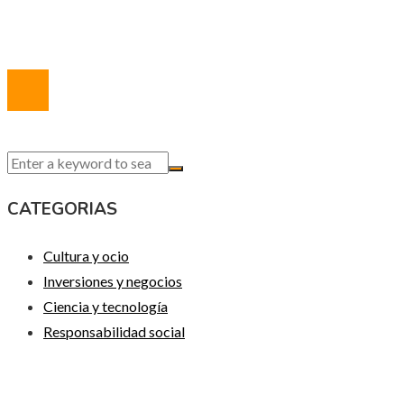
Contacto
© 2020 Todos los derechos reservados.
CATEGORIAS
Cultura y ocio
Inversiones y negocios
Ciencia y tecnología
Responsabilidad social