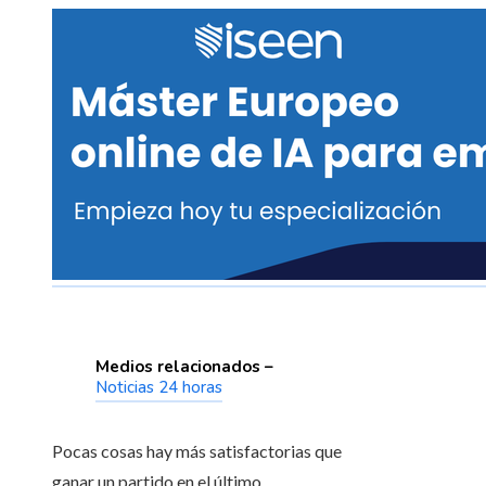
Medios relacionados –
Noticias 24 horas
Pocas cosas hay más satisfactorias que
ganar un partido en el último