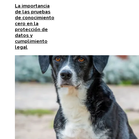
La importancia
de las pruebas
de conocimiento
cero en la
protección de
datos y
cumplimiento
legal