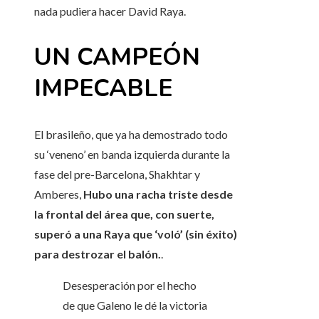
nada pudiera hacer David Raya.
UN CAMPEÓN
IMPECABLE
El brasileño, que ya ha demostrado todo
su ‘veneno’ en banda izquierda durante la
fase del pre-Barcelona, ​​Shakhtar y
Amberes,
Hubo una racha triste desde
la frontal del área que, con suerte,
superó a una Raya que ‘voló’ (sin éxito)
para destrozar el balón.
.
Desesperación por el hecho
de que Galeno le dé la victoria