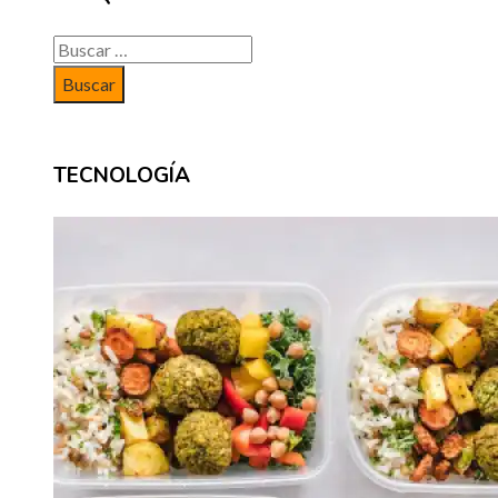
Buscar:
TECNOLOGÍA