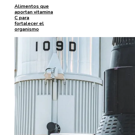
Alimentos que
aportan vitamina
C para
fortalecer el
organismo