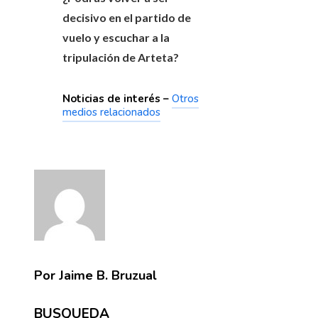
decisivo en el partido de
vuelo y escuchar a la
tripulación de Arteta?
Noticias de interés –
Otros
medios relacionados
Por Jaime B. Bruzual
BUSQUEDA