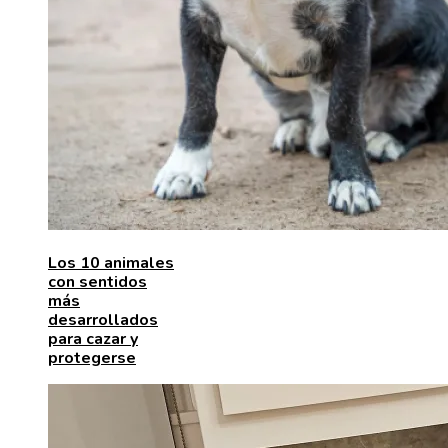
Los 10 animales
con sentidos
más
desarrollados
para cazar y
protegerse