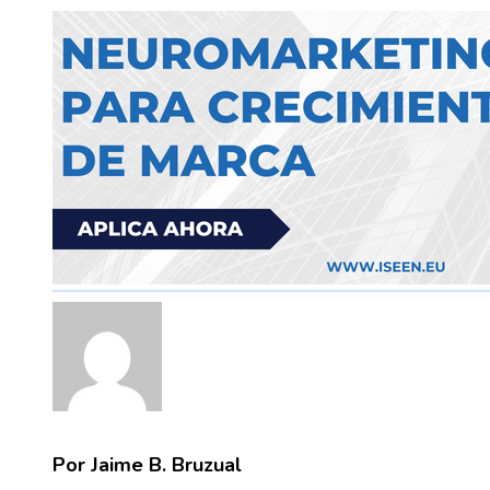
Por Jaime B. Bruzual