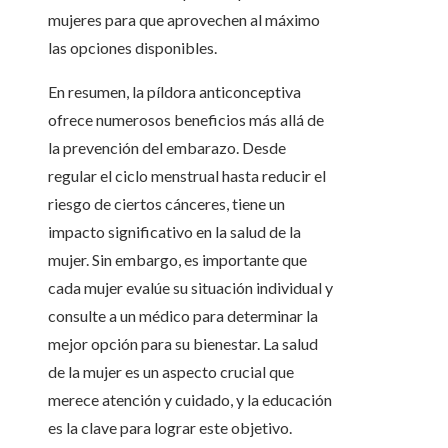
mujeres para que aprovechen al máximo
las opciones disponibles.
En resumen, la píldora anticonceptiva
ofrece numerosos beneficios más allá de
la prevención del embarazo. Desde
regular el ciclo menstrual hasta reducir el
riesgo de ciertos cánceres, tiene un
impacto significativo en la salud de la
mujer. Sin embargo, es importante que
cada mujer evalúe su situación individual y
consulte a un médico para determinar la
mejor opción para su bienestar. La salud
de la mujer es un aspecto crucial que
merece atención y cuidado, y la educación
es la clave para lograr este objetivo.