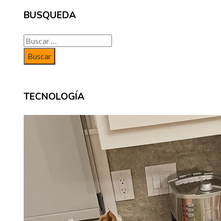
BUSQUEDA
Buscar:
TECNOLOGÍA