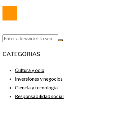
© 2020 Todos los derechos reservados.
CATEGORIAS
Cultura y ocio
Inversiones y negocios
Ciencia y tecnología
Responsabilidad social