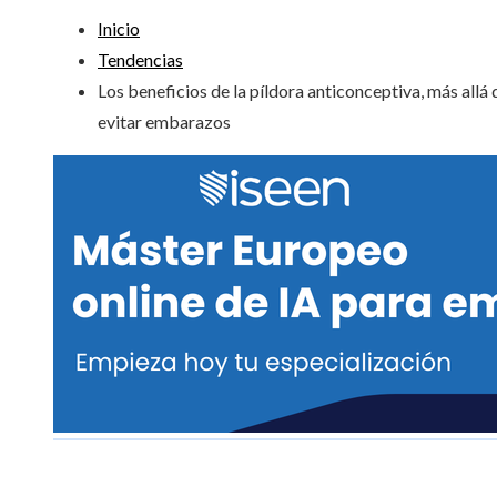
Inicio
Tendencias
Los beneficios de la píldora anticonceptiva, más allá 
evitar embarazos