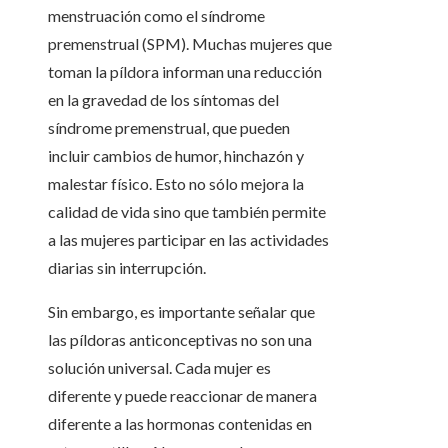
menstruación como el síndrome
premenstrual (SPM). Muchas mujeres que
toman la píldora informan una reducción
en la gravedad de los síntomas del
síndrome premenstrual, que pueden
incluir cambios de humor, hinchazón y
malestar físico. Esto no sólo mejora la
calidad de vida sino que también permite
a las mujeres participar en las actividades
diarias sin interrupción.
Sin embargo, es importante señalar que
las píldoras anticonceptivas no son una
solución universal. Cada mujer es
diferente y puede reaccionar de manera
diferente a las hormonas contenidas en