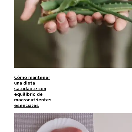
Cómo mantener
una dieta
saludable con
equilibrio de
macronutrientes
esenciales