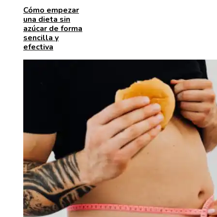
Cómo empezar
una dieta sin
azúcar de forma
sencilla y
efectiva