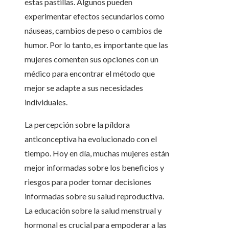
estas pastillas. Algunos pueden
experimentar efectos secundarios como
náuseas, cambios de peso o cambios de
humor. Por lo tanto, es importante que las
mujeres comenten sus opciones con un
médico para encontrar el método que
mejor se adapte a sus necesidades
individuales.
La percepción sobre la píldora
anticonceptiva ha evolucionado con el
tiempo. Hoy en día, muchas mujeres están
mejor informadas sobre los beneficios y
riesgos para poder tomar decisiones
informadas sobre su salud reproductiva.
La educación sobre la salud menstrual y
hormonal es crucial para empoderar a las