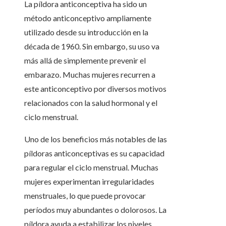
La píldora anticonceptiva ha sido un
método anticonceptivo ampliamente
utilizado desde su introducción en la
década de 1960. Sin embargo, su uso va
más allá de simplemente prevenir el
embarazo. Muchas mujeres recurren a
este anticonceptivo por diversos motivos
relacionados con la salud hormonal y el
ciclo menstrual.
Uno de los beneficios más notables de las
píldoras anticonceptivas es su capacidad
para regular el ciclo menstrual. Muchas
mujeres experimentan irregularidades
menstruales, lo que puede provocar
períodos muy abundantes o dolorosos. La
píldora ayuda a estabilizar los niveles