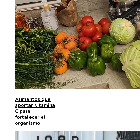
Alimentos que
aportan vitamina
C para
fortalecer el
organismo