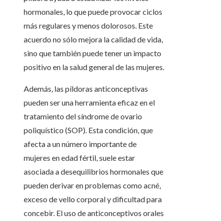
hormonales, lo que puede provocar ciclos
más regulares y menos dolorosos. Este
acuerdo no sólo mejora la calidad de vida,
sino que también puede tener un impacto
positivo en la salud general de las mujeres.
Además, las píldoras anticonceptivas
pueden ser una herramienta eficaz en el
tratamiento del síndrome de ovario
poliquístico (SOP). Esta condición, que
afecta a un número importante de
mujeres en edad fértil, suele estar
asociada a desequilibrios hormonales que
pueden derivar en problemas como acné,
exceso de vello corporal y dificultad para
concebir. El uso de anticonceptivos orales