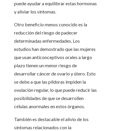
puede ayudar a equilibrar estas hormonas
y aliviar los síntomas.
Otro beneficio menos conocido es la
reducción del riesgo de padecer
determinadas enfermedades. Los
estudios han demostrado que las mujeres
que usan anticonceptivos orales a largo
plazo tienen un menor riesgo de
desarrollar cáncer de ovario y útero. Esto
se debe a que las píldoras impiden la
ovulación regular, lo que puede reducir las
posibilidades de que se desarrollen
células anormales en estos órganos.
También es destacable el alivio de los
síntomas relacionados con la