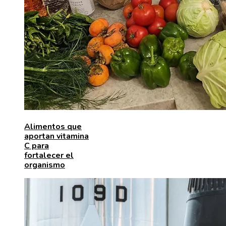
Alimentos que
aportan vitamina
C para
fortalecer el
organismo