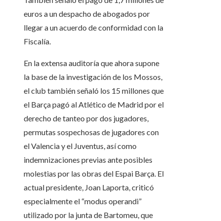
euros a un despacho de abogados por
llegar a un acuerdo de conformidad con la
Fiscalía.
En la extensa auditoría que ahora supone
la base de la investigación de los Mossos,
el club también señaló los 15 millones que
el Barça pagó al Atlético de Madrid por el
derecho de tanteo por dos jugadores,
permutas sospechosas de jugadores con
el Valencia y el Juventus, así como
indemnizaciones previas ante posibles
molestias por las obras del Espai Barça. El
actual presidente, Joan Laporta, criticó
especialmente el “modus operandi”
utilizado por la junta de Bartomeu, que