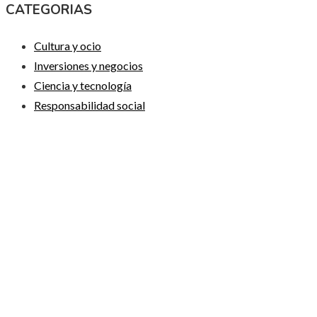
CATEGORIAS
Cultura y ocio
Inversiones y negocios
Ciencia y tecnología
Responsabilidad social