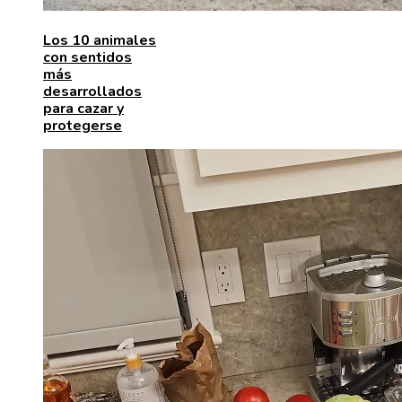
Los 10 animales
con sentidos
más
desarrollados
para cazar y
protegerse