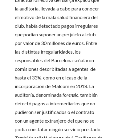
la auditoría, llevada a cabo para conocer
el motivo de la mala salud financiera del
club, había detectado pagos irregulares
que podían suponer un perjuicio al club
por valor de 30 millones de euros. Entre
las distintas irregularidades, los
responsables del Barcelona señalaron
comisiones desorbitadas a agentes, de
hasta el 33%, como en el caso de la
incorporación de Malcom en 2018. La
auditoría, denominada
forensic
, también
detectó pagos a intermediarios que no
pudieron ser justificados o el contrato
con un agente extranjero del que no se
podía constatar ningún servicio prestado.
También señaló el pago de 1,7 millones de