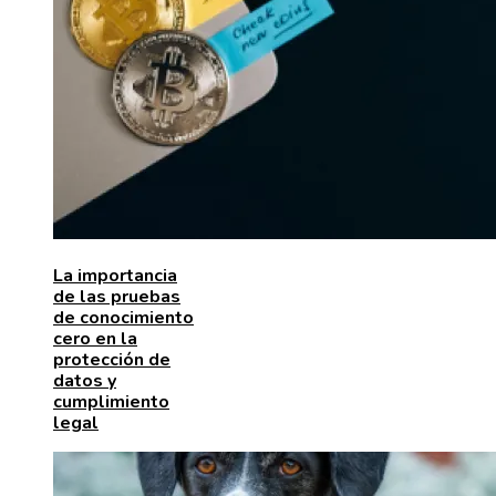
La importancia
de las pruebas
de conocimiento
cero en la
protección de
datos y
cumplimiento
legal