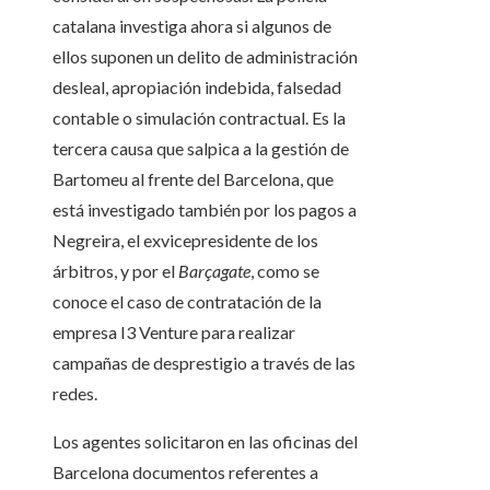
catalana investiga ahora si algunos de
ellos suponen un delito de administración
desleal, apropiación indebida, falsedad
contable o simulación contractual. Es la
tercera causa que salpica a la gestión de
Bartomeu al frente del Barcelona, que
está investigado también por los pagos a
Negreira, el exvicepresidente de los
árbitros, y por el
Barçagate
, como se
conoce el caso de contratación de la
empresa I3 Venture para realizar
campañas de desprestigio a través de las
redes.
Los agentes solicitaron en las oficinas del
Barcelona documentos referentes a