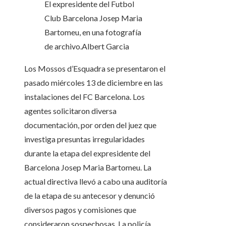
El expresidente del Futbol
Club Barcelona Josep Maria
Bartomeu, en una fotografía
de archivo.
Albert Garcia
Los Mossos d’Esquadra se presentaron el
pasado miércoles 13 de diciembre en las
instalaciones del FC Barcelona. Los
agentes solicitaron diversa
documentación, por orden del juez que
investiga presuntas irregularidades
durante la etapa del expresidente del
Barcelona Josep Maria Bartomeu. La
actual directiva llevó a cabo una auditoría
de la etapa de su antecesor y denunció
diversos pagos y comisiones que
consideraron sospechosas. La policía