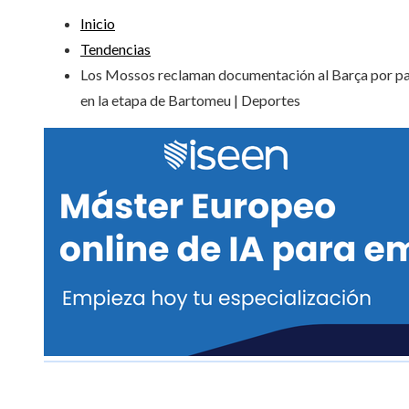
Inicio
Tendencias
Los Mossos reclaman documentación al Barça por p
en la etapa de Bartomeu | Deportes