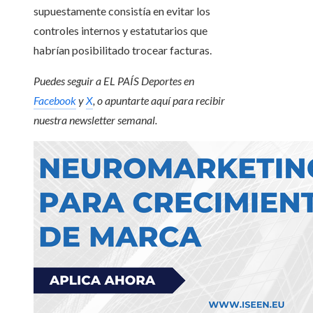
supuestamente consistía en evitar los
controles internos y estatutarios que
habrían posibilitado trocear facturas.
Puedes seguir a EL PAÍS Deportes en
Facebook
y
X
, o apuntarte aquí para recibir
nuestra newsletter semanal
.