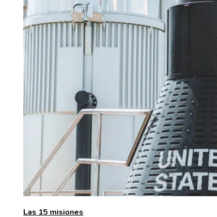
Las 15 misiones