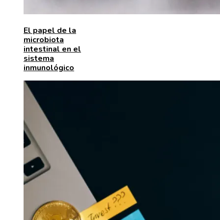
El papel de la
microbiota
intestinal en el
sistema
inmunológico