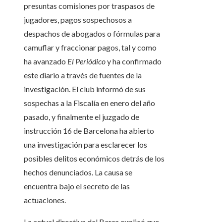
presuntas comisiones por traspasos de
jugadores, pagos sospechosos a
despachos de abogados o fórmulas para
camuflar y fraccionar pagos, tal y como
ha avanzado
El Periódico
y ha confirmado
este diario a través de fuentes de la
investigación. El club informó de sus
sospechas a la Fiscalía en enero del año
pasado, y finalmente el juzgado de
instrucción 16 de Barcelona ha abierto
una investigación para esclarecer los
posibles delitos económicos detrás de los
hechos denunciados. La causa se
encuentra bajo el secreto de las
actuaciones.
La actual directiva del Barça explicó que