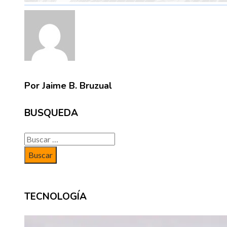
Por Jaime B. Bruzual
BUSQUEDA
Buscar:
TECNOLOGÍA