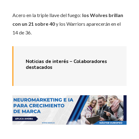
Acero en la triple llave del fuego:
los Wolves brillan
con un 21 sobre 40
y los Warriors aparecerán en el
14 de 36.
Noticias de interés – Colaboradores
destacados