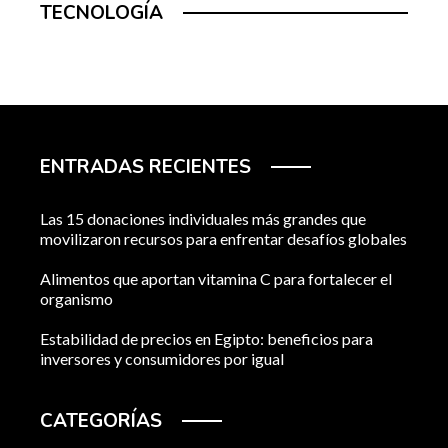
TECNOLOGÍA
ENTRADAS RECIENTES
Las 15 donaciones individuales más grandes que
movilizaron recursos para enfrentar desafíos globales
Alimentos que aportan vitamina C para fortalecer el
organismo
Estabilidad de precios en Egipto: beneficios para
inversores y consumidores por igual
CATEGORÍAS