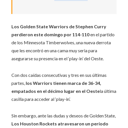
Los Golden State Warriors de
Stephen Curry
perdieron este domingo por 114-110
en el partido
de los Minnesota Timberwolves, una nueva derrota
que les encontró en una cama muy seria para
asegurarse su presencia en el ‘play-in’ del Oeste.
Con dos caídas consecutivas y tres en sus últimas
partes,
los Warriors tienen marca de 36-34,
empatados en el décimo lugar en el Oeste
la última
casilla para acceder al ‘play-in’.
Sin embargo, ante las dudas y deseos de Golden State,
Los Houston Rockets atravesaron un período