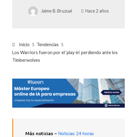
Jaime B. Bruzual
Hace 2 años
Inicio
Tendencias
Los Warriors fueron por el ‘play-in’ perdiendo ante los
Timberwolves
Más noticias –
Noticias 24 horas