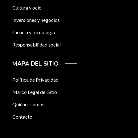
Cultura y ocio
Inversiones y negocios
Ciencia y tecnología
Responsabilidad social
MAPA DEL SITIO
Política de Privacidad
Marco Legal del Sitio
Quiénes somos
Contacto