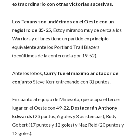
extraordinario con otras victorias sucesivas.
Los Texans son undécimos en el Oeste con un
registro de 35-35,
Estoy mirando muy de cerca a los
Warriors y el lunes tiene un partido en principio
equivalente ante los Portland Trail Blazers
(penúltimos de la conferencia por 19-52).
Ante los lobos,
Curry fue el máximo anotador del
conjunto
Steve Kerr entrenando con 31 puntos.
En cuanto al equipo de Minesota, que ocupa el tercer
lugar en el Oeste con 49-22,
Destacarán Anthony
Edwards
(23 puntos, 6 goles y 8 asistencias), Rudy
Gobert (17 puntos y 12 goles) y Naz Reid (20 puntos y
12 goles).