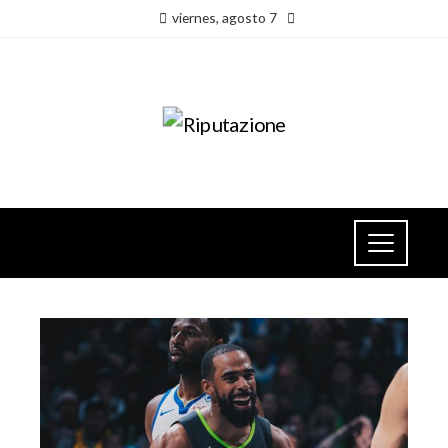
viernes, agosto 7