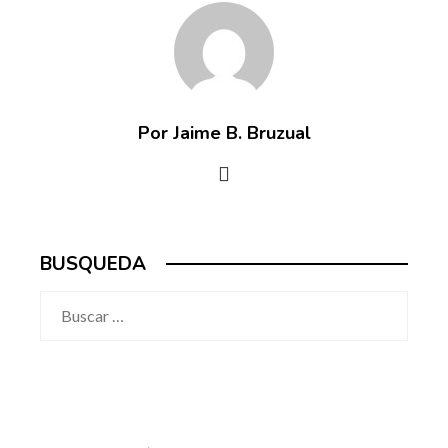
Por Jaime B. Bruzual
BUSQUEDA
Buscar: