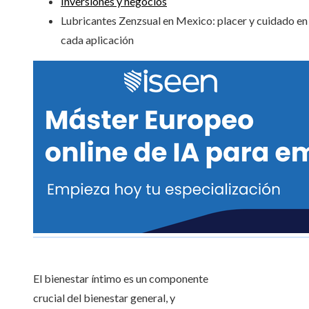
Inversiones y negocios
Lubricantes Zenzsual en Mexico: placer y cuidado en
cada aplicación
El bienestar íntimo es un componente
crucial del bienestar general, y