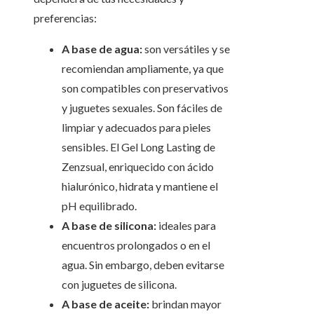
preferencias:
A base de agua:
son versátiles y se
recomiendan ampliamente, ya que
son compatibles con preservativos
y juguetes sexuales. Son fáciles de
limpiar y adecuados para pieles
sensibles. El Gel Long Lasting de
Zenzsual, enriquecido con ácido
hialurónico, hidrata y mantiene el
pH equilibrado.
A base de silicona:
ideales para
encuentros prolongados o en el
agua. Sin embargo, deben evitarse
con juguetes de silicona.
A base de aceite:
brindan mayor