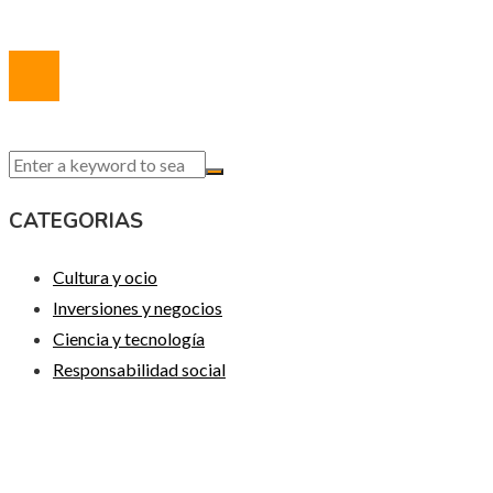
© 2020 Todos los derechos reservados.
CATEGORIAS
Cultura y ocio
Inversiones y negocios
Ciencia y tecnología
Responsabilidad social