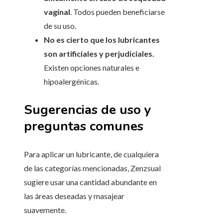
vaginal
. Todos pueden beneficiarse
de su uso.
No es cierto que los lubricantes
son artificiales y perjudiciales.
Existen opciones naturales e
hipoalergénicas.
Sugerencias de uso y
preguntas comunes
Para aplicar un lubricante, de cualquiera
de las categorías mencionadas, Zenzsual
sugiere usar una cantidad abundante en
las áreas deseadas y masajear
suavemente.