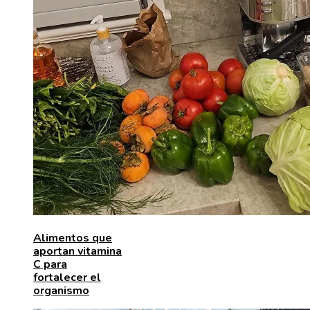
Alimentos que
aportan vitamina
C para
fortalecer el
organismo