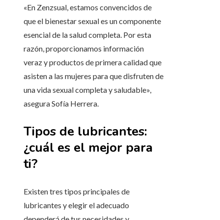
«En Zenzsual, estamos convencidos de
que el bienestar sexual es un componente
esencial de la salud completa. Por esta
razón, proporcionamos información
veraz y productos de primera calidad que
asisten a las mujeres para que disfruten de
una vida sexual completa y saludable»,
asegura Sofía Herrera.
Tipos de lubricantes:
¿cuál es el mejor para
ti?
Existen tres tipos principales de
lubricantes y elegir el adecuado
dependerá de tus necesidades y