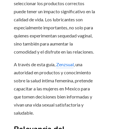
seleccionar los productos correctos
puede tener un impacto significativo en la
calidad de vida. Los lubricantes son
especialmente importantes, no solo para
quienes experimentan sequedad vaginal,
sino también para aumentar la
comodidad y el disfrute en las relaciones.
A través de esta guía,
Zenzsual
, una
autoridad en productos y conocimiento
sobre la salud íntima femenina, pretende
capacitar a las mujeres en Mexico para
que tomen decisiones bien informadas y
vivan una vida sexual satisfactoria y
saludable.