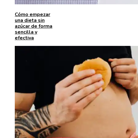
Cómo empezar
una dieta sin
azúcar de forma
sencilla y
efectiva