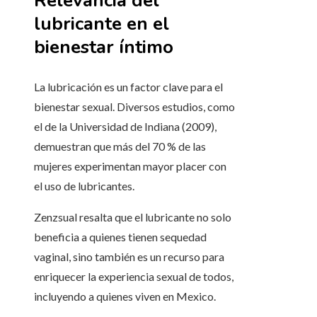
Relevancia del
lubricante en el
bienestar íntimo
La lubricación es un factor clave para el
bienestar sexual. Diversos estudios, como
el de la Universidad de Indiana (2009),
demuestran que más del 70 % de las
mujeres experimentan mayor placer con
el uso de lubricantes.
Zenzsual resalta que el lubricante no solo
beneficia a quienes tienen sequedad
vaginal, sino también es un recurso para
enriquecer la experiencia sexual de todos,
incluyendo a quienes viven en Mexico.