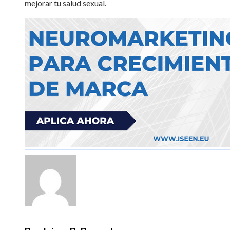
mejorar tu salud sexual.