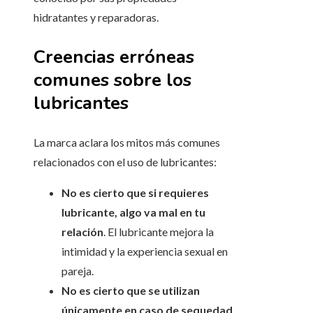
hidratantes y reparadoras.
Creencias erróneas
comunes sobre los
lubricantes
La marca aclara los mitos más comunes
relacionados con el uso de lubricantes:
No es cierto que si requieres
lubricante, algo va mal en tu
relación
. El lubricante mejora la
intimidad y la experiencia sexual en
pareja.
No es cierto que se utilizan
únicamente en caso de sequedad