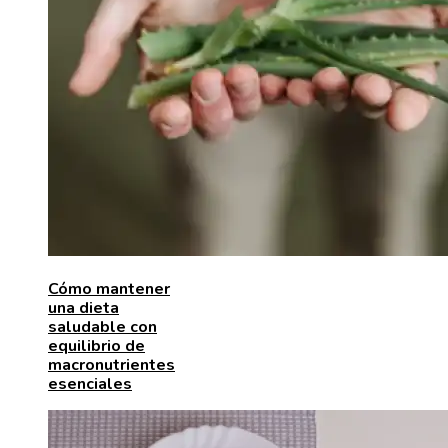
Cómo mantener
una dieta
saludable con
equilibrio de
macronutrientes
esenciales