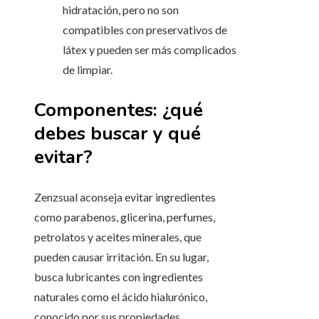
hidratación, pero no son
compatibles con preservativos de
látex y pueden ser más complicados
de limpiar.
Componentes: ¿qué
debes buscar y qué
evitar?
Zenzsual aconseja evitar ingredientes
como parabenos, glicerina, perfumes,
petrolatos y aceites minerales, que
pueden causar irritación. En su lugar,
busca lubricantes con ingredientes
naturales como el ácido hialurónico,
conocido por sus propiedades