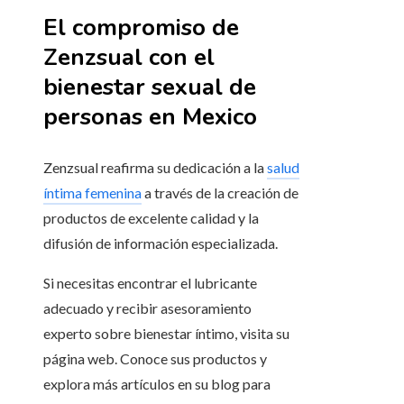
El compromiso de
Zenzsual con el
bienestar sexual de
personas en Mexico
Zenzsual reafirma su dedicación a la
salud
íntima femenina
a través de la creación de
productos de excelente calidad y la
difusión de información especializada.
Si necesitas encontrar el lubricante
adecuado y recibir asesoramiento
experto sobre bienestar íntimo, visita su
página web. Conoce sus productos y
explora más artículos en su blog para