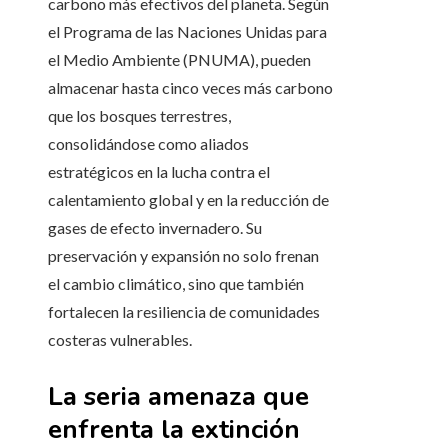
carbono más efectivos del planeta. Según
el Programa de las Naciones Unidas para
el Medio Ambiente (PNUMA), pueden
almacenar hasta cinco veces más carbono
que los bosques terrestres,
consolidándose como aliados
estratégicos en la lucha contra el
calentamiento global y en la reducción de
gases de efecto invernadero. Su
preservación y expansión no solo frenan
el cambio climático, sino que también
fortalecen la resiliencia de comunidades
costeras vulnerables.
La seria amenaza que
enfrenta la extinción