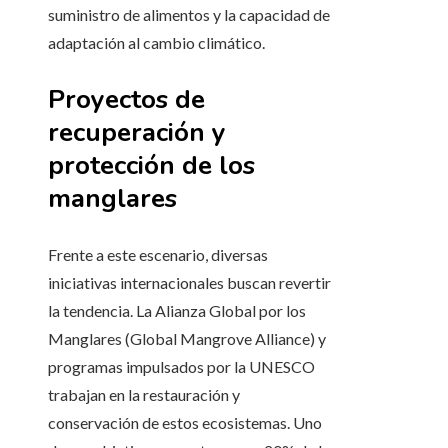
suministro de alimentos y la capacidad de
adaptación al cambio climático.
Proyectos de
recuperación y
protección de los
manglares
Frente a este escenario, diversas
iniciativas internacionales buscan revertir
la tendencia. La Alianza Global por los
Manglares (Global Mangrove Alliance) y
programas impulsados por la UNESCO
trabajan en la restauración y
conservación de estos ecosistemas. Uno