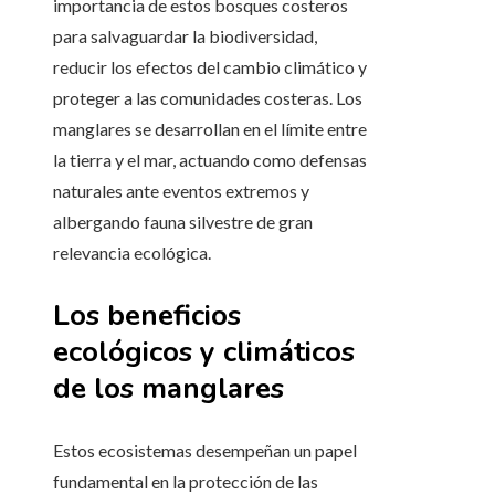
importancia de estos bosques costeros
para salvaguardar la biodiversidad,
reducir los efectos del cambio climático y
proteger a las comunidades costeras. Los
manglares se desarrollan en el límite entre
la tierra y el mar, actuando como defensas
naturales ante eventos extremos y
albergando fauna silvestre de gran
relevancia ecológica.
Los beneficios
ecológicos y climáticos
de los manglares
Estos ecosistemas desempeñan un papel
fundamental en la protección de las