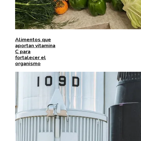
Alimentos que
aportan vitamina
C para
fortalecer el
organismo