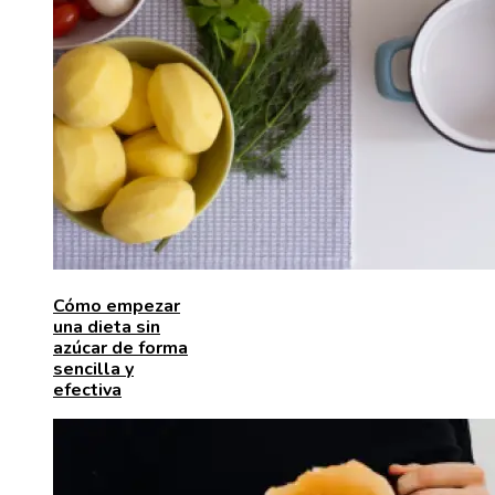
Cómo empezar
una dieta sin
azúcar de forma
sencilla y
efectiva