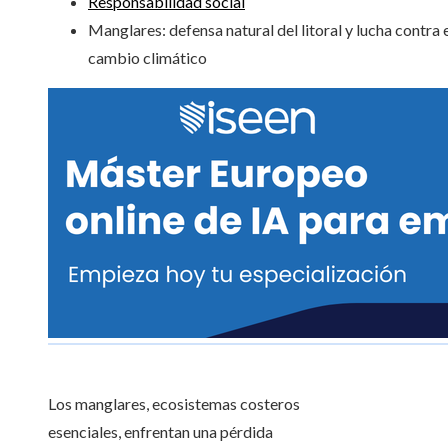
Responsabilidad social
Manglares: defensa natural del litoral y lucha contra 
cambio climático
Los manglares, ecosistemas costeros
esenciales, enfrentan una pérdida