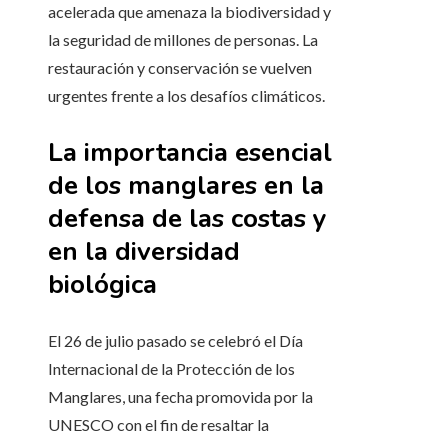
acelerada que amenaza la biodiversidad y
la seguridad de millones de personas. La
restauración y conservación se vuelven
urgentes frente a los desafíos climáticos.
La importancia esencial
de los manglares en la
defensa de las costas y
en la diversidad
biológica
El 26 de julio pasado se celebró el Día
Internacional de la Protección de los
Manglares, una fecha promovida por la
UNESCO con el fin de resaltar la