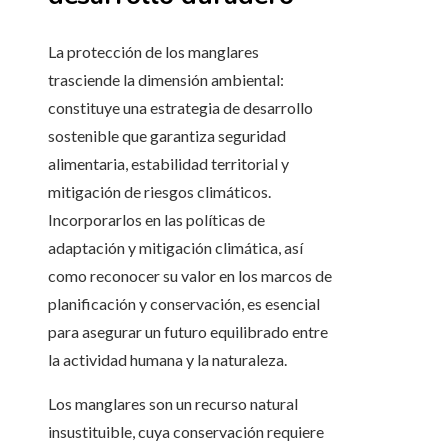
La protección de los manglares
trasciende la dimensión ambiental:
constituye una estrategia de desarrollo
sostenible que garantiza seguridad
alimentaria, estabilidad territorial y
mitigación de riesgos climáticos.
Incorporarlos en las políticas de
adaptación y mitigación climática, así
como reconocer su valor en los marcos de
planificación y conservación, es esencial
para asegurar un futuro equilibrado entre
la actividad humana y la naturaleza.
Los manglares son un recurso natural
insustituible, cuya conservación requiere