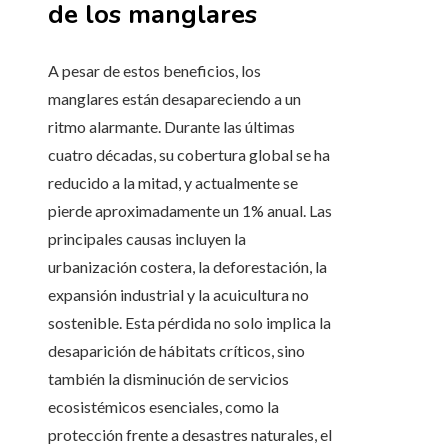
de los manglares
A pesar de estos beneficios, los
manglares están desapareciendo a un
ritmo alarmante. Durante las últimas
cuatro décadas, su cobertura global se ha
reducido a la mitad, y actualmente se
pierde aproximadamente un 1% anual. Las
principales causas incluyen la
urbanización costera, la deforestación, la
expansión industrial y la acuicultura no
sostenible. Esta pérdida no solo implica la
desaparición de hábitats críticos, sino
también la disminución de servicios
ecosistémicos esenciales, como la
protección frente a desastres naturales, el