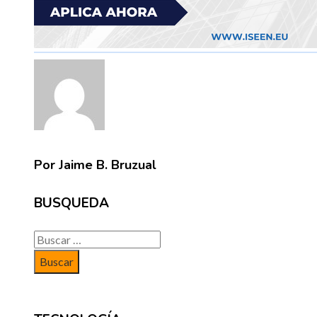
Por Jaime B. Bruzual
BUSQUEDA
Buscar: