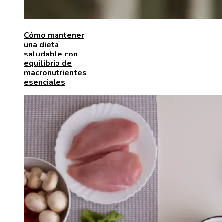
Cómo mantener
una dieta
saludable con
equilibrio de
macronutrientes
esenciales