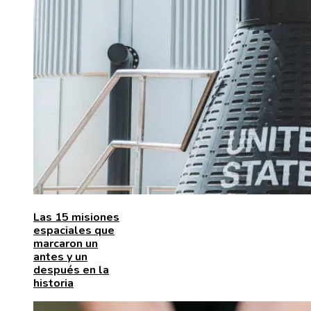
Las 15 misiones
espaciales que
marcaron un
antes y un
después en la
historia