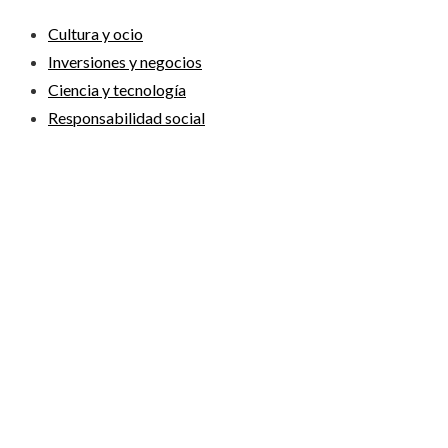
Cultura y ocio
Inversiones y negocios
Ciencia y tecnología
Responsabilidad social