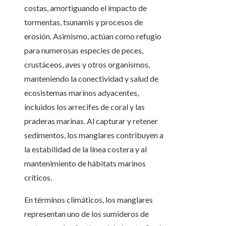
costas, amortiguando el impacto de
tormentas, tsunamis y procesos de
erosión. Asimismo, actúan como refugio
para numerosas especies de peces,
crustáceos, aves y otros organismos,
manteniendo la conectividad y salud de
ecosistemas marinos adyacentes,
incluidos los arrecifes de coral y las
praderas marinas. Al capturar y retener
sedimentos, los manglares contribuyen a
la estabilidad de la línea costera y al
mantenimiento de hábitats marinos
críticos.
En términos climáticos, los manglares
representan uno de los sumideros de