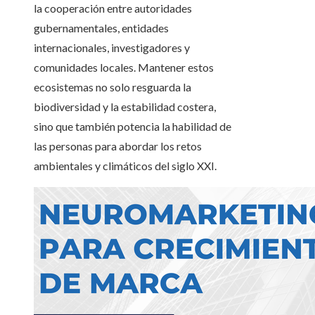
la cooperación entre autoridades
gubernamentales, entidades
internacionales, investigadores y
comunidades locales. Mantener estos
ecosistemas no solo resguarda la
biodiversidad y la estabilidad costera,
sino que también potencia la habilidad de
las personas para abordar los retos
ambientales y climáticos del siglo XXI.