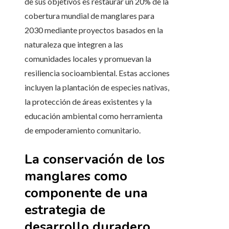
de sus objetivos es restaurar un 20% de la
cobertura mundial de manglares para
2030 mediante proyectos basados en la
naturaleza que integren a las
comunidades locales y promuevan la
resiliencia socioambiental. Estas acciones
incluyen la plantación de especies nativas,
la protección de áreas existentes y la
educación ambiental como herramienta
de empoderamiento comunitario.
La conservación de los
manglares como
componente de una
estrategia de
desarrollo duradero