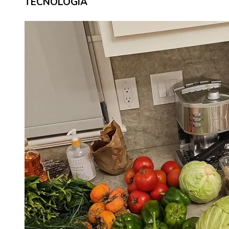
TECNOLOGÍA