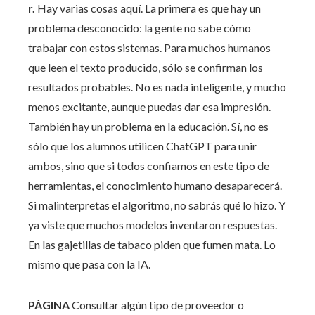
r.
Hay varias cosas aquí. La primera es que hay un
problema desconocido: la gente no sabe cómo
trabajar con estos sistemas. Para muchos humanos
que leen el texto producido, sólo se confirman los
resultados probables. No es nada inteligente, y mucho
menos excitante, aunque puedas dar esa impresión.
También hay un problema en la educación. Sí, no es
sólo que los alumnos utilicen ChatGPT para unir
ambos, sino que si todos confiamos en este tipo de
herramientas, el conocimiento humano desaparecerá.
Si malinterpretas el algoritmo, no sabrás qué lo hizo. Y
ya viste que muchos modelos inventaron respuestas.
En las gajetillas de tabaco piden que fumen mata. Lo
mismo que pasa con la IA.
PÁGINA
Consultar algún tipo de proveedor o