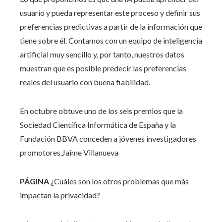
usuario y pueda representar este proceso y definir sus
preferencias predictivas a partir de la información que
tiene sobre él. Contamos con un equipo de inteligencia
artificial muy sencillo y, por tanto, nuestros datos
muestran que es posible predecir las preferencias
reales del usuario con buena fiabilidad.
En octubre obtuve uno de los seis premios que la
Sociedad Científica Informática de España y la
Fundación BBVA conceden a jóvenes investigadores
promotores.
Jaime Villanueva
PÁGINA
¿Cuáles son los otros problemas que más
impactan la privacidad?