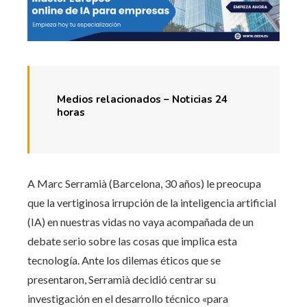
Medios relacionados – Noticias 24
horas
A Marc Serramià (Barcelona, ​​30 años) le preocupa
que la vertiginosa irrupción de la inteligencia artificial
(IA) en nuestras vidas no vaya acompañada de un
debate serio sobre las cosas que implica esta
tecnología. Ante los dilemas éticos que se
presentaron, Serramià decidió centrar su
investigación en el desarrollo técnico «para