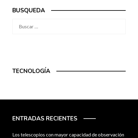
BUSQUEDA
Buscar:
TECNOLOGÍA
ENTRADAS RECIENTES
Los telescopios con mayor capacidad de observación