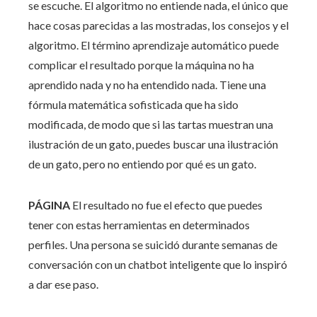
se escuche. El algoritmo no entiende nada, el único que
hace cosas parecidas a las mostradas, los consejos y el
algoritmo. El término aprendizaje automático puede
complicar el resultado porque la máquina no ha
aprendido nada y no ha entendido nada. Tiene una
fórmula matemática sofisticada que ha sido
modificada, de modo que si las tartas muestran una
ilustración de un gato, puedes buscar una ilustración
de un gato, pero no entiendo por qué es un gato.
PÁGINA
El resultado no fue el efecto que puedes
tener con estas herramientas en determinados
perfiles. Una persona se suicidó durante semanas de
conversación con un chatbot inteligente que lo inspiró
a dar ese paso.