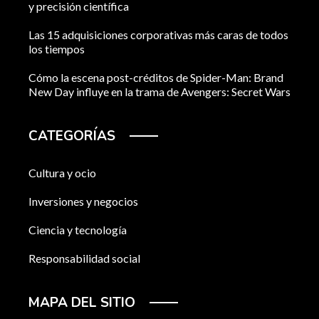
y precisión científica
Las 15 adquisiciones corporativas más caras de todos
los tiempos
Cómo la escena post-créditos de Spider-Man: Brand
New Day influye en la trama de Avengers: Secret Wars
CATEGORÍAS
Cultura y ocio
Inversiones y negocios
Ciencia y tecnología
Responsabilidad social
MAPA DEL SITIO