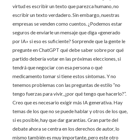
virtud es escribir un texto que parezca humano, no
escribir un texto verdadero. Sin embargo, nuestras
empresas se venden como cuentos. ¿Podemos estar
seguros de enviarle un mensaje que diga «generado
por IA» si eso es suficiente? Sorprende que la gente le
pregunte en ChatGPT qué debe saber sobre por qué
partido debería votar en las próximas elecciones, si
tendrá que negociar con esa persona o qué
medicamento tomar si tiene estos síntomas. Y no
tenemos problemas con las preguntas de estilo “no
tengo fuerzas para vivir, ¿por qué tengo que hacerlo?”.
Creo que es necesario exigir más IA generativa. Hay
temas de los que no se puede hablar y otros de los que,
si es posible, hay que dar garantías. Gran parte del
debate ahora se centra en los derechos de autor, lo
mismo también es muy importante, pero este otro