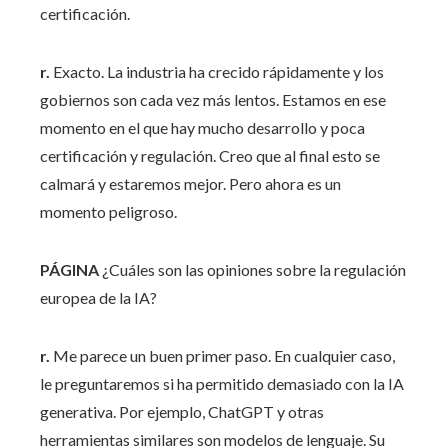
certificación.
r.
Exacto. La industria ha crecido rápidamente y los
gobiernos son cada vez más lentos. Estamos en ese
momento en el que hay mucho desarrollo y poca
certificación y regulación. Creo que al final esto se
calmará y estaremos mejor. Pero ahora es un
momento peligroso.
PÁGINA
¿Cuáles son las opiniones sobre la regulación
europea de la IA?
r.
Me parece un buen primer paso. En cualquier caso,
le preguntaremos si ha permitido demasiado con la IA
generativa. Por ejemplo, ChatGPT y otras
herramientas similares son modelos de lenguaje. Su