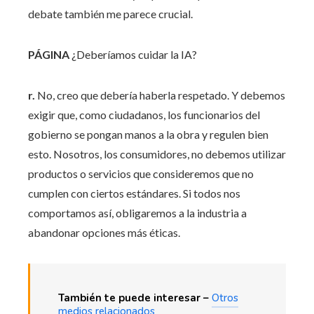
debate también me parece crucial.
PÁGINA
¿Deberíamos cuidar la IA?
r.
No, creo que debería haberla respetado. Y debemos
exigir que, como ciudadanos, los funcionarios del
gobierno se pongan manos a la obra y regulen bien
esto. Nosotros, los consumidores, no debemos utilizar
productos o servicios que consideremos que no
cumplen con ciertos estándares. Si todos nos
comportamos así, obligaremos a la industria a
abandonar opciones más éticas.
También te puede interesar –
Otros
medios relacionados