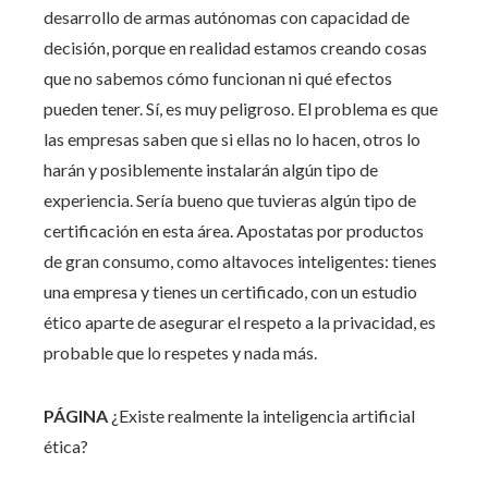
desarrollo de armas autónomas con capacidad de
decisión, porque en realidad estamos creando cosas
que no sabemos cómo funcionan ni qué efectos
pueden tener. Sí, es muy peligroso. El problema es que
las empresas saben que si ellas no lo hacen, otros lo
harán y posiblemente instalarán algún tipo de
experiencia. Sería bueno que tuvieras algún tipo de
certificación en esta área. Apostatas por productos
de gran consumo, como altavoces inteligentes: tienes
una empresa y tienes un certificado, con un estudio
ético aparte de asegurar el respeto a la privacidad, es
probable que lo respetes y nada más.
PÁGINA
¿Existe realmente la inteligencia artificial
ética?