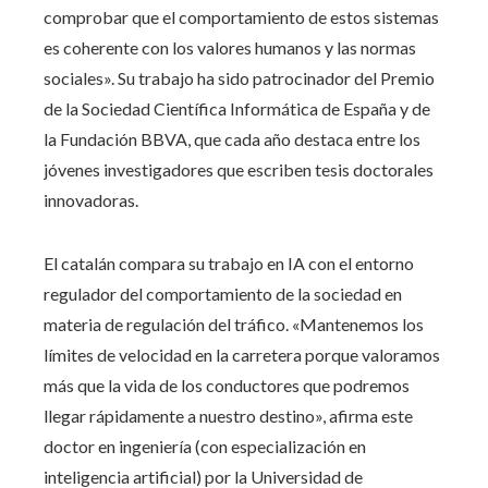
comprobar que el comportamiento de estos sistemas
es coherente con los valores humanos y las normas
sociales». Su trabajo ha sido patrocinador del Premio
de la Sociedad Científica Informática de España y de
la Fundación BBVA, que cada año destaca entre los
jóvenes investigadores que escriben tesis doctorales
innovadoras.
El catalán compara su trabajo en IA con el entorno
regulador del comportamiento de la sociedad en
materia de regulación del tráfico. «Mantenemos los
límites de velocidad en la carretera porque valoramos
más que la vida de los conductores que podremos
llegar rápidamente a nuestro destino», afirma este
doctor en ingeniería (con especialización en
inteligencia artificial) por la Universidad de