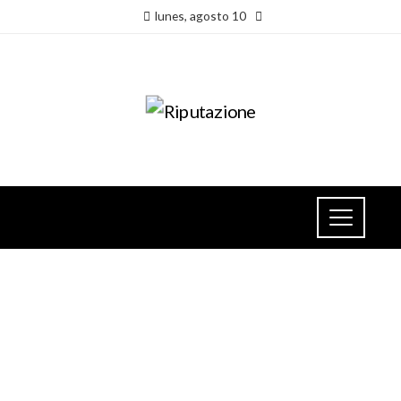
lunes, agosto 10