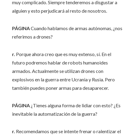
muy complicado. Siempre tenderemos a disgustar a
alguien y esto perjudicará al resto de nosotros.
PÁGINA
Cuando hablamos de armas autónomas, ¿nos
referimos a drones?
r.
Porque ahora creo que es muy extenso, sí. En el
futuro podremos hablar de robots humanoides
armados. Actualmente se utilizan drones con
explosivos en la guerra entre Ucrania y Rusia. Pero
también puedes poner armas para desaparecer.
PÁGINA
¿Tienes alguna forma de lidiar con esto? ¿Es
inevitable la automatización de la guerra?
r.
Recomendamos que se intente frenar o ralentizar el