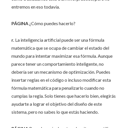
entremos en eso todavía.
PÁGINA
¿Cómo puedes hacerlo?
r.
La inteligencia artificial puede ser una fórmula
matemática que se ocupa de cambiar el estado del
mundo para intentar maximizar esa fórmula. Aunque
parece tener un comportamiento inteligente, no
debería ser un mecanismo de optimización. Puedes
insertar reglas en el código o incluso modificar esta
fórmula matemática para penalizarlo cuando no
cumplas la regla. Solo tienes que hacerlo bien, elegirás
ayudarte a lograr el objetivo del diseño de este
sistema, pero no sabes lo que estás haciendo.