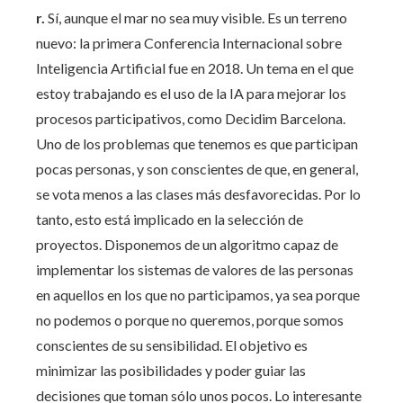
r.
Sí, aunque el mar no sea muy visible. Es un terreno
nuevo: la primera Conferencia Internacional sobre
Inteligencia Artificial fue en 2018. Un tema en el que
estoy trabajando es el uso de la IA para mejorar los
procesos participativos, como Decidim Barcelona.
Uno de los problemas que tenemos es que participan
pocas personas, y son conscientes de que, en general,
se vota menos a las clases más desfavorecidas. Por lo
tanto, esto está implicado en la selección de
proyectos. Disponemos de un algoritmo capaz de
implementar los sistemas de valores de las personas
en aquellos en los que no participamos, ya sea porque
no podemos o porque no queremos, porque somos
conscientes de su sensibilidad. El objetivo es
minimizar las posibilidades y poder guiar las
decisiones que toman sólo unos pocos. Lo interesante