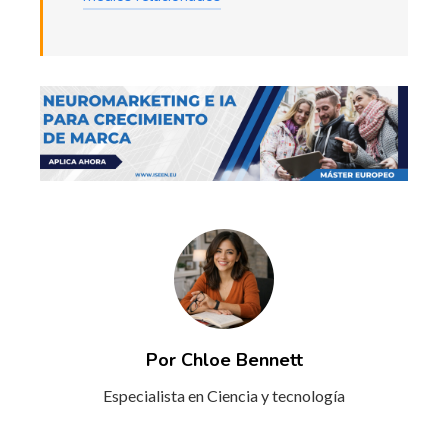
Por Chloe Bennett
Especialista en Ciencia y tecnología