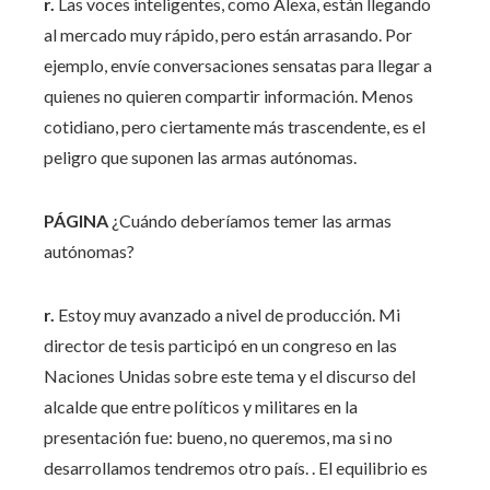
r.
Las voces inteligentes, como Alexa, están llegando
al mercado muy rápido, pero están arrasando. Por
ejemplo, envíe conversaciones sensatas para llegar a
quienes no quieren compartir información. Menos
cotidiano, pero ciertamente más trascendente, es el
peligro que suponen las armas autónomas.
PÁGINA
¿Cuándo deberíamos temer las armas
autónomas?
r.
Estoy muy avanzado a nivel de producción. Mi
director de tesis participó en un congreso en las
Naciones Unidas sobre este tema y el discurso del
alcalde que entre políticos y militares en la
presentación fue: bueno, no queremos, ma si no
desarrollamos tendremos otro país. . El equilibrio es