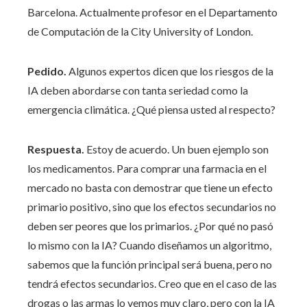
Barcelona. Actualmente profesor en el Departamento
de Computación de la City University of London.
Pedido.
Algunos expertos dicen que los riesgos de la
IA deben abordarse con tanta seriedad como la
emergencia climática. ¿Qué piensa usted al respecto?
Respuesta.
Estoy de acuerdo. Un buen ejemplo son
los medicamentos. Para comprar una farmacia en el
mercado no basta con demostrar que tiene un efecto
primario positivo, sino que los efectos secundarios no
deben ser peores que los primarios. ¿Por qué no pasó
lo mismo con la IA? Cuando diseñamos un algoritmo,
sabemos que la función principal será buena, pero no
tendrá efectos secundarios. Creo que en el caso de las
drogas o las armas lo vemos muy claro, pero con la IA