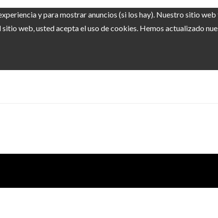
experiencia y para mostrar anuncios (si los hay). Nuestro sitio we
sitio web, usted acepta el uso de cookies. Hemos actualizado nuest