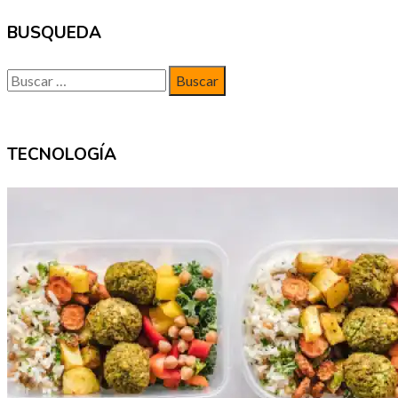
BUSQUEDA
Buscar:
TECNOLOGÍA