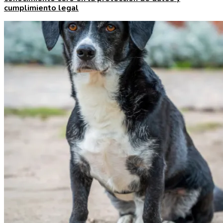
cumplimiento legal