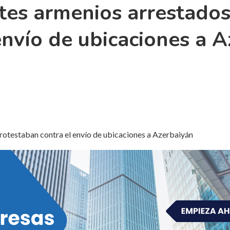
tes armenios arrestados
envío de ubicaciones a 
otestaban contra el envío de ubicaciones a Azerbaiyán