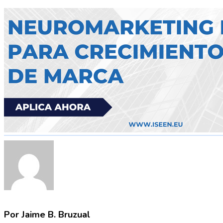
Por Jaime B. Bruzual