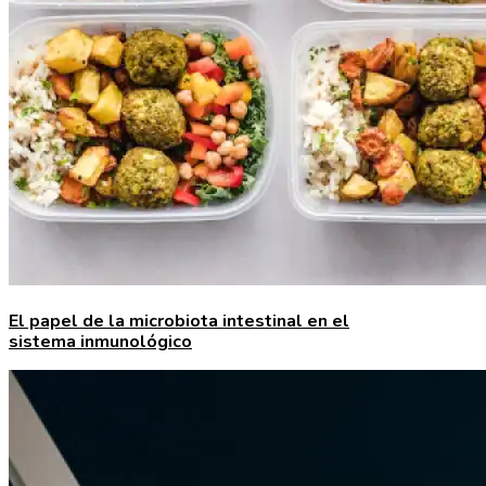
El papel de la microbiota intestinal en el
sistema inmunológico