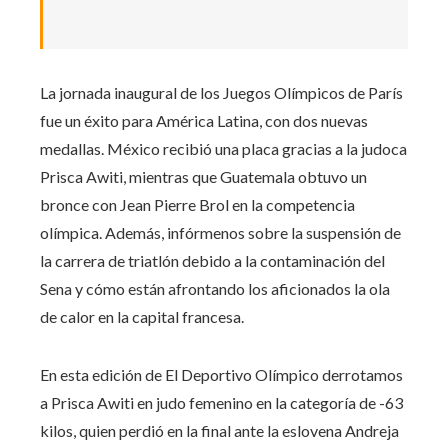
La jornada inaugural de los Juegos Olímpicos de París
fue un éxito para América Latina, con dos nuevas
medallas. México recibió una placa gracias a la judoca
Prisca Awiti, mientras que Guatemala obtuvo un
bronce con Jean Pierre Brol en la competencia
olímpica. Además, infórmenos sobre la suspensión de
la carrera de triatlón debido a la contaminación del
Sena y cómo están afrontando los aficionados la ola
de calor en la capital francesa.
En esta edición de El Deportivo Olímpico derrotamos
a Prisca Awiti en judo femenino en la categoría de -63
kilos, quien perdió en la final ante la eslovena Andreja