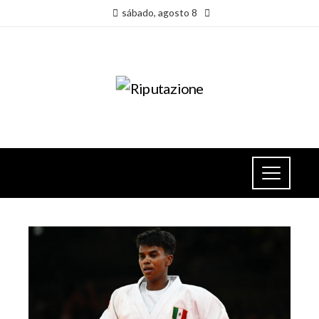
sábado, agosto 8