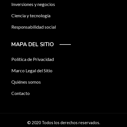
Inversiones y negocios
Ciencia y tecnología
Responsabilidad social
MAPA DEL SITIO
Política de Privacidad
Marco Legal del Sitio
Quiénes somos
Contacto
© 2020 Todos los derechos reservados.