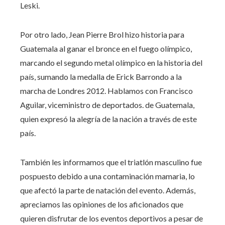
Leski.
Por otro lado, Jean Pierre Brol hizo historia para
Guatemala al ganar el bronce en el fuego olímpico,
marcando el segundo metal olímpico en la historia del
país, sumando la medalla de Erick Barrondo a la
marcha de Londres 2012. Hablamos con Francisco
Aguilar, viceministro de deportados. de Guatemala,
quien expresó la alegría de la nación a través de este
país.
También les informamos que el triatlón masculino fue
pospuesto debido a una contaminación mamaria, lo
que afectó la parte de natación del evento. Además,
apreciamos las opiniones de los aficionados que
quieren disfrutar de los eventos deportivos a pesar de