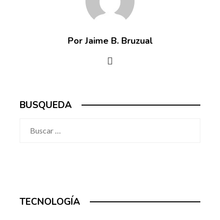
Por Jaime B. Bruzual
BUSQUEDA
Buscar:
TECNOLOGÍA