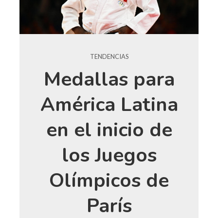
TENDENCIAS
Medallas para
América Latina
en el inicio de
los Juegos
Olímpicos de
París