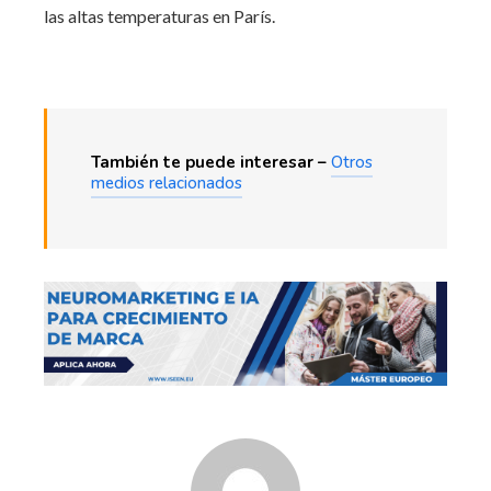
las altas temperaturas en París.
También te puede interesar –
Otros
medios relacionados