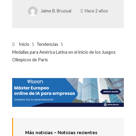
Jaime B. Bruzual
Hace 2 años
Inicio
Tendencias
Medallas para América Latina en el inicio de los Juegos
Olímpicos de París
Más noticias – Noticias recientes