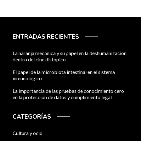
ENTRADAS RECIENTES
La naranja mecánica y su papel en la deshumanización
dentro del cine distópico
El papel de la microbiota intestinal en el sistema
inmunológico
La importancia de las pruebas de conocimiento cero
en la protección de datos y cumplimiento legal
CATEGORÍAS
Cultura y ocio