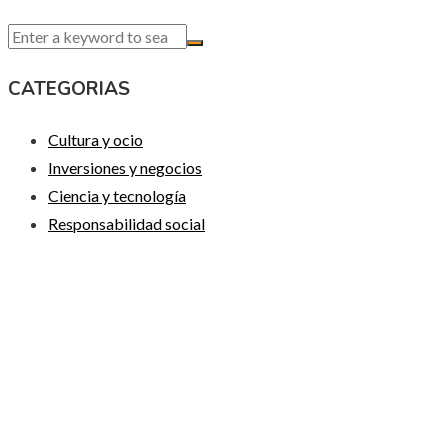
CATEGORIAS
Cultura y ocio
Inversiones y negocios
Ciencia y tecnología
Responsabilidad social