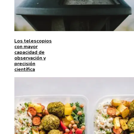
Los telescopios
con mayor
capacidad de
observación y
precisión
científica