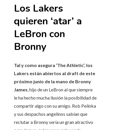
Los Lakers
quieren ‘atar’ a
LeBron con
Bronny
Tal y como asegura ‘The Athletic’, los
Lakers están abiertos al draft de este
próximo junio de la mano de Bronny
James
, hijo de un LeBron al que siempre
le ha hecho mucha ilusión la posibilidad de
compartir algo con su amigo. Rob Pelinka
y sus despachos angelinos sabían que
reclutar a Bronny sería un gran atractivo