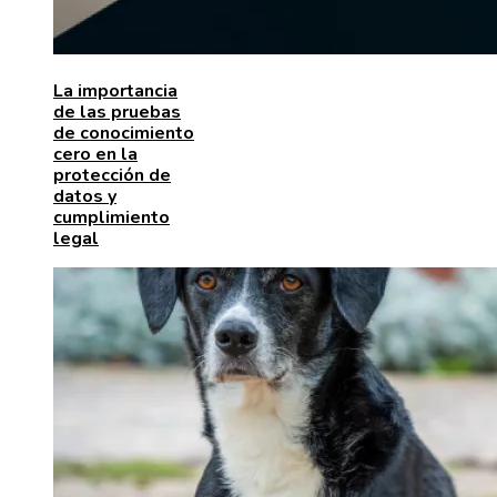
La importancia
de las pruebas
de conocimiento
cero en la
protección de
datos y
cumplimiento
legal