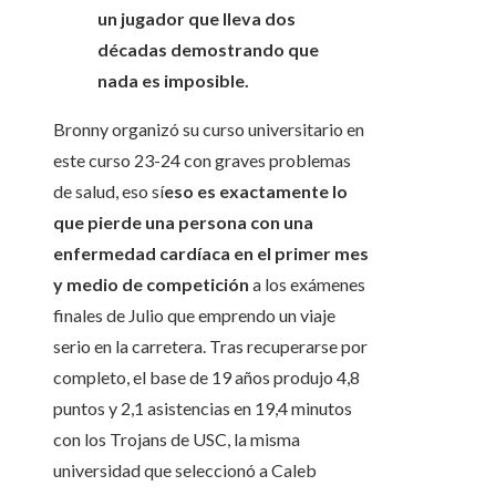
un jugador que lleva dos
décadas demostrando que
nada es imposible.
Bronny organizó su curso universitario en
este curso 23-24 con graves problemas
de salud, eso sí
eso es exactamente lo
que pierde una persona con una
enfermedad cardíaca en el primer mes
y medio de competición
a los exámenes
finales de Julio que emprendo un viaje
serio en la carretera. Tras recuperarse por
completo, el base de 19 años produjo 4,8
puntos y 2,1 asistencias en 19,4 minutos
con los Trojans de USC, la misma
universidad que seleccionó a Caleb