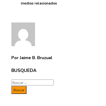
medios relacionados
Por Jaime B. Bruzual
BUSQUEDA
Buscar: