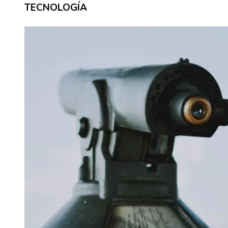
TECNOLOGÍA