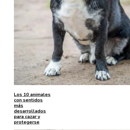
Los 10 animales
con sentidos
más
desarrollados
para cazar y
protegerse