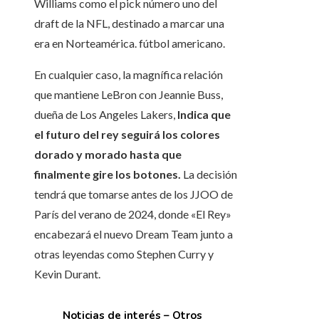
Williams como el pick número uno del
draft de la NFL, destinado a marcar una
era en Norteamérica. fútbol americano.
En cualquier caso, la magnífica relación
que mantiene LeBron con Jeannie Buss,
dueña de Los Angeles Lakers,
Indica que
el futuro del rey seguirá los colores
dorado y morado hasta que
finalmente gire los botones.
La decisión
tendrá que tomarse antes de los JJOO de
París del verano de 2024, donde «El Rey»
encabezará el nuevo Dream Team junto a
otras leyendas como Stephen Curry y
Kevin Durant.
Noticias de interés – Otros