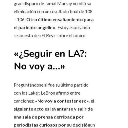
gran disparo de Jamal Murray vendió su
eliminación con un resultado final de 108
– 106.
Otro último ensañamiento para
el pariente angelino,
Estoy esperando
respuesta de «El Rey» sobre el futuro.
«¿Seguir en LA?:
No voy a…»
Preguntándose si fue su último partido
con los Laker, LeBron afirmó entre
canciones:
«No voy a contester eso», el
siguiente acto es levantarse y salir de
una sala de prensa derribada por
periodistas curiosos por su decisión
un