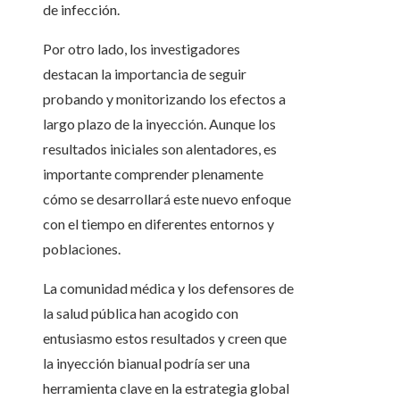
de infección.
Por otro lado, los investigadores
destacan la importancia de seguir
probando y monitorizando los efectos a
largo plazo de la inyección. Aunque los
resultados iniciales son alentadores, es
importante comprender plenamente
cómo se desarrollará este nuevo enfoque
con el tiempo en diferentes entornos y
poblaciones.
La comunidad médica y los defensores de
la salud pública han acogido con
entusiasmo estos resultados y creen que
la inyección bianual podría ser una
herramienta clave en la estrategia global