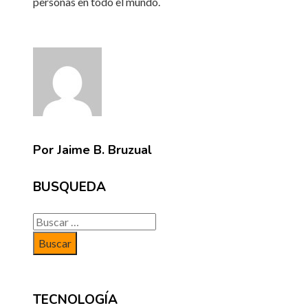
personas en todo el mundo.
Por Jaime B. Bruzual
BUSQUEDA
Buscar:
TECNOLOGÍA