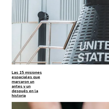
Las 15 misiones
espaciales que
marcaron un
antes y un
después en la
historia