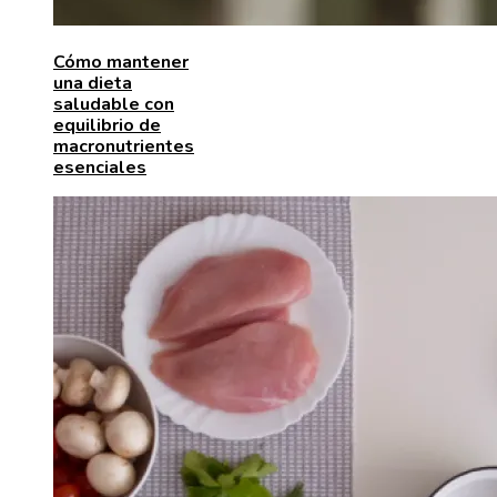
Cómo mantener
una dieta
saludable con
equilibrio de
macronutrientes
esenciales