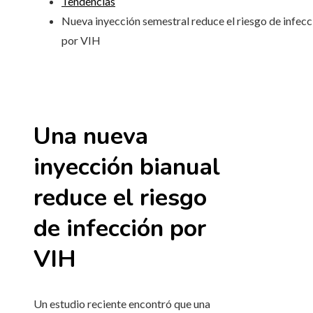
Tendencias
Nueva inyección semestral reduce el riesgo de infecc
por VIH
Una nueva
inyección bianual
reduce el riesgo
de infección por
VIH
Un estudio reciente encontró que una