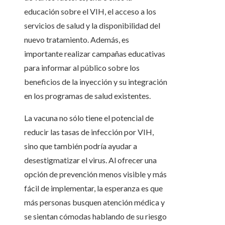
educación sobre el VIH, el acceso a los
servicios de salud y la disponibilidad del
nuevo tratamiento. Además, es
importante realizar campañas educativas
para informar al público sobre los
beneficios de la inyección y su integración
en los programas de salud existentes.
La vacuna no sólo tiene el potencial de
reducir las tasas de infección por VIH,
sino que también podría ayudar a
desestigmatizar el virus. Al ofrecer una
opción de prevención menos visible y más
fácil de implementar, la esperanza es que
más personas busquen atención médica y
se sientan cómodas hablando de su riesgo