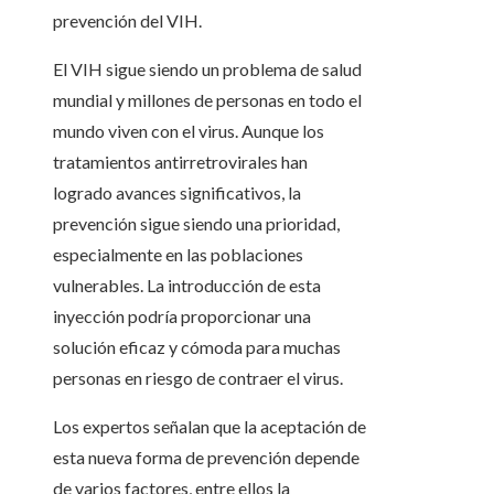
prevención del VIH.
El VIH sigue siendo un problema de salud
mundial y millones de personas en todo el
mundo viven con el virus. Aunque los
tratamientos antirretrovirales han
logrado avances significativos, la
prevención sigue siendo una prioridad,
especialmente en las poblaciones
vulnerables. La introducción de esta
inyección podría proporcionar una
solución eficaz y cómoda para muchas
personas en riesgo de contraer el virus.
Los expertos señalan que la aceptación de
esta nueva forma de prevención depende
de varios factores, entre ellos la