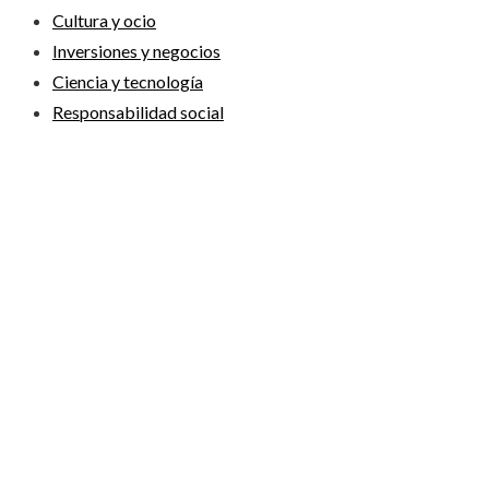
Cultura y ocio
Inversiones y negocios
Ciencia y tecnología
Responsabilidad social