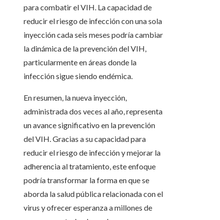
para combatir el VIH. La capacidad de
reducir el riesgo de infección con una sola
inyección cada seis meses podría cambiar
la dinámica de la prevención del VIH,
particularmente en áreas donde la
infección sigue siendo endémica.
En resumen, la nueva inyección,
administrada dos veces al año, representa
un avance significativo en la prevención
del VIH. Gracias a su capacidad para
reducir el riesgo de infección y mejorar la
adherencia al tratamiento, este enfoque
podría transformar la forma en que se
aborda la salud pública relacionada con el
virus y ofrecer esperanza a millones de