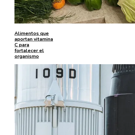
Alimentos que
aportan vitamina
C para
fortalecer el
organismo