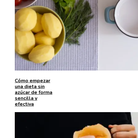
Cómo empezar
una dieta sin
azúcar de forma
sencilla y
efectiva