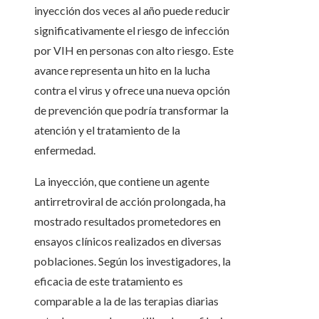
inyección dos veces al año puede reducir
significativamente el riesgo de infección
por VIH en personas con alto riesgo. Este
avance representa un hito en la lucha
contra el virus y ofrece una nueva opción
de prevención que podría transformar la
atención y el tratamiento de la
enfermedad.
La inyección, que contiene un agente
antirretroviral de acción prolongada, ha
mostrado resultados prometedores en
ensayos clínicos realizados en diversas
poblaciones. Según los investigadores, la
eficacia de este tratamiento es
comparable a la de las terapias diarias