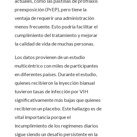
actuales, como las pastillas de profilaxis
preexposición (PrEP), pero tiene la
ventaja de requerir una administración
menos frecuente. Esto podría facilitar el
cumplimiento del tratamiento y mejorar
la calidad de vida de muchas personas.
Los datos provienen de un estudio
multicéntrico con miles de participantes
en diferentes países. Durante el estudio,
quienes recibieron la inyección bianual
tuvieron tasas de infección por VIH
significativamente más bajas que quienes
recibieron un placebo. Este hallazgo es de
vital importancia porque el
incumplimiento de los regímenes diarios
sigue siendo un desafío persistente en la