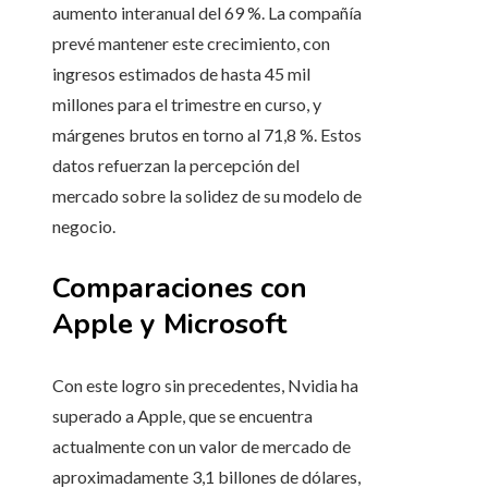
aumento interanual del 69 %. La compañía
prevé mantener este crecimiento, con
ingresos estimados de hasta 45 mil
millones para el trimestre en curso, y
márgenes brutos en torno al 71,8 %. Estos
datos refuerzan la percepción del
mercado sobre la solidez de su modelo de
negocio.
Comparaciones con
Apple y Microsoft
Con este logro sin precedentes, Nvidia ha
superado a Apple, que se encuentra
actualmente con un valor de mercado de
aproximadamente 3,1 billones de dólares,