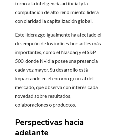
torno a la inteligencia artificial y la
computación de alto rendimiento lidera
con claridad la capitalización global.
Este liderazgo igualmente ha afectado el
desempeño de los índices bursátiles más
importantes, como el Nasdaq y el S&P
500, donde Nvidia posee una presencia
cada vez mayor. Su desarrollo está
impactando en el entorno general del
mercado, que observa con interés cada
novedad sobre resultados,
colaboraciones o productos.
Perspectivas hacia
adelante