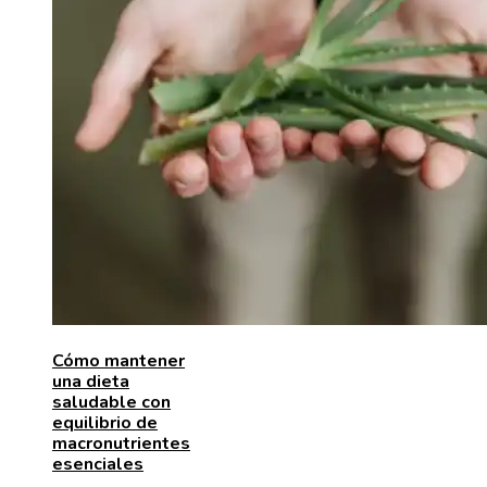
Cómo mantener
una dieta
saludable con
equilibrio de
macronutrientes
esenciales