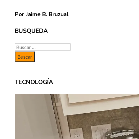
Por Jaime B. Bruzual
BUSQUEDA
Buscar:
TECNOLOGÍA