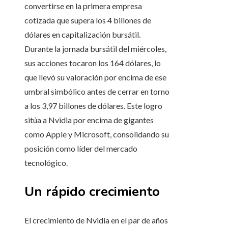
convertirse en la primera empresa
cotizada que supera los 4 billones de
dólares en capitalización bursátil.
Durante la jornada bursátil del miércoles,
sus acciones tocaron los 164 dólares, lo
que llevó su valoración por encima de ese
umbral simbólico antes de cerrar en torno
a los 3,97 billones de dólares. Este logro
sitúa a Nvidia por encima de gigantes
como Apple y Microsoft, consolidando su
posición como líder del mercado
tecnológico.
Un rápido crecimiento
El crecimiento de Nvidia en el par de años