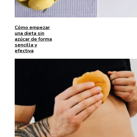
Cómo empezar
una dieta sin
azúcar de forma
sencilla y
efectiva