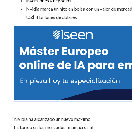
Inversiones y negocios
Nvidia marca un hito en bolsa con un valor de merca
US$ 4 billones de dólares
Nvidia ha alcanzado un nuevo máximo
histórico en los mercados financieros al