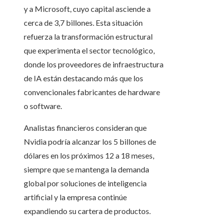
y a Microsoft, cuyo capital asciende a
cerca de 3,7 billones. Esta situación
refuerza la transformación estructural
que experimenta el sector tecnológico,
donde los proveedores de infraestructura
de IA están destacando más que los
convencionales fabricantes de hardware
o software.
Analistas financieros consideran que
Nvidia podría alcanzar los 5 billones de
dólares en los próximos 12 a 18 meses,
siempre que se mantenga la demanda
global por soluciones de inteligencia
artificial y la empresa continúe
expandiendo su cartera de productos.