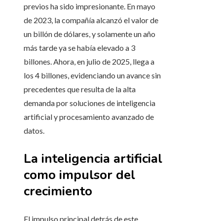
previos ha sido impresionante. En mayo
de 2023, la compañía alcanzó el valor de
un billón de dólares, y solamente un año
más tarde ya se había elevado a 3
billones. Ahora, en julio de 2025, llega a
los 4 billones, evidenciando un avance sin
precedentes que resulta de la alta
demanda por soluciones de inteligencia
artificial y procesamiento avanzado de
datos.
La inteligencia artificial
como impulsor del
crecimiento
El impulso principal detrás de este