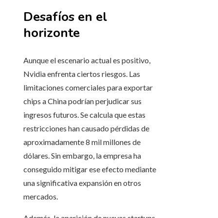
Desafíos en el
horizonte
Aunque el escenario actual es positivo,
Nvidia enfrenta ciertos riesgos. Las
limitaciones comerciales para exportar
chips a China podrían perjudicar sus
ingresos futuros. Se calcula que estas
restricciones han causado pérdidas de
aproximadamente 8 mil millones de
dólares. Sin embargo, la empresa ha
conseguido mitigar ese efecto mediante
una significativa expansión en otros
mercados.
Además, la aparición de nuevas startups