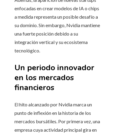
enfocadas en crear modelos de IA o chips
a medida representa un posible desafío a
su dominio. Sin embargo, Nvidia mantiene
una fuerte posición debido a su
integración vertical y su ecosistema
tecnológico.
Un periodo innovador
en los mercados
financieros
El hito alcanzado por Nvidia marca un
punto de inflexión en la historia de los
mercados bursátiles. Por primera vez, una
empresa cuya actividad principal gira en