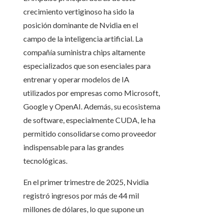
crecimiento vertiginoso ha sido la
posición dominante de Nvidia en el
campo de la inteligencia artificial. La
compañía suministra chips altamente
especializados que son esenciales para
entrenar y operar modelos de IA
utilizados por empresas como Microsoft,
Google y OpenAI. Además, su ecosistema
de software, especialmente CUDA, le ha
permitido consolidarse como proveedor
indispensable para las grandes
tecnológicas.
En el primer trimestre de 2025, Nvidia
registró ingresos por más de 44 mil
millones de dólares, lo que supone un