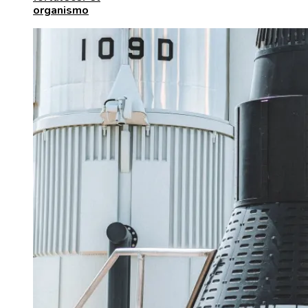
organismo