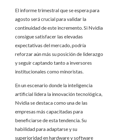
El informe trimestral que se espera para
agosto será crucial para validar la
continuidad de este incremento. Si Nvidia
consigue satisfacer las elevadas
expectativas del mercado, podría
reforzar aún más su posición de liderazgo
y seguir captando tanto a inversores
institucionales como minoristas.
En un escenario donde la inteligencia
artificial lidera la innovación tecnológica,
Nvidia se destaca como una de las
empresas más capacitadas para
beneficiarse de esta tendencia. Su
habilidad para adaptarse y su
superioridad en hardware y software