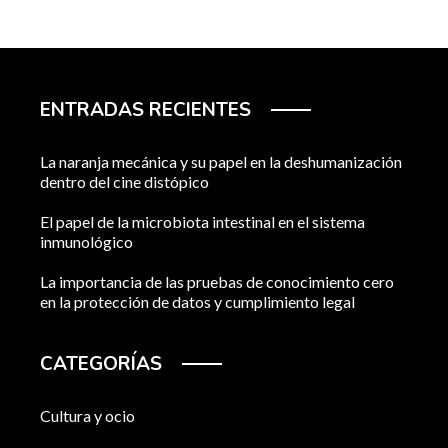
ENTRADAS RECIENTES
La naranja mecánica y su papel en la deshumanización
dentro del cine distópico
El papel de la microbiota intestinal en el sistema
inmunológico
La importancia de las pruebas de conocimiento cero
en la protección de datos y cumplimiento legal
CATEGORÍAS
Cultura y ocio