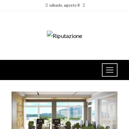
sábado, agosto 8