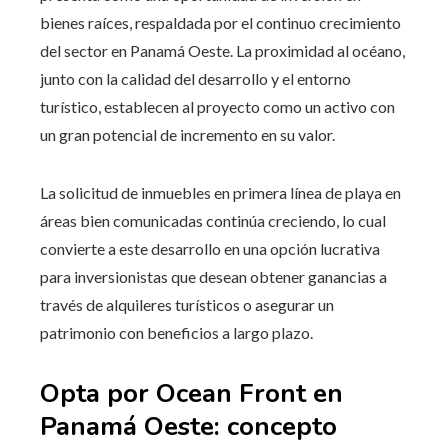
bienes raíces, respaldada por el continuo crecimiento
del sector en Panamá Oeste. La proximidad al océano,
junto con la calidad del desarrollo y el entorno
turístico, establecen al proyecto como un activo con
un gran potencial de incremento en su valor.
La solicitud de inmuebles en primera línea de playa en
áreas bien comunicadas continúa creciendo, lo cual
convierte a este desarrollo en una opción lucrativa
para inversionistas que desean obtener ganancias a
través de alquileres turísticos o asegurar un
patrimonio con beneficios a largo plazo.
Opta por Ocean Front en
Panamá Oeste: concepto