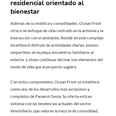
residencial orientado al
bienestar
Además de su estética y comodidades, Ocean Front
ofrece un enfoque de vida centrado en la armonía y la
interacción con el ambiente. Residir en este complejo
incentiva el disfrute de actividades diarias: paseos
vespertinos en la playa, encuentros familiares al
exterior y vistas continuas del mar son elementos del
modo de vida que el proyecto sugiere.
Con estos componentes, Ocean Front se establece
como uno de los desarrollos más exclusivos y
completos de Panamá Oeste. Su oferta está en
sintonía con las tendencias actuales del sector
inmobiliario, que valoran la mezcla de comodidad,