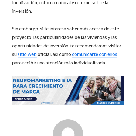
localización, entorno natural y retorno sobre la
inversión.
Sin embargo, si te interesa saber más acerca de este
proyecto, las particularidades de las viviendas y las
oportunidades de inversión, te recomendamos visitar
su
sitio web
oficial, así como
comunicarte con ellos
para recibir una atención más individualizada.