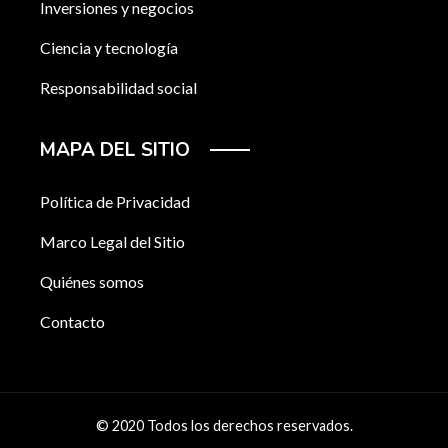
Inversiones y negocios
Ciencia y tecnología
Responsabilidad social
MAPA DEL SITIO
Política de Privacidad
Marco Legal del Sitio
Quiénes somos
Contacto
© 2020 Todos los derechos reservados.