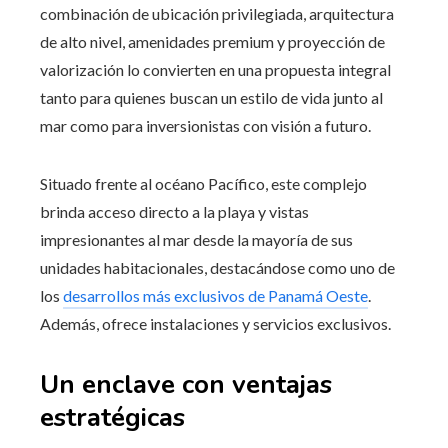
combinación de ubicación privilegiada, arquitectura
de alto nivel, amenidades premium y proyección de
valorización lo convierten en una propuesta integral
tanto para quienes buscan un estilo de vida junto al
mar como para inversionistas con visión a futuro.
Situado frente al océano Pacífico, este complejo
brinda acceso directo a la playa y vistas
impresionantes al mar desde la mayoría de sus
unidades habitacionales, destacándose como uno de
los
desarrollos más exclusivos de Panamá Oeste
.
Además, ofrece instalaciones y servicios exclusivos.
Un enclave con ventajas
estratégicas