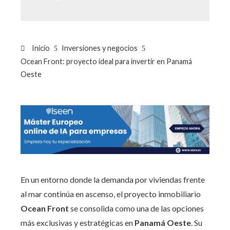
Inicio
Inversiones y negocios
Ocean Front: proyecto ideal para invertir en Panamá
Oeste
En un entorno donde la demanda por viviendas frente
al mar continúa en ascenso, el proyecto inmobiliario
Ocean Front
se consolida como una de las opciones
más exclusivas y estratégicas en
Panamá Oeste
. Su