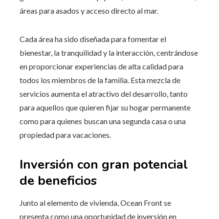
áreas para asados y acceso directo al mar.
Cada área ha sido diseñada para fomentar el
bienestar, la tranquilidad y la interacción, centrándose
en proporcionar experiencias de alta calidad para
todos los miembros de la familia. Esta mezcla de
servicios aumenta el atractivo del desarrollo, tanto
para aquellos que quieren fijar su hogar permanente
como para quienes buscan una segunda casa o una
propiedad para vacaciones.
Inversión con gran potencial
de beneficios
Junto al elemento de vivienda, Ocean Front se
presenta como una oportunidad de inversión en