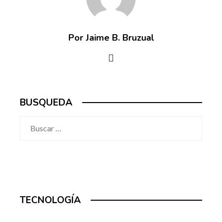
Por Jaime B. Bruzual
BUSQUEDA
Buscar:
TECNOLOGÍA