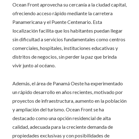
Ocean Front aprovecha su cercanía a la ciudad capital,
ofreciendo acceso rápido mediante la carretera
Panamericana y el Puente Centenario. Esta
localización facilita que los habitantes puedan llegar
sin dificultad a servicios fundamentales como centros
comerciales, hospitales, instituciones educativas y
distritos de negocios, sin perder la paz que brinda
vivir junto al océano.
Además, el área de Panamá Oeste ha experimentado
un rápido desarrollo en años recientes, motivado por
proyectos de infraestructura, aumento en la población
y ampliación del turismo. Ocean Front se ha
destacado como una opción residencial de alta
calidad, adecuada para la creciente demanda de
propiedades exclusivas y con posibilidades de