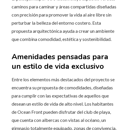
caminos para caminar y áreas compartidas diseñadas
con precisión para promover la vida al aire libre sin
perturbar la belleza del entorno costero. Esta
propuesta arquitectónica ayuda a crear un ambiente
que combina comodidad, estética y sostenibilidad.
Amenidades pensadas para
un estilo de vida exclusivo
Entre los elementos más destacados del proyecto se
encuentra su propuesta de comodidades, diseñadas
para cumplir con las expectativas de aquellos que
desean un estilo de vida de alto nivel. Los habitantes
de Ocean Front pueden disfrutar del club de playa,
que cuenta con albercas con vistas al océano, un
gimnasio totalmente equipado, zonas de convivencia,