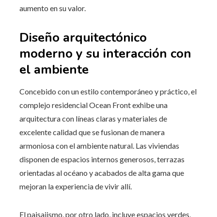
aumento en su valor.
Diseño arquitectónico
moderno y su interacción con
el ambiente
Concebido con un estilo contemporáneo y práctico, el
complejo residencial Ocean Front exhibe una
arquitectura con líneas claras y materiales de
excelente calidad que se fusionan de manera
armoniosa con el ambiente natural. Las viviendas
disponen de espacios internos generosos, terrazas
orientadas al océano y acabados de alta gama que
mejoran la experiencia de vivir allí.
El paisajismo, por otro lado, incluye espacios verdes,