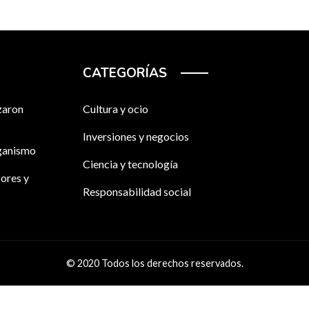
CATEGORÍAS
zaron
Cultura y ocio
Inversiones y negocios
rganismo
Ciencia y tecnología
sores y
Responsabilidad social
© 2020 Todos los derechos reservados.