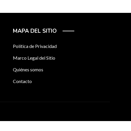
MAPA DEL SITIO
Política de Privacidad
Marco Legal del Sitio
Quiénes somos
Contacto