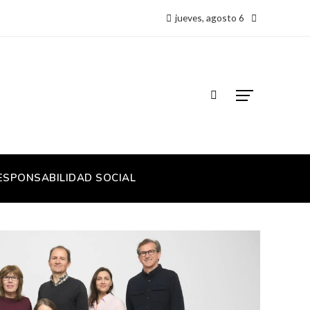
jueves, agosto 6
ESPONSABILIDAD SOCIAL