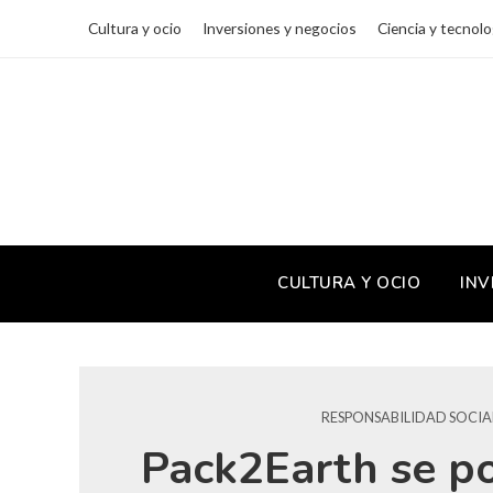
Cultura y ocio
Inversiones y negocios
Ciencia y tecnolo
CULTURA Y OCIO
INV
RESPONSABILIDAD SOCIA
Pack2Earth se po