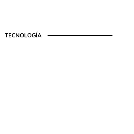
TECNOLOGÍA