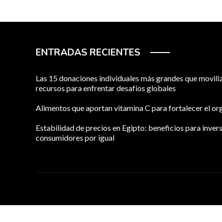
ENTRADAS RECIENTES
Las 15 donaciones individuales más grandes que movili
recursos para enfrentar desafíos globales
Alimentos que aportan vitamina C para fortalecer el o
Estabilidad de precios en Egipto: beneficios para inver
consumidores por igual