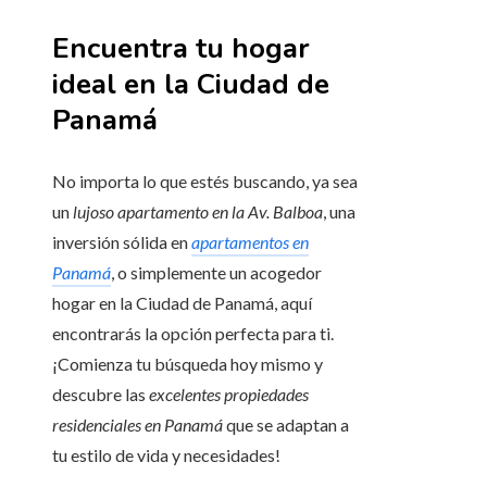
Encuentra tu hogar
ideal en la Ciudad de
Panamá
No importa lo que estés buscando, ya sea
un
lujoso apartamento en la Av. Balboa
, una
inversión sólida en
apartamentos en
Panamá
, o simplemente un acogedor
hogar en la Ciudad de Panamá, aquí
encontrarás la opción perfecta para ti.
¡Comienza tu búsqueda hoy mismo y
descubre las
excelentes
propiedades
residenciales en Panamá
que se adaptan a
tu estilo de vida y necesidades!