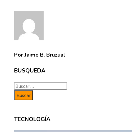
Por Jaime B. Bruzual
BUSQUEDA
Buscar:
TECNOLOGÍA