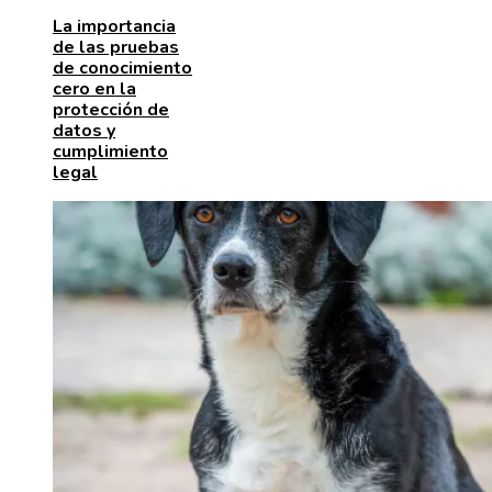
La importancia
de las pruebas
de conocimiento
cero en la
protección de
datos y
cumplimiento
legal