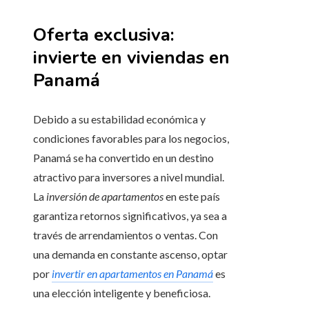
Oferta exclusiva:
invierte en viviendas en
Panamá
Debido a su estabilidad económica y
condiciones favorables para los negocios,
Panamá se ha convertido en un destino
atractivo para inversores a nivel mundial.
La
inversión de apartamentos
en este país
garantiza retornos significativos, ya sea a
través de arrendamientos o ventas. Con
una demanda en constante ascenso, optar
por
invertir en apartamentos en Panamá
es
una elección inteligente y beneficiosa.