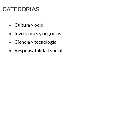
CATEGORIAS
Cultura y ocio
Inversiones y negocios
Ciencia y tecnología
Responsabilidad social