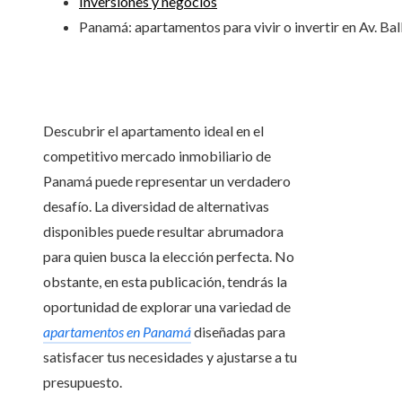
Inversiones y negocios
Panamá: apartamentos para vivir o invertir en Av. Ba
Descubrir el apartamento ideal en el
competitivo mercado inmobiliario de
Panamá puede representar un verdadero
desafío. La diversidad de alternativas
disponibles puede resultar abrumadora
para quien busca la elección perfecta. No
obstante, en esta publicación, tendrás la
oportunidad de explorar una variedad de
apartamentos en Panamá
diseñadas para
satisfacer tus necesidades y ajustarse a tu
presupuesto.