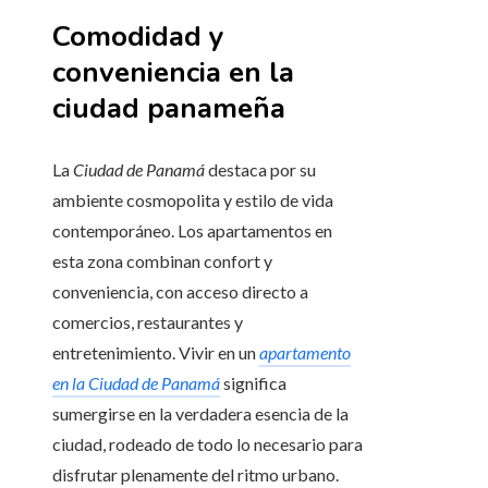
Comodidad y
conveniencia en la
ciudad panameña
La
Ciudad de Panamá
destaca por su
ambiente cosmopolita y estilo de vida
contemporáneo. Los apartamentos en
esta zona combinan confort y
conveniencia, con acceso directo a
comercios, restaurantes y
entretenimiento. Vivir en un
apartamento
en la Ciudad de Panamá
significa
sumergirse en la verdadera esencia de la
ciudad, rodeado de todo lo necesario para
disfrutar plenamente del ritmo urbano.