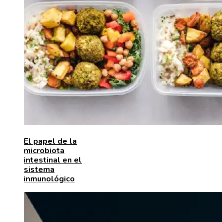
El papel de la
microbiota
intestinal en el
sistema
inmunológico