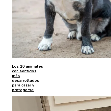
Los 10 animales
con sentidos
más
desarrollados
para cazar y
protegerse