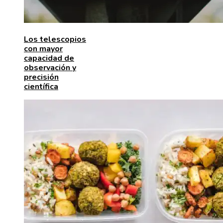
Los telescopios
con mayor
capacidad de
observación y
precisión
científica