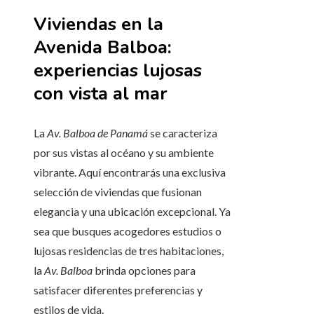
Viviendas en la
Avenida Balboa:
experiencias lujosas
con vista al mar
La
Av. Balboa de Panamá
se caracteriza
por sus vistas al océano y su ambiente
vibrante. Aquí encontrarás una exclusiva
selección de viviendas que fusionan
elegancia y una ubicación excepcional. Ya
sea que busques acogedores estudios o
lujosas residencias de tres habitaciones,
la
Av. Balboa
brinda opciones para
satisfacer diferentes preferencias y
estilos de vida.