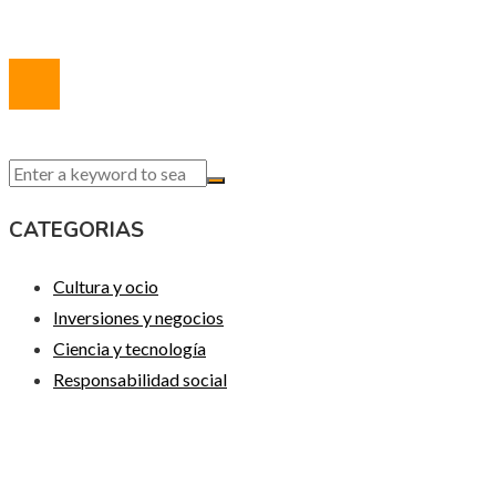
© 2020 Todos los derechos reservados.
CATEGORIAS
Cultura y ocio
Inversiones y negocios
Ciencia y tecnología
Responsabilidad social