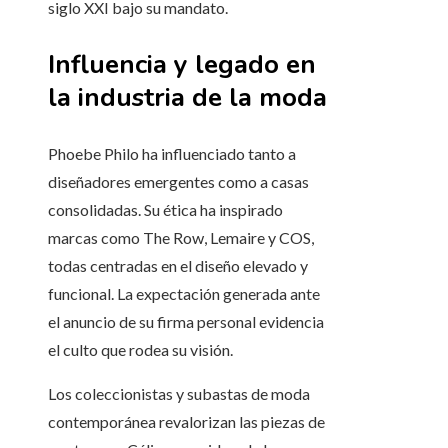
siglo XXI bajo su mandato.
Influencia y legado en
la industria de la moda
Phoebe Philo ha influenciado tanto a
diseñadores emergentes como a casas
consolidadas. Su ética ha inspirado
marcas como The Row, Lemaire y COS,
todas centradas en el diseño elevado y
funcional. La expectación generada ante
el anuncio de su firma personal evidencia
el culto que rodea su visión.
Los coleccionistas y subastas de moda
contemporánea revalorizan las piezas de