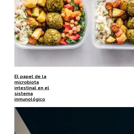
El papel de la
microbiota
intestinal en el
sistema
inmunológico