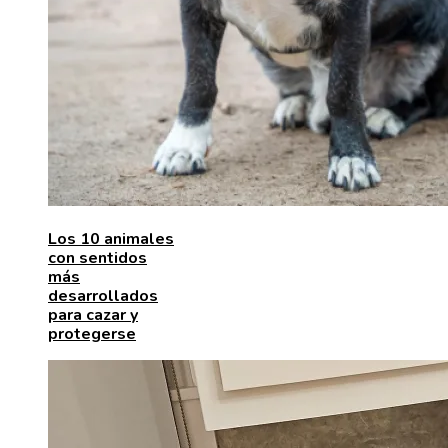
Los 10 animales
con sentidos
más
desarrollados
para cazar y
protegerse