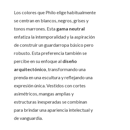
Los colores que Philo elige habitualmente
se centran en blancos, negros, grises y
tonos marrones. Esta
gama neutral
enfatiza la intemporalidad y la aspiración
de construir un guardarropa básico pero
robusto. Esta preferencia también se
percibe en su enfoque al
diseño
arquitectónico
, transformando una
prenda en una escultura y reflejando una
expresión única. Vestidos con cortes
asimétricos, mangas amplias y
estructuras inesperadas se combinan
para brindar una apariencia intelectual y
de vanguardia.