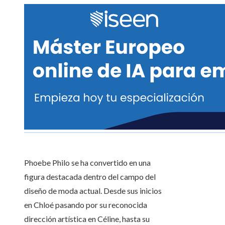
Phoebe Philo se ha convertido en una
figura destacada dentro del campo del
diseño de moda actual. Desde sus inicios
en Chloé pasando por su reconocida
dirección artística en Céline, hasta su