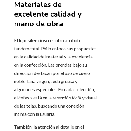
Materiales de
excelente calidad y
mano de obra
El
lujo silencioso
es otro atributo
fundamental. Philo enfoca sus propuestas
en la calidad del material y la excelencia
en la confección. Las prendas bajo su
dirección destacan por el uso de cuero
noble, lana virgen, seda gruesa y
algodones especiales. En cada colección,
el énfasis está en la
sensación táctil
y visual
de las telas, buscando una conexión
íntima con la usuaria.
También, la atención al detalle en el