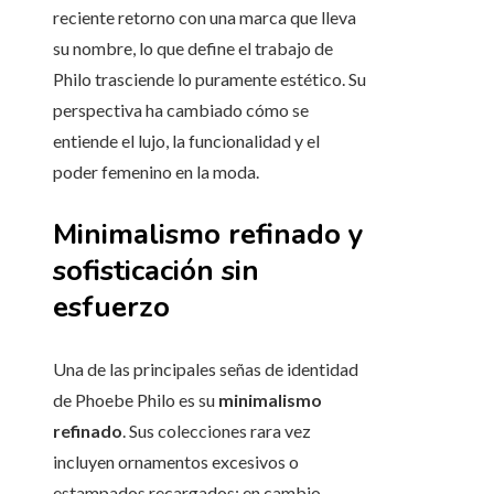
reciente retorno con una marca que lleva
su nombre, lo que define el trabajo de
Philo trasciende lo puramente estético. Su
perspectiva ha cambiado cómo se
entiende el lujo, la funcionalidad y el
poder femenino en la moda.
Minimalismo refinado y
sofisticación sin
esfuerzo
Una de las principales señas de identidad
de Phoebe Philo es su
minimalismo
refinado
. Sus colecciones rara vez
incluyen ornamentos excesivos o
estampados recargados; en cambio,