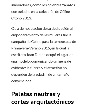
innovadores, como los célebres zapatos
con peluche en la colección de Céline
Otoño 2013.
Otra demostración de su dedicación al
empoderamiento de las mujeres fue la
campaña de Céline para la temporada de
Primavera/Verano 2015, en la cual la
escritora Joan Didion ocupó el lugar de
una modelo, comunicando un mensaje
evidente: la fuerza y el atractivo no
dependen de la edad ni de un tamaño
convencional.
Paletas neutras y
cortes arquitectónicos