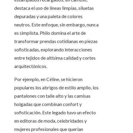
destaca el uso de líneas limpias, siluetas
depuradas y una paleta de colores
neutros. Este enfoque, sin embargo, nunca
es simplista. Philo domina el arte de
transformar prendas cotidianas en piezas
sofisticadas, explorando interacciones
entre tejidos de altísima calidad y cortes
arquitectónicos.
Por ejemplo, en Céline, se hicieron
populares los abrigos de estilo amplio, los
pantalones con talle alto y las camisas
holgadas que combinan confort y
sofisticación. Este legado tuvo un efecto
en editoras de moda, celebridades y
mujeres profesionales que querían