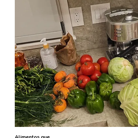
Alimentos que