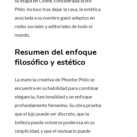
su etapa en Céline, considerada la
era
Philo
. Incluso tras dejar la casa, la estética
asociada a su nombre ganó adeptos en
redes sociales y editoriales de todo el
mundo.
Resumen del enfoque
filosófico y estético
La esencia creativa de Phoebe Philo se
encuentra en su habilidad para combinar
elegancia, funcionalidad y un enfoque
profundamente femenino. Su obra prueba
que el lujo puede ser discreto, que la
belleza puede volverse poderosa en su
simplicidad, y que el vestuario puede