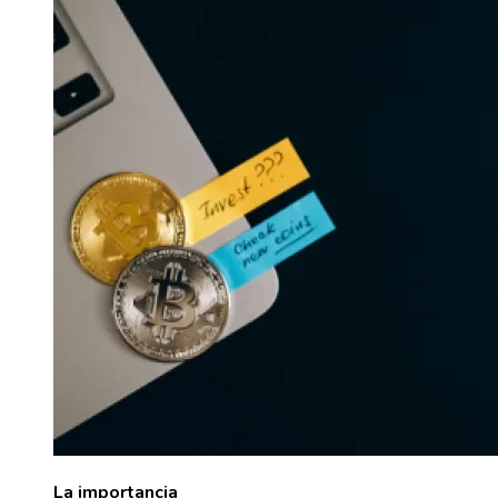
La importancia