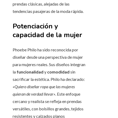
prendas clásicas, alejadas de las
tendencias pasajeras de la moda rápida.
Potenciación y
capacidad de la mujer
Phoebe Philo ha sido reconocida por
diseñar desde una perspectiva de mujer
para mujeres reales. Sus diseños integran
la
funcionalidad
y
comodidad
sin
sacrificar la estética. Philo ha declarado:
«Quiero diseñar ropa que las mujeres
quieran de verdad llevar»
. Este enfoque
cercano y realista se refleja en prendas
versátiles, con bolsillos grandes, tejidos
resistentes y calzados planos