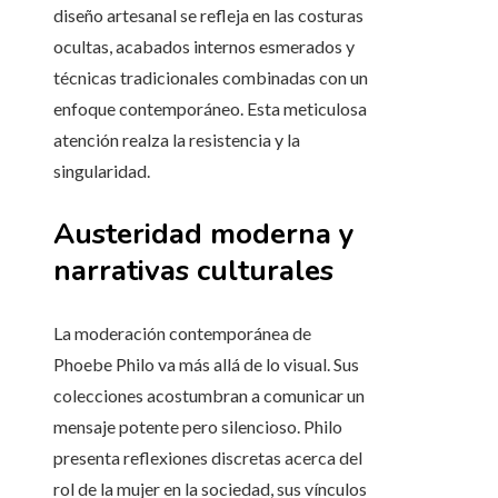
diseño artesanal se refleja en las costuras
ocultas, acabados internos esmerados y
técnicas tradicionales combinadas con un
enfoque contemporáneo. Esta meticulosa
atención realza la resistencia y la
singularidad.
Austeridad moderna y
narrativas culturales
La moderación contemporánea de
Phoebe Philo va más allá de lo visual. Sus
colecciones acostumbran a comunicar un
mensaje potente pero silencioso. Philo
presenta reflexiones discretas acerca del
rol de la mujer en la sociedad, sus vínculos