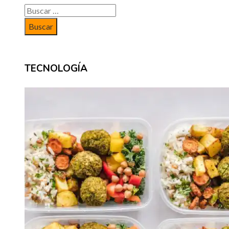
Buscar:
TECNOLOGÍA