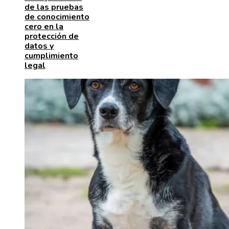
de las pruebas
de conocimiento
cero en la
protección de
datos y
cumplimiento
legal