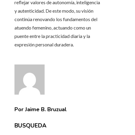
reflejar valores de autonomía, inteligencia
y autenticidad. De este modo, su visión
continúa renovando los fundamentos del
atuendo femenino, actuando como un
puente entre la practicidad diaria y la
expresión personal duradera.
Por Jaime B. Bruzual
BUSQUEDA