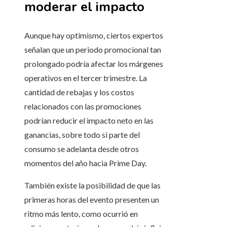
moderar el impacto
Aunque hay optimismo, ciertos expertos
señalan que un periodo promocional tan
prolongado podría afectar los márgenes
operativos en el tercer trimestre. La
cantidad de rebajas y los costos
relacionados con las promociones
podrían reducir el impacto neto en las
ganancias, sobre todo si parte del
consumo se adelanta desde otros
momentos del año hacia Prime Day.
También existe la posibilidad de que las
primeras horas del evento presenten un
ritmo más lento, como ocurrió en