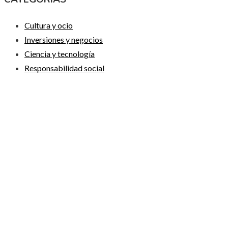
Cultura y ocio
Inversiones y negocios
Ciencia y tecnología
Responsabilidad social