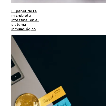
El papel de la
microbiota
intestinal en el
sistema
inmunológico