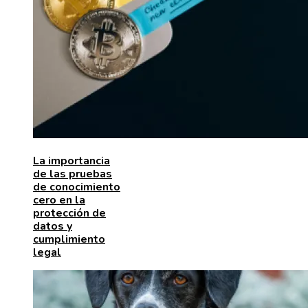
La importancia
de las pruebas
de conocimiento
cero en la
protección de
datos y
cumplimiento
legal