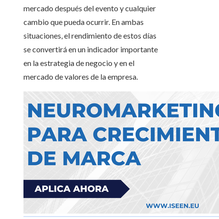
mercado después del evento y cualquier
cambio que pueda ocurrir. En ambas
situaciones, el rendimiento de estos días
se convertirá en un indicador importante
en la estrategia de negocio y en el
mercado de valores de la empresa.