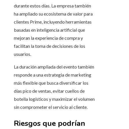
durante estos días. La empresa también
ha ampliado su ecosistema de valor para
clientes Prime, incluyendo herramientas
basadas en inteligencia artificial que
mejoran la experiencia de compra y
facilitan la toma de decisiones de los
usuarios.
La duración ampliada del evento también
responde a una estrategia de marketing
más flexible que busca diversificar los
días pico de ventas, evitar cuellos de
botella logísticos y maximizar el volumen
sin comprometer el servicio al cliente.
Riesgos que podrían