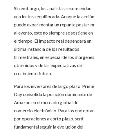
Sin embargo, los analistas recomiendan
una lectura equilibrada. Aunque la acción
puede experimentar un repunte posterior
al evento, este no siempre se sostiene en
el tiempo. El impacto real dependerá en
última instancia de los resultados
trimestrales, en especial de los márgenes
obtenidos y de las expectativas de
crecimiento futuro.
Para los inversores de largo plazo, Prime
Day consolida la posición dominante de
Amazon en el mercado global de
comercio electrónico. Para los que optan
por operaciones a corto plazo, será
fundamental seguir la evolución del