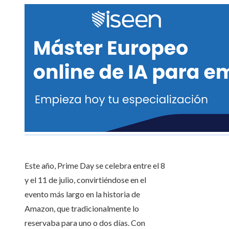
Este año, Prime Day se celebra entre el 8
y el 11 de julio, convirtiéndose en el
evento más largo en la historia de
Amazon, que tradicionalmente lo
reservaba para uno o dos días. Con