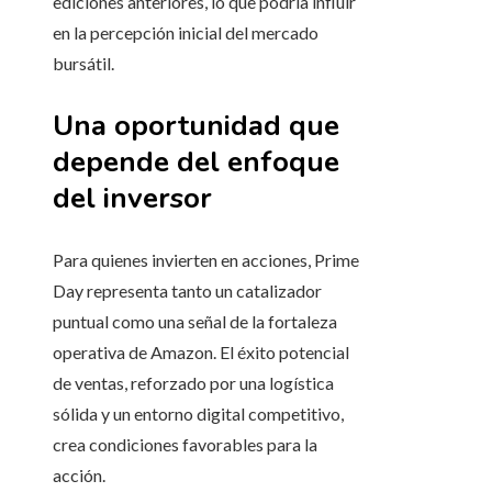
ediciones anteriores, lo que podría influir
en la percepción inicial del mercado
bursátil.
Una oportunidad que
depende del enfoque
del inversor
Para quienes invierten en acciones, Prime
Day representa tanto un catalizador
puntual como una señal de la fortaleza
operativa de Amazon. El éxito potencial
de ventas, reforzado por una logística
sólida y un entorno digital competitivo,
crea condiciones favorables para la
acción.