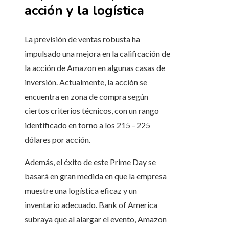
acción y la logística
La previsión de ventas robusta ha
impulsado una mejora en la calificación de
la acción de Amazon en algunas casas de
inversión. Actualmente, la acción se
encuentra en zona de compra según
ciertos criterios técnicos, con un rango
identificado en torno a los 215 – 225
dólares por acción.
Además, el éxito de este Prime Day se
basará en gran medida en que la empresa
muestre una logística eficaz y un
inventario adecuado. Bank of America
subraya que al alargar el evento, Amazon