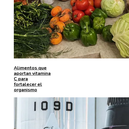
Alimentos que
aportan vitamina
C para
fortalecer el
organismo