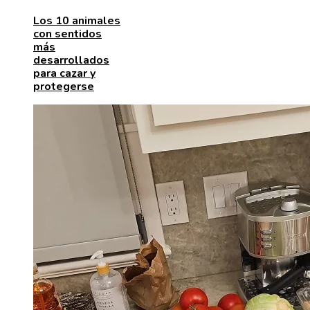
Los 10 animales
con sentidos
más
desarrollados
para cazar y
protegerse