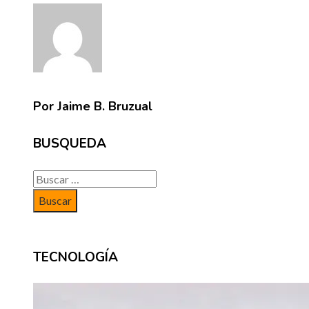
Por Jaime B. Bruzual
BUSQUEDA
Buscar:
TECNOLOGÍA