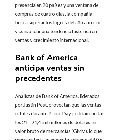
presencia en 20 países y una ventana de
compras de cuatro días, la compañía
busca superar los logros del año anterior
y consolidar una tendencia histórica en
ventas y crecimiento internacional.
Bank of America
anticipa ventas sin
precedentes
Analistas de Bank of America, liderados
por Justin Post, proyectan que las ventas
totales durante Prime Day podrían rondar
los 21 – 21,4 mil millones de dólares en
valor bruto de mercancías (GMV), lo que
representaría un aumento cercano al 60 %