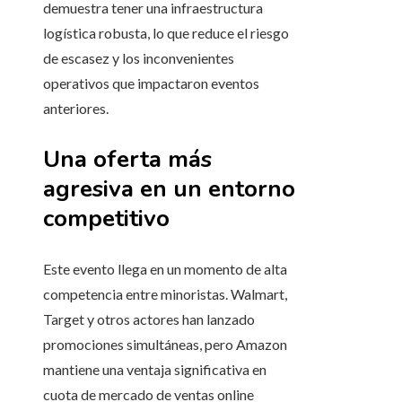
demuestra tener una infraestructura
logística robusta, lo que reduce el riesgo
de escasez y los inconvenientes
operativos que impactaron eventos
anteriores.
Una oferta más
agresiva en un entorno
competitivo
Este evento llega en un momento de alta
competencia entre minoristas. Walmart,
Target y otros actores han lanzado
promociones simultáneas, pero Amazon
mantiene una ventaja significativa en
cuota de mercado de ventas online