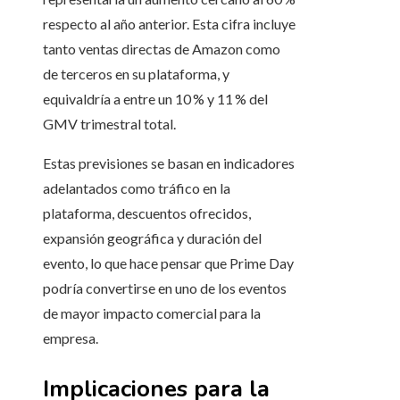
respecto al año anterior. Esta cifra incluye
tanto ventas directas de Amazon como
de terceros en su plataforma, y
equivaldría a entre un 10 % y 11 % del
GMV trimestral total.
Estas previsiones se basan en indicadores
adelantados como tráfico en la
plataforma, descuentos ofrecidos,
expansión geográfica y duración del
evento, lo que hace pensar que Prime Day
podría convertirse en uno de los eventos
de mayor impacto comercial para la
empresa.
Implicaciones para la