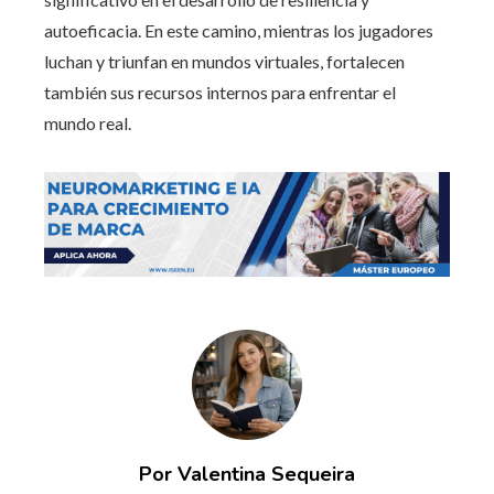
autoeficacia. En este camino, mientras los jugadores
luchan y triunfan en mundos virtuales, fortalecen
también sus recursos internos para enfrentar el
mundo real.
Por Valentina Sequeira