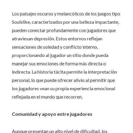
Los paisajes oscuros y melancólicos de los juegos tipo
Soulslike, caracterizados por una belleza impactante,
pueden conectar profundamente con jugadores que
atraviesan depresión. Estos entornos reflejan
sensaciones de soledad y conflicto interno,
proporcionando al jugador un sitio donde pueda
manejar sus emociones de forma más directa o
indirecta. La historia tácita permite la interpretación
personal, lo que puede ofrecer alivio al permitir que
los jugadores vean su propia experiencia emocional
reflejada en el mundo que recorren.
Comunidad y apoyo entre jugadores
Aunque presentan un alto nivel de dificultad, los