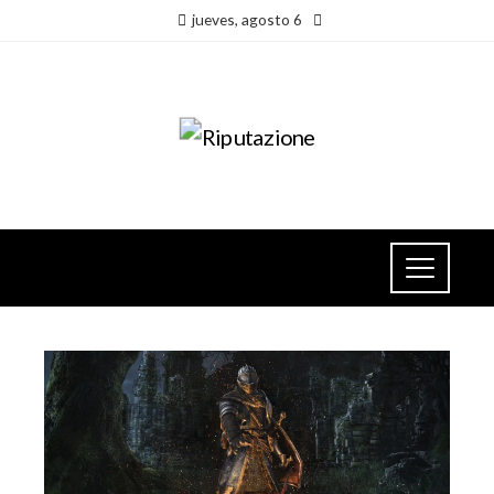
jueves, agosto 6