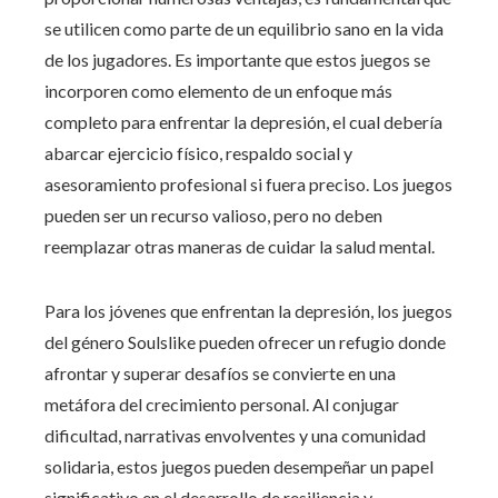
se utilicen como parte de un equilibrio sano en la vida
de los jugadores. Es importante que estos juegos se
incorporen como elemento de un enfoque más
completo para enfrentar la depresión, el cual debería
abarcar ejercicio físico, respaldo social y
asesoramiento profesional si fuera preciso. Los juegos
pueden ser un recurso valioso, pero no deben
reemplazar otras maneras de cuidar la salud mental.
Para los jóvenes que enfrentan la depresión, los juegos
del género Soulslike pueden ofrecer un refugio donde
afrontar y superar desafíos se convierte en una
metáfora del crecimiento personal. Al conjugar
dificultad, narrativas envolventes y una comunidad
solidaria, estos juegos pueden desempeñar un papel
significativo en el desarrollo de resiliencia y