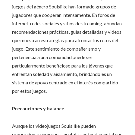
juegos del género Soulslike han formado grupos de
jugadores que cooperan intensamente. En foros de
internet, redes sociales y sitios de streaming, abundan
recomendaciones prácticas, guías detalladas y videos
que muestran estrategias para afrontar los retos del
juego. Este sentimiento de compañerismo y
pertenencia a una comunidad puede ser
particularmente beneficioso para los jóvenes que
enfrentan soledad y aislamiento, brindándoles un
sistema de apoyo centrado en el interés compartido
por estos juegos.
Precauciones y balance
Aunque los videojuegos Soulslike pueden
proporcionar numerosas ventajas, es fundamental que