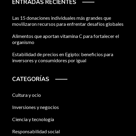
ENTRADAS RECIENTES
Las 15 donaciones individuales más grandes que
movilizaron recursos para enfrentar desafíos globales
Alimentos que aportan vitamina C para fortalecer el
organismo
Estabilidad de precios en Egipto: beneficios para
inversores y consumidores por igual
CATEGORÍAS
Cultura y ocio
Inversiones y negocios
Ciencia y tecnología
Responsabilidad social