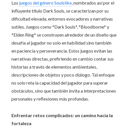
Los
juegos del género Soulslike
, nombrados así por el
influyente título Dark Souls, se caracterizan por su
dificultad elevada, entornos evocadores y narrativas
sutiles. Juegos como *Dark Souls*, *Bloodborne* y
*Elden Ring* se construyen alrededor de un diseño que
desafía al jugador no solo en habilidad sino también
en paciencia y perseverancia. Estos juegos evitan las
narrativas directas, prefiriendo en cambio contar sus
historias a través de elementos ambientales,
descripciones de objetos y poco diálogo. Tal enfoque
no solo reta la capacidad del jugador para superar
obstáculos, sino que también invita a interpretaciones
personales y reflexiones más profundas.
Enfrentar retos complicados: un camino hacia la
fortaleza