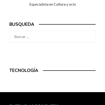
Especialista en Cultura y ocio
BUSQUEDA
Buscar:
TECNOLOGÍA