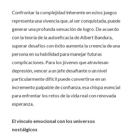
Confrontar la complejidad inherente en estos juegos
representa una vivencia que, al ser conquistada, puede
generar una profunda sensación de logro. De acuerdo
con la teoría de la autoeficacia de Albert Bandura,
superar desafíos con éxito aumenta la creencia de una
persona en su habilidad para manejar futuras
complicaciones. Para los jóvenes que atraviesan
depresión, vencer a un jefe desafiante o un nivel
particularmente difícil puede convertirse en un
incremento palpable de confianza, esa chispa esencial
para enfrentar los retos de la vida real con renovada
esperanza.
El vínculo emocional con los universos
nostálgicos