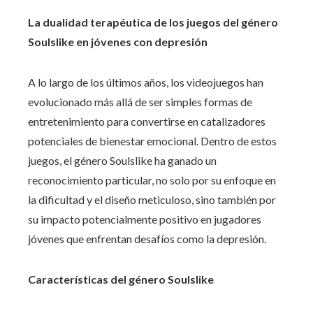
La dualidad terapéutica de los juegos del género
Soulslike en jóvenes con depresión
A lo largo de los últimos años, los videojuegos han
evolucionado más allá de ser simples formas de
entretenimiento para convertirse en catalizadores
potenciales de bienestar emocional. Dentro de estos
juegos, el género Soulslike ha ganado un
reconocimiento particular, no solo por su enfoque en
la dificultad y el diseño meticuloso, sino también por
su impacto potencialmente positivo en jugadores
jóvenes que enfrentan desafíos como la depresión.
Características del género Soulslike