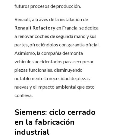
futuros procesos de producción.
Renault, a través de la instalación de
Renault Refactory
en Francia, se dedica
a renovar coches de segunda mano y sus
partes, ofreciéndolos con garantía oficial.
Asimismo, la compañía desmonta
vehículos accidentados para recuperar
piezas funcionales, disminuyendo
notablemente la necesidad de piezas
nuevas y el impacto ambiental que esto
conlleva.
Siemens: ciclo cerrado
en la fabricación
industrial