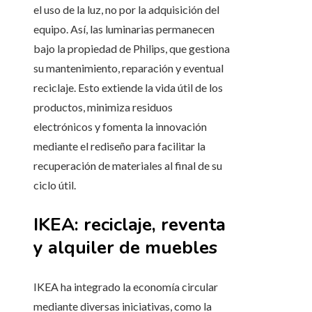
el uso de la luz, no por la adquisición del
equipo. Así, las luminarias permanecen
bajo la propiedad de Philips, que gestiona
su mantenimiento, reparación y eventual
reciclaje. Esto extiende la vida útil de los
productos, minimiza residuos
electrónicos y fomenta la innovación
mediante el rediseño para facilitar la
recuperación de materiales al final de su
ciclo útil.
IKEA: reciclaje, reventa
y alquiler de muebles
IKEA ha integrado la economía circular
mediante diversas iniciativas, como la