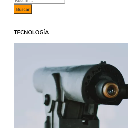
TECNOLOGÍA