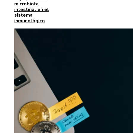
microbiota
intestinal en el
sistema
inmunológico