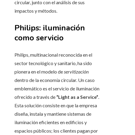
circular, junto con el análisis de sus
impactos y métodos.
Philips: iluminación
como servicio
Philips, multinacional reconocida en el
sector tecnológico y sanitario, ha sido
pionera en el modelo de
servitización
dentro de la economía circular. Un caso
emblemático es el servicio de iluminación
ofrecido a través de
“Light as a Service”
.
Esta solución consiste en que la empresa
diseña, instala y mantiene sistemas de
iluminación eficientes en edificios y
espacios públicos; los clientes pagan por