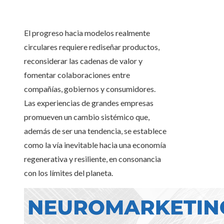
El progreso hacia modelos realmente
circulares requiere rediseñar productos,
reconsiderar las cadenas de valor y
fomentar colaboraciones entre
compañías, gobiernos y consumidores.
Las experiencias de grandes empresas
promueven un cambio sistémico que,
además de ser una tendencia, se establece
como la vía inevitable hacia una economía
regenerativa y resiliente, en consonancia
con los límites del planeta.