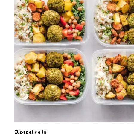
El papel de la