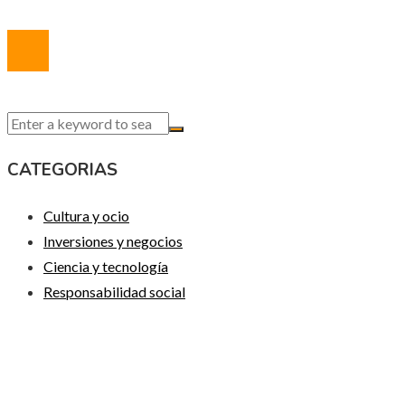
© 2020 Todos los derechos reservados.
CATEGORIAS
Cultura y ocio
Inversiones y negocios
Ciencia y tecnología
Responsabilidad social