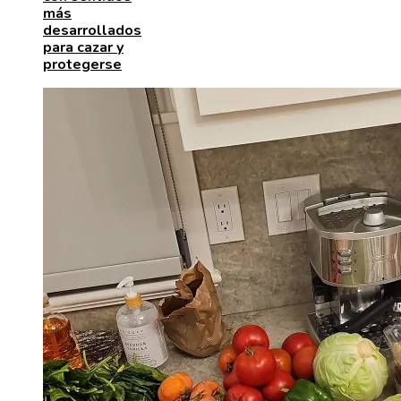
más
desarrollados
para cazar y
protegerse