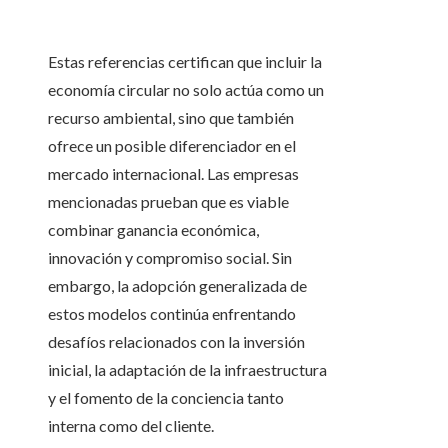
Estas referencias certifican que incluir la
economía circular no solo actúa como un
recurso ambiental, sino que también
ofrece un posible diferenciador en el
mercado internacional. Las empresas
mencionadas prueban que es viable
combinar ganancia económica,
innovación y compromiso social. Sin
embargo, la adopción generalizada de
estos modelos continúa enfrentando
desafíos relacionados con la inversión
inicial, la adaptación de la infraestructura
y el fomento de la conciencia tanto
interna como del cliente.