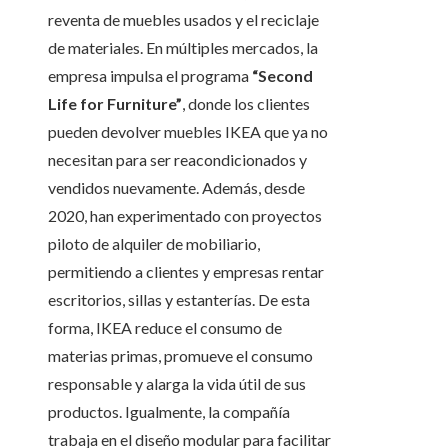
reventa de muebles usados y el reciclaje
de materiales. En múltiples mercados, la
empresa impulsa el programa
“Second
Life for Furniture”
, donde los clientes
pueden devolver muebles IKEA que ya no
necesitan para ser reacondicionados y
vendidos nuevamente. Además, desde
2020, han experimentado con proyectos
piloto de alquiler de mobiliario,
permitiendo a clientes y empresas rentar
escritorios, sillas y estanterías. De esta
forma, IKEA reduce el consumo de
materias primas, promueve el consumo
responsable y alarga la vida útil de sus
productos. Igualmente, la compañía
trabaja en el diseño modular para facilitar