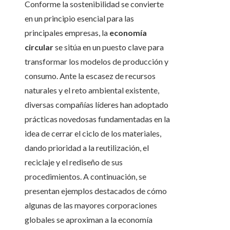
Conforme la sostenibilidad se convierte
en un principio esencial para las
principales empresas, la
economía
circular
se sitúa en un puesto clave para
transformar los modelos de producción y
consumo. Ante la escasez de recursos
naturales y el reto ambiental existente,
diversas compañías líderes han adoptado
prácticas novedosas fundamentadas en la
idea de cerrar el ciclo de los materiales,
dando prioridad a la reutilización, el
reciclaje y el rediseño de sus
procedimientos. A continuación, se
presentan ejemplos destacados de cómo
algunas de las mayores corporaciones
globales se aproximan a la economía