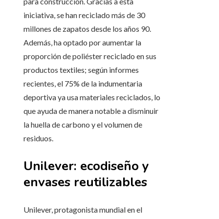
para construcción. Gracias a esta
iniciativa, se han reciclado más de 30
millones de zapatos desde los años 90.
Además, ha optado por aumentar la
proporción de poliéster reciclado en sus
productos textiles; según informes
recientes, el 75% de la indumentaria
deportiva ya usa materiales reciclados, lo
que ayuda de manera notable a disminuir
la huella de carbono y el volumen de
residuos.
Unilever: ecodiseño y
envases reutilizables
Unilever, protagonista mundial en el