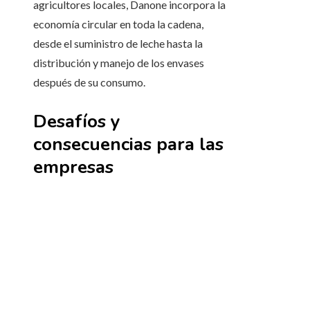
agricultores locales, Danone incorpora la
economía circular en toda la cadena,
desde el suministro de leche hasta la
distribución y manejo de los envases
después de su consumo.
Desafíos y
consecuencias para las
empresas