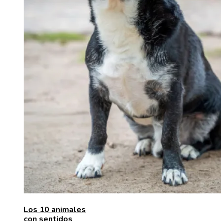
Los 10 animales
con sentidos