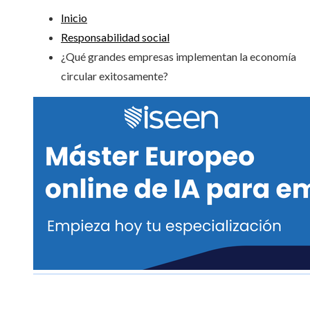
Inicio
Responsabilidad social
¿Qué grandes empresas implementan la economía
circular exitosamente?