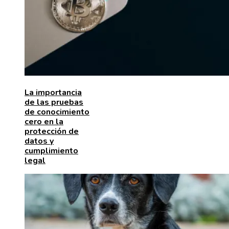
La importancia
de las pruebas
de conocimiento
cero en la
protección de
datos y
cumplimiento
legal