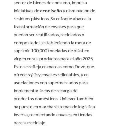
sector de bienes de consumo, impulsa
iniciativas de
ecodiseño
y disminución de
residuos plásticos. Su enfoque abarca la
transformación de envases para que
puedan ser reutilizados, reciclados o
compostados, estableciendo la meta de
suprimir 100,000 toneladas de plástico
virgen en sus productos para el año 2025.
Esto se refleja en marcas como Dove, que
ofrece
refills
y envases rellenables, y en
asociaciones con supermercados para
implementar áreas de recarga de
productos domésticos. Unilever también
ha puesto en marcha sistemas de logística
inversa, recolectando envases en tiendas
para su reciclaje.