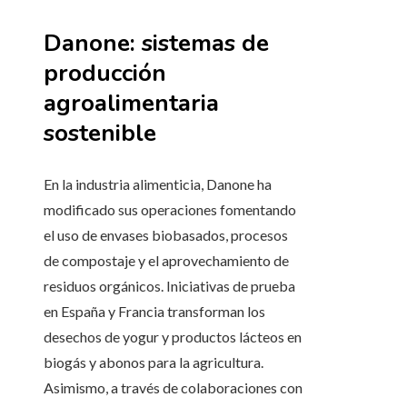
Danone: sistemas de
producción
agroalimentaria
sostenible
En la industria alimenticia, Danone ha
modificado sus operaciones fomentando
el uso de envases biobasados, procesos
de compostaje y el aprovechamiento de
residuos orgánicos. Iniciativas de prueba
en España y Francia transforman los
desechos de yogur y productos lácteos en
biogás y abonos para la agricultura.
Asimismo, a través de colaboraciones con