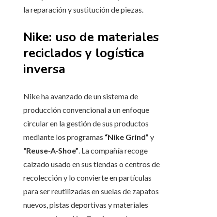
la reparación y sustitución de piezas.
Nike: uso de materiales
reciclados y logística
inversa
Nike ha avanzado de un sistema de
producción convencional a un enfoque
circular en la gestión de sus productos
mediante los programas
“Nike Grind”
y
“Reuse-A-Shoe”
. La compañía recoge
calzado usado en sus tiendas o centros de
recolección y lo convierte en partículas
para ser reutilizadas en suelas de zapatos
nuevos, pistas deportivas y materiales