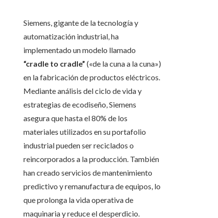
Siemens, gigante de la tecnología y
automatización industrial, ha
implementado un modelo llamado
“cradle to cradle”
(«de la cuna a la cuna»)
en la fabricación de productos eléctricos.
Mediante análisis del ciclo de vida y
estrategias de ecodiseño, Siemens
asegura que hasta el 80% de los
materiales utilizados en su portafolio
industrial pueden ser reciclados o
reincorporados a la producción. También
han creado servicios de mantenimiento
predictivo y remanufactura de equipos, lo
que prolonga la vida operativa de
maquinaria y reduce el desperdicio.