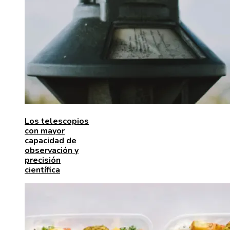
Los telescopios
con mayor
capacidad de
observación y
precisión
científica