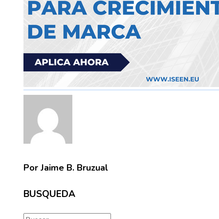
Por Jaime B. Bruzual
BUSQUEDA
Buscar: