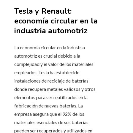
Tesla y Renault:
economía circular en la
industria automotriz
La economía circular en la industria
automotriz es crucial debido a la
complejidad y el valor de los materiales
empleados. Tesla ha establecido
instalaciones de reciclaje de baterías,
donde recupera metales valiosos y otros
elementos para ser reutilizados en la
fabricación de nuevas baterías. La
empresa asegura que el 92% de los
materiales esenciales de sus baterías
pueden ser recuperados y utilizados en