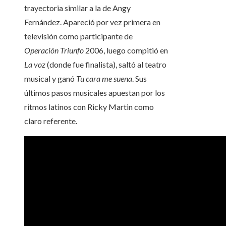
trayectoria
similar a la de Angy
Fernández. Apareció por vez primera en
televisión como participante de
Operación Triunfo
2006, luego compitió en
La voz
(donde fue finalista), saltó al teatro
musical y ganó
Tu cara me suena
. Sus
últimos pasos musicales apuestan por los
ritmos latinos con Ricky Martin como
claro referente.