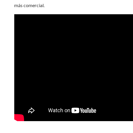
más comercial.