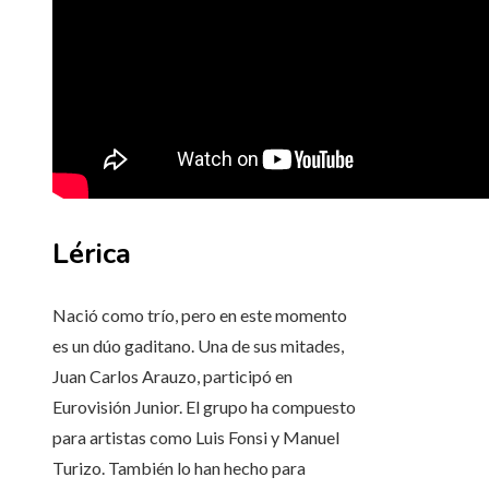
Lérica
Nació como trío, pero en este momento
es un dúo gaditano. Una de sus mitades,
Juan Carlos Arauzo, participó en
Eurovisión Junior. El grupo ha compuesto
para artistas como Luis Fonsi y Manuel
Turizo. También lo han hecho para