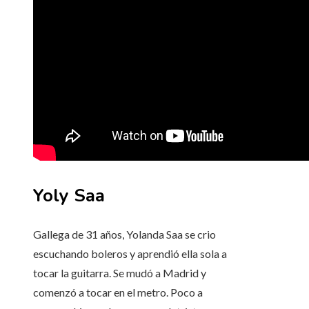
Yoly Saa
Gallega de 31 años, Yolanda Saa se crio
escuchando boleros y aprendió ella sola a
tocar la guitarra. Se mudó a Madrid y
comenzó a tocar en el metro. Poco a