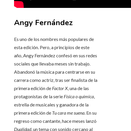
Angy Fernández
Es uno de los nombres más populares de
esta edición. Pero, a principios de este
año, Angy Fernández confesó en sus redes
sociales que llevaba meses sin trabajo.
Abandonó la música para centrarse en su
carrera como actriz, tras ser finalista de la
primera edición de
Factor X
, una de las
protagonistas de la serie
Física o química
,
estrella de musicales y ganadora de la
primera edición de
Tu cara me suena
. En su
regreso como cantante, hace meses lanzó
Dualidad
, un tema con sonido cercano al