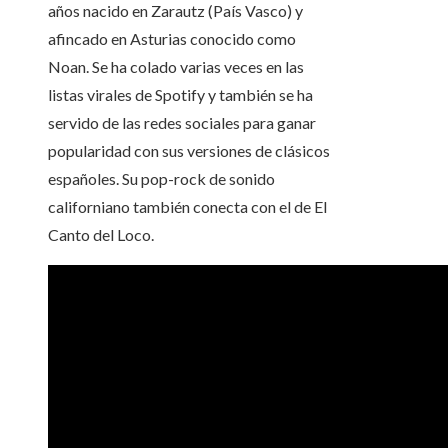
años nacido en Zarautz (País Vasco) y
afincado en Asturias conocido como
Noan. Se ha colado varias veces en las
listas virales de Spotify y también se ha
servido de las redes sociales para ganar
popularidad con sus versiones de clásicos
españoles. Su pop-rock de sonido
californiano también conecta con el de El
Canto del Loco.