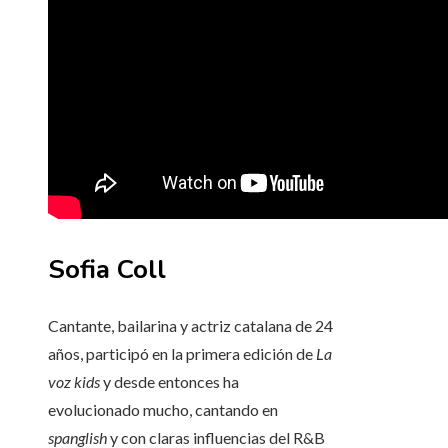
Sofia Coll
Cantante, bailarina y actriz catalana de 24
años, participó en la primera edición de
La
voz kids
y desde entonces ha
evolucionado mucho, cantando en
spanglish
y con claras influencias del R&B