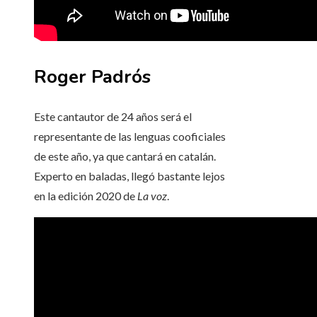
Roger Padrós
Este cantautor de 24 años será el
representante de las lenguas cooficiales
de este año, ya que cantará en catalán.
Experto en baladas, llegó bastante lejos
en la edición 2020 de
La voz
.