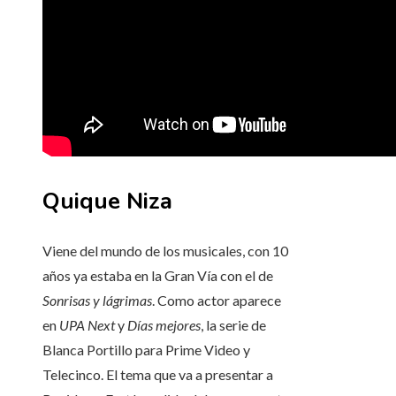
Quique Niza
Viene del mundo de los musicales, con 10
años ya estaba en la Gran Vía con el de
Sonrisas y lágrimas
. Como actor aparece
en
UPA Next
y
Días mejores
, la serie de
Blanca Portillo para Prime Video y
Telecinco. El tema que va a presentar a