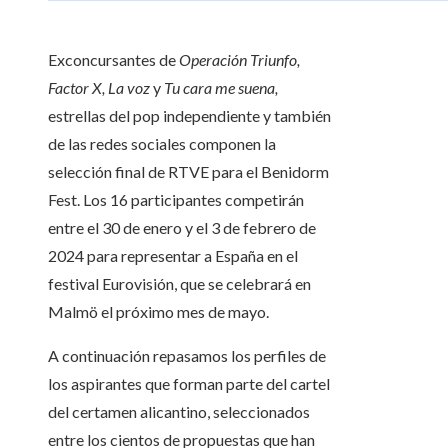
Exconcursantes de
Operación Triunfo,
Factor X, La voz
y
Tu cara me suena,
estrellas del pop independiente y también
de las redes sociales componen la
selección final de RTVE para el Benidorm
Fest. Los 16 participantes competirán
entre el 30 de enero y el 3 de febrero de
2024 para representar a España en el
festival Eurovisión, que se celebrará en
Malmö el próximo mes de mayo.
A continuación repasamos los perfiles de
los aspirantes que forman parte del cartel
del certamen alicantino, seleccionados
entre los cientos de propuestas que han