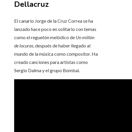
Dellacruz
El canario Jorge de la Cruz Correa se ha
lanzado hace poco en solitario con temas
como el reguetón melódico de
Un millón
de locuras
, después de haber llegado al
mundo de la música como compositor. Ha
creado canciones para artistas como
Sergio Dalma y el grupo Bombai.