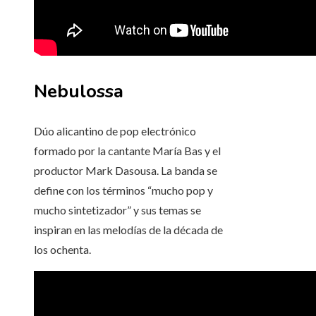
Nebulossa
Dúo alicantino de pop electrónico
formado por la cantante María Bas y el
productor Mark Dasousa. La banda se
define con los términos “mucho pop y
mucho sintetizador” y sus temas se
inspiran en las melodías de la década de
los ochenta.