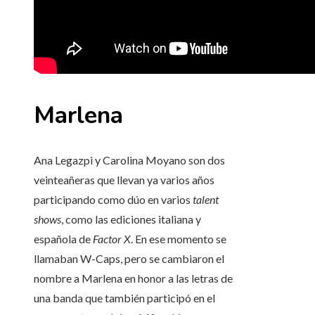
Marlena
Ana Legazpi y Carolina Moyano son dos
veinteañeras que llevan ya varios años
participando como dúo en varios
talent
shows
, como las ediciones italiana y
española de
Factor X
. En ese momento se
llamaban W-Caps, pero se cambiaron el
nombre a Marlena en honor a las letras de
una banda que también participó en el