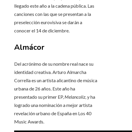
llegado este año a la cadena pública. Las
canciones con las que se presentan a la
preselección eurovisiva se darán a
conocer el 14 de diciembre.
Almácor
Del acrónimo de su nombre real nace su
identidad creativa. Arturo Almarcha
Corrella es un artista alicantino de música
urbana de 26 años. Este año ha
presentado su primer EP,
Melancoliz, y
ha
logrado una
nominación a mejor artista
revelación urbano de España en Los 40
Music Awards.