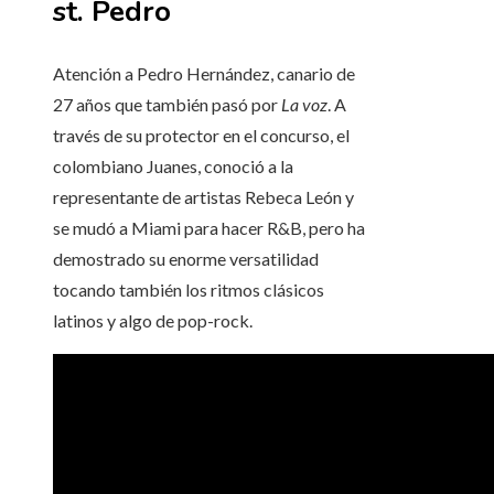
st. Pedro
Atención a Pedro Hernández, canario de
27 años que también pasó por
La voz
. A
través de su protector en el concurso, el
colombiano Juanes, conoció a la
representante de artistas Rebeca León y
se mudó a Miami para hacer R&B, pero ha
demostrado su enorme versatilidad
tocando también los ritmos clásicos
latinos y algo de pop-rock.