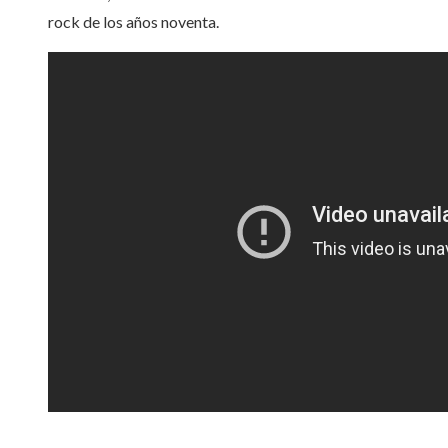
rock de los años noventa.