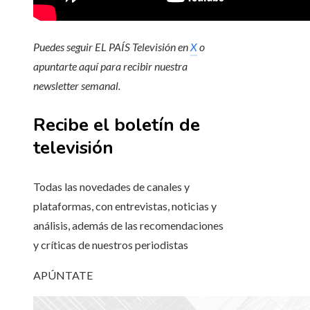
Puedes seguir EL PAÍS Televisión en
X
o
apuntarte aquí para recibir
nuestra
newsletter semanal
.
Recibe el boletín de
televisión
Todas las novedades de canales y
plataformas, con entrevistas, noticias y
análisis, además de las recomendaciones
y críticas de nuestros periodistas
APÚNTATE