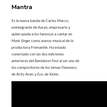
Mantra
Es la nueva banda de Carlos Marco,
exintegrante de Auryn, empresario y
quien ayuda a los famosos a cantar en
Mask Singer
como asesor musical de la
productora Fremantle. Ha estado
conectado con las dos ediciones
anteriores del Benidorm Fest al ser uno de
los compositores de los temas
Flamenco
,
de Aritz Aren, y
Eco
, de Xeinn.