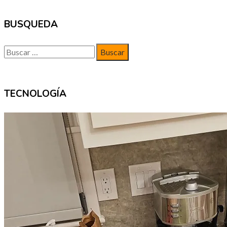
BUSQUEDA
Buscar:
TECNOLOGÍA