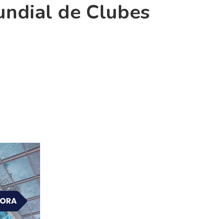
undial de Clubes