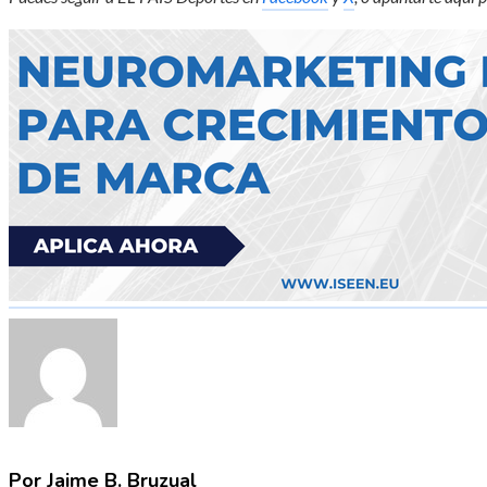
Por Jaime B. Bruzual