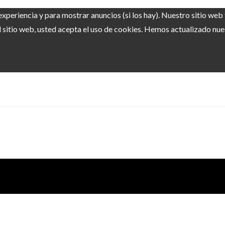
experiencia y para mostrar anuncios (si los hay). Nuestro sitio we
sitio web, usted acepta el uso de cookies. Hemos actualizado nuest