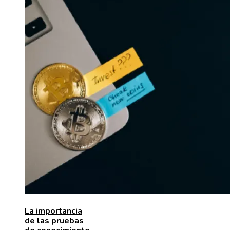
La importancia
de las pruebas