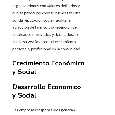
organizaciones con valores definidos y
que se preocupen por su bienestar. Una
sólida reputación social facilita la
atracción de talento y la retención de
empleados motivados y dedicados, lo
cual a su vez favorece el crecimiento
personal y profesional en la comunidad.
Crecimiento Económico
y Social
Desarrollo Económico
y Social
Las empresas responsables generan