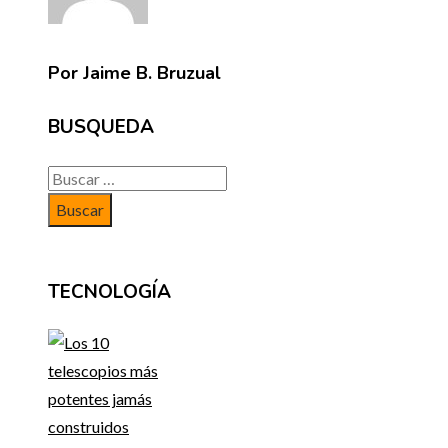
Por Jaime B. Bruzual
BUSQUEDA
Buscar:
TECNOLOGÍA