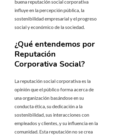
buena reputación social corporativa
influye en la percepción pública, la
sostenibilidad empresarial y el progreso
social y económico de la sociedad.
¿Qué entendemos por
Reputación
Corporativa Social?
La reputación social corporativa es la
opinión que el público forma acerca de
una organización basándose en su
conducta ética, su dedicación a la
sostenibilidad, sus interacciones con
empleados y clientes, y su influencia en la
comunidad. Esta reputación no se crea