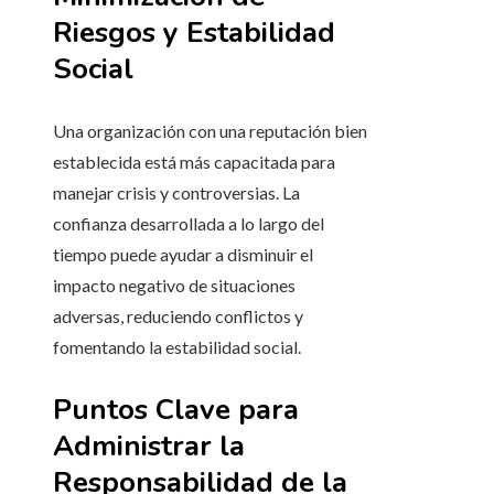
Riesgos y Estabilidad
Social
Una organización con una reputación bien
establecida está más capacitada para
manejar crisis y controversias. La
confianza desarrollada a lo largo del
tiempo puede ayudar a disminuir el
impacto negativo de situaciones
adversas, reduciendo conflictos y
fomentando la estabilidad social.
Puntos Clave para
Administrar la
Responsabilidad de la