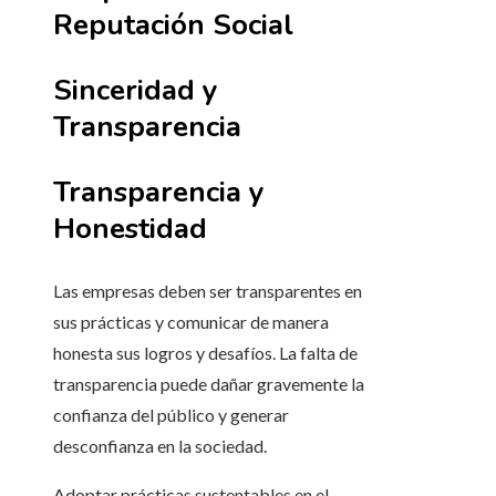
Reputación Social
Sinceridad y
Transparencia
Transparencia y
Honestidad
Las empresas deben ser transparentes en
sus prácticas y comunicar de manera
honesta sus logros y desafíos. La falta de
transparencia puede dañar gravemente la
confianza del público y generar
desconfianza en la sociedad.
Adoptar prácticas sustentables en el