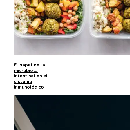
El papel de la
microbiota
intestinal en el
sistema
inmunológico