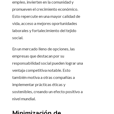
empleo, invierten en la comunidad y
promueven el crecimiento económico.
Esto repercute en una mayor calidad de
vida, acceso a mejores oportunidades
laborales y fortalecimiento del tejido
social.
En un mercado lleno de opciones, las
empresas que destacan por su
responsabilidad social pueden lograr una
ventaja competitiva notable. Esto
también motiva a otras compañías a
implementar prácticas éticas y
sostenibles, creando un efecto positivo a
nivel mundial.
Minimización de