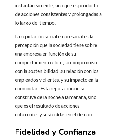
instantáneamente, sino que es producto
de acciones consistentes y prolongadas a
lo largo del tiempo.
La reputación social empresarial es la
percepción que la sociedad tiene sobre
una empresa en función de su
comportamiento ético, su compromiso
con la sostenibilidad, su relación con los
empleados y clientes, y su impacto en la
comunidad. Esta reputación no se
construye de la noche a la mañana, sino
que es el resultado de acciones
coherentes y sostenidas en el tiempo.
Fidelidad y Confianza