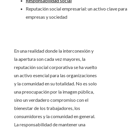
Responsabilidad social
Reputación social empresarial: un activo clave para
empresas y sociedad
En una realidad donde la interconexión y
la apertura son cada vez mayores, la
reputación social corporativa se ha vuelto
un activo esencial para las organizaciones
y la comunidad en su totalidad. No es solo
una preocupación por la imagen pública,
sino un verdadero compromiso con el
bienestar de los trabajadores, los
consumidores y la comunidad en general.
La responsabilidad de mantener una