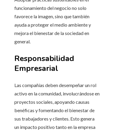
funcionamiento del negocio no solo
favorece la imagen, sino que también
ayuda a proteger el medio ambiente y
mejora el bienestar de la sociedad en
general.
Responsabilidad
Empresarial
Las compañías deben desempeñar un rol
activo en la comunidad, involucrándose en
proyectos sociales, apoyando causas
benéficas y fomentando el bienestar de
sus trabajadores y clientes. Esto genera
un impacto positivo tanto en la empresa