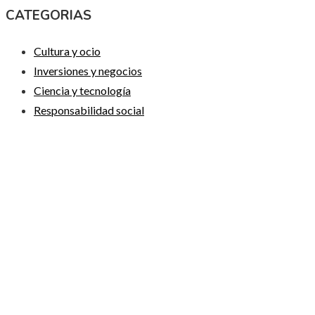
CATEGORIAS
Cultura y ocio
Inversiones y negocios
Ciencia y tecnología
Responsabilidad social