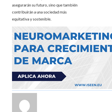
asegurarán su futuro, sino que también
contribuirán a una sociedad más
equitativa y sostenible.