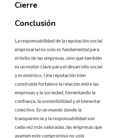
Cierre
Conclusión
La responsabilidad de la reputación social
empresarial no solo es fundamental para
el éxito de las empresas, sino que también
es un motor clave para el desarrollo social
y económico. Una reputación bien
construida fortalece la relación entre las
empresas y la sociedad, fomentando la
confianza, la sostenibilidad y el bienestar
colectivo. En un mundo donde la
transparencia y la responsabilidad son
cada vez más valoradas, las empresas que
asumen este compromiso no solo