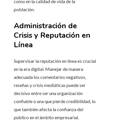
como en la calidad de vida de la
población.
Administración de
Crisis y Reputación en
Línea
Supervisar la reputación en línea es crucial
en la era digital. Manejar de manera
adecuada los comentarios negativos,
reseñas y crisis mediáticas puede ser
decisivo entre ser una organización
confiable o una que pierde credibilidad, lo
que también afecta la confianza del
público en el ámbito empresarial.