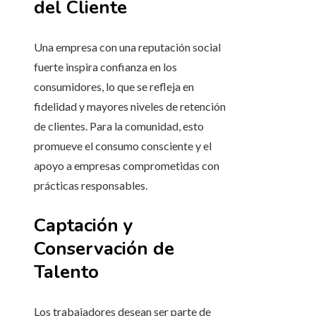
del Cliente
Una empresa con una reputación social
fuerte inspira confianza en los
consumidores, lo que se refleja en
fidelidad y mayores niveles de retención
de clientes. Para la comunidad, esto
promueve el consumo consciente y el
apoyo a empresas comprometidas con
prácticas responsables.
Captación y
Conservación de
Talento
Los trabajadores desean ser parte de