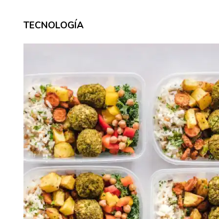
TECNOLOGÍA