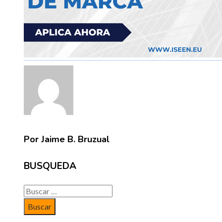
Por Jaime B. Bruzual
BUSQUEDA
Buscar: