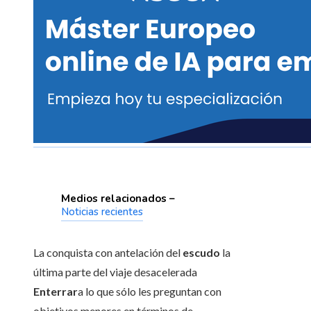
Medios relacionados –
Noticias recientes
La conquista con antelación del
escudo
la
última parte del viaje desacelerada
Enterrar
a lo que sólo les preguntan con
objetivos menores en términos de