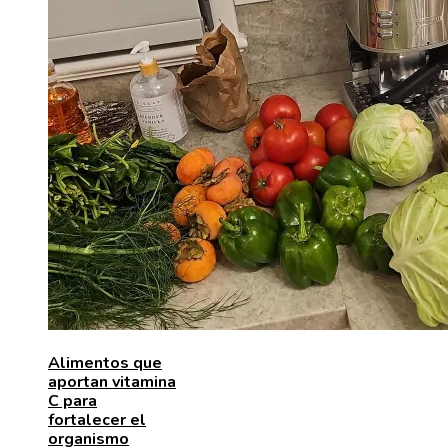
Alimentos que
aportan vitamina
C para
fortalecer el
organismo