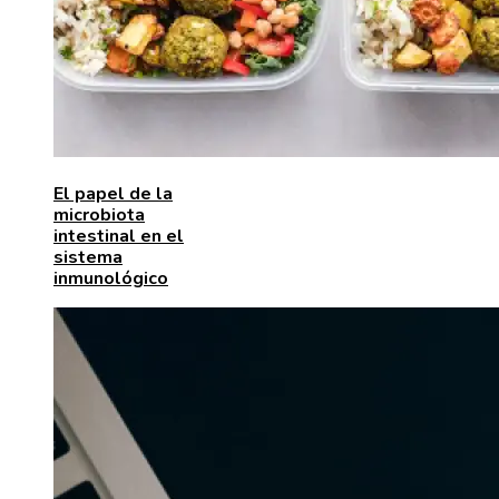
El papel de la
microbiota
intestinal en el
sistema
inmunológico