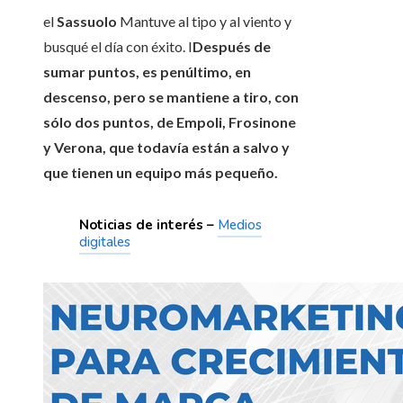
el
Sassuolo
Mantuve al tipo y al viento y
busqué el día con éxito. I
Después de
sumar puntos, es penúltimo, en
descenso, pero se mantiene a tiro, con
sólo dos puntos, de Empoli, Frosinone
y Verona, que todavía están a salvo y
que tienen un equipo más pequeño.
Noticias de interés –
Medios
digitales