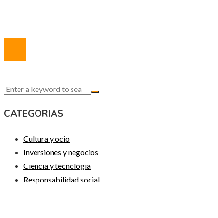
Contacto
© 2020 Todos los derechos reservados.
CATEGORIAS
Cultura y ocio
Inversiones y negocios
Ciencia y tecnología
Responsabilidad social