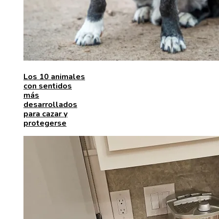
Los 10 animales
con sentidos
más
desarrollados
para cazar y
protegerse