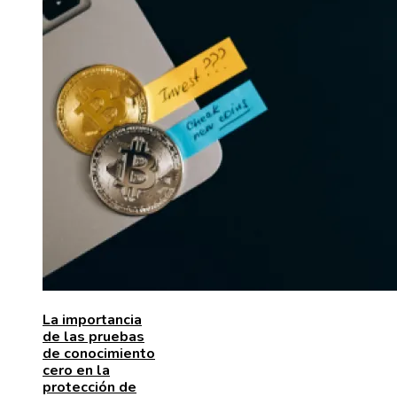
La importancia
de las pruebas
de conocimiento
cero en la
protección de