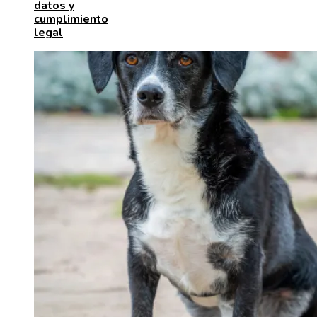
datos y
cumplimiento
legal