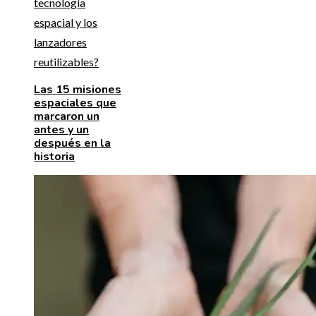
Las 15 misiones
espaciales que
marcaron un
antes y un
después en la
historia