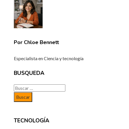
Por Chloe Bennett
Especialista en Ciencia y tecnología
BUSQUEDA
Buscar:
TECNOLOGÍA