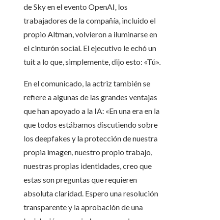
de Sky en el evento OpenAI, los
trabajadores de la compañía, incluido el
propio Altman, volvieron a iluminarse en
el cinturón social. El ejecutivo le echó un
tuit a lo que, simplemente, dijo esto: «Tú».
En el comunicado, la actriz también se
refiere a algunas de las grandes ventajas
que han apoyado a la IA: «En una era en la
que todos estábamos discutiendo sobre
los deepfakes y la protección de nuestra
propia imagen, nuestro propio trabajo,
nuestras propias identidades, creo que
estas son preguntas que requieren
absoluta claridad. Espero una resolución
transparente y la aprobación de una