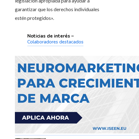
legislación apropiada para ayudar a
garantizar que los derechos individuales
estén protegidos».
Noticias de interés –
Colaboradores destacados