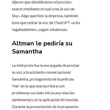
dijeron que detalláramos el proceso
exacto mediante el cual crea la voz de
Sky». Algo que hizo la empresa, también
tuvo que retirar la voz de ChatGPT «a los
regañadientes», según Johansson.
Altman le pediría su
Samantha
La intérprete fue la encargada de prestar
su voz a la asistente conversacional
Samantha, protagonista de la película
‘Her’ en la que una escritora con
problemas sociales inicia una relación
sentimental con la aplicación AI movida.
Durante la presentación de la propuesta