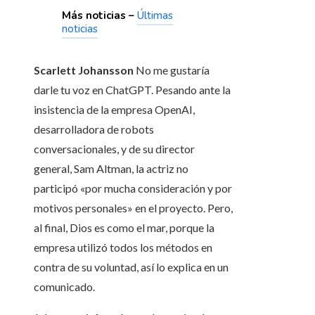
Más noticias –
Últimas
noticias
Scarlett Johansson
No me gustaría
darle tu voz en ChatGPT. Pesando ante la
insistencia de la empresa OpenAI,
desarrolladora de robots
conversacionales, y de su director
general, Sam Altman, la actriz no
participó «por mucha consideración y por
motivos personales» en el proyecto. Pero,
al final, Dios es como el mar, porque la
empresa utilizó todos los métodos en
contra de su voluntad, así lo explica en un
comunicado.