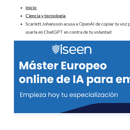
Inicio
Ciencia y tecnología
Scarlett Johansson acusa a OpenAI de copiar tu voz 
usarla en ChatGPT en contra de tu voluntad