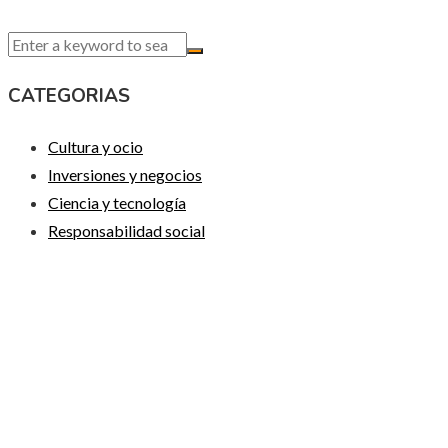
CATEGORIAS
Cultura y ocio
Inversiones y negocios
Ciencia y tecnología
Responsabilidad social