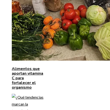
Alimentos que
aportan vitamina
C para
fortalecer el
organismo