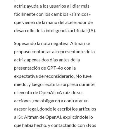
actriz ayuda a los usuarios a lidiar más
fácilmente con los cambios «sísmicos»
que vienen de la mano del acelerador de
desarrollo de la inteligencia artificial (IA).
Sopesando la nota negativa, Altman se
propuso contactar al representante de la
actriz apenas dos días antes de la
presentación de GPT-4o con la
expectativa de reconsiderarlo. No tuve
miedo, y luego recibí la sorpresa durante
el evento de OpenAI: «A raíz de sus
acciones, me obligaron a contratar un
asesor legal, donde le escribí los artículos
al Sr. Altman de OpenAI, explicándole lo
que había hecho. y contactando con «Nos