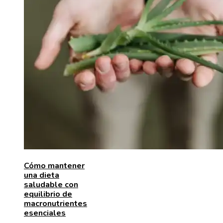
Cómo mantener
una dieta
saludable con
equilibrio de
macronutrientes
esenciales