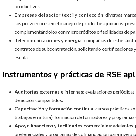
productivos.
Empresas del sector textil y confección
: diversas marc
sus proveedores en el manejo de productos químicos, preve
complementándolos con microcréditos o facilidades de pago
Telecomunicaciones y energía
: compañías de estos ámbi
contratos de subcontratación, solicitando certificaciones
escala.
Instrumentos y prácticas de RSE apl
Auditorías externas e internas
: evaluaciones periódicas
de acción compartidos.
Capacitación y formación continua
: cursos prácticos s
trabajos en altura), formación de formadores y programas d
Apoyo financiero y facilidades comerciales
: adelantos,
preferenciales y programas de cofinanciación para inversi