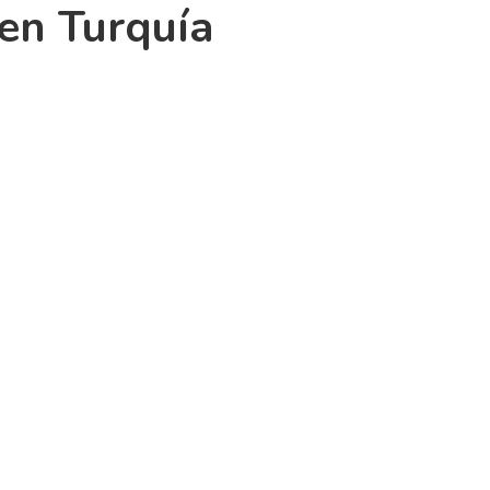
en Turquía