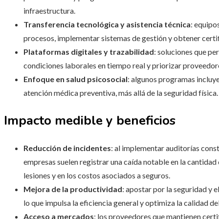
infraestructura.
Transferencia tecnológica y asistencia técnica
: equipo
procesos, implementar sistemas de gestión y obtener certi
Plataformas digitales y trazabilidad
: soluciones que pe
condiciones laborales en tiempo real y priorizar proveedor
Enfoque en salud psicosocial
: algunos programas incluye
atención médica preventiva, más allá de la seguridad física.
Impacto medible y beneficios
Reducción de incidentes
: al implementar auditorías cons
empresas suelen registrar una caída notable en la cantidad 
lesiones y en los costos asociados a seguros.
Mejora de la productividad
: apostar por la seguridad y 
lo que impulsa la eficiencia general y optimiza la calidad del
Acceso a mercados
: los proveedores que mantienen cer