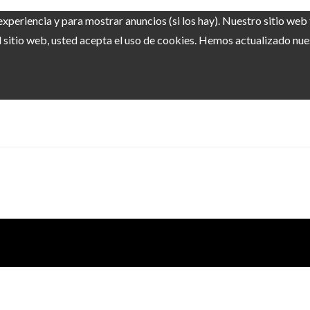
experiencia y para mostrar anuncios (si los hay). Nuestro sitio we
sitio web, usted acepta el uso de cookies. Hemos actualizado nuest